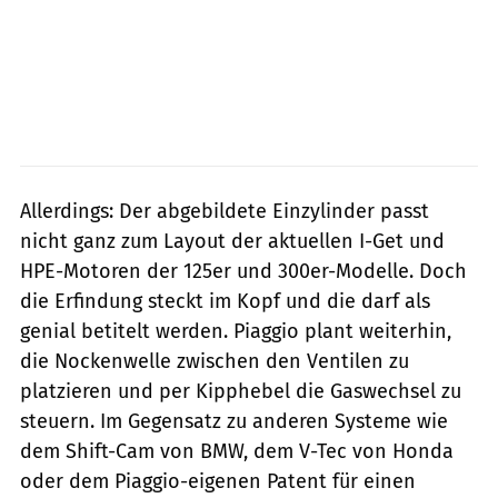
Allerdings: Der abgebildete Einzylinder passt
nicht ganz zum Layout der aktuellen I-Get und
HPE-Motoren der 125er und 300er-Modelle. Doch
die Erfindung steckt im Kopf und die darf als
genial betitelt werden. Piaggio plant weiterhin,
die Nockenwelle zwischen den Ventilen zu
platzieren und per Kipphebel die Gaswechsel zu
steuern. Im Gegensatz zu anderen Systeme wie
dem Shift-Cam von BMW, dem V-Tec von Honda
oder dem Piaggio-eigenen Patent für einen