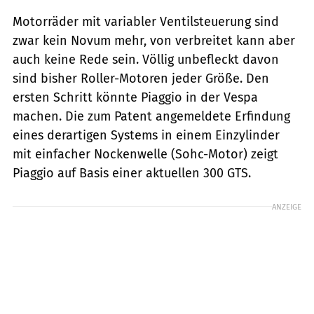
Motorräder mit variabler Ventilsteuerung sind
zwar kein Novum mehr, von verbreitet kann aber
auch keine Rede sein. Völlig unbefleckt davon
sind bisher Roller-Motoren jeder Größe. Den
ersten Schritt könnte Piaggio in der Vespa
machen. Die zum Patent angemeldete Erfindung
eines derartigen Systems in einem Einzylinder
mit einfacher Nockenwelle (Sohc-Motor) zeigt
Piaggio auf Basis einer aktuellen 300 GTS.
ANZEIGE