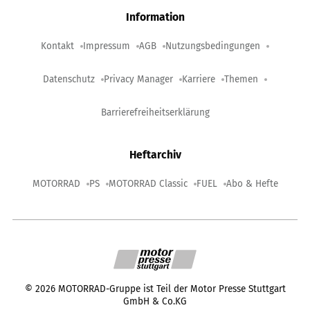
Information
Kontakt
Impressum
AGB
Nutzungsbedingungen
Datenschutz
Privacy Manager
Karriere
Themen
Barrierefreiheitserklärung
Heftarchiv
MOTORRAD
PS
MOTORRAD Classic
FUEL
Abo & Hefte
©
2026
MOTORRAD-Gruppe ist Teil der Motor Presse Stuttgart
GmbH & Co.KG