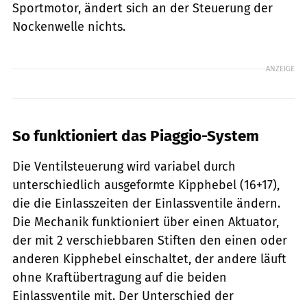
Sportmotor, ändert sich an der Steuerung der
Nockenwelle nichts.
ANZEIGE
So funktioniert das Piaggio-System
Die Ventilsteuerung wird variabel durch
unterschiedlich ausgeformte Kipphebel (16+17),
die die Einlasszeiten der Einlassventile ändern.
Die Mechanik funktioniert über einen Aktuator,
der mit 2 verschiebbaren Stiften den einen oder
anderen Kipphebel einschaltet, der andere läuft
ohne Kraftübertragung auf die beiden
Einlassventile mit. Der Unterschied der