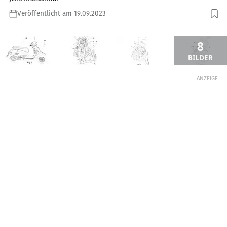
Veröffentlicht am 19.09.2023
8
BILDER
ANZEIGE