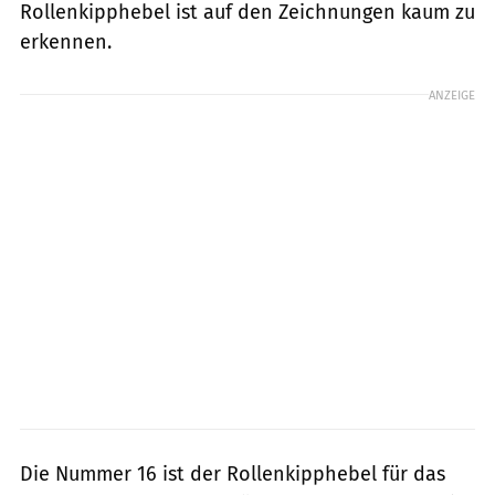
Rollenkipphebel ist auf den Zeichnungen kaum zu
erkennen.
ANZEIGE
Die Nummer 16 ist der Rollenkipphebel für das