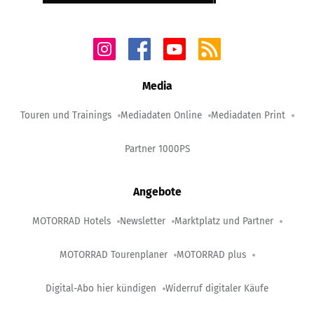
Media
Touren und Trainings
Mediadaten Online
Mediadaten Print
Partner 1000PS
Angebote
MOTORRAD Hotels
Newsletter
Marktplatz und Partner
MOTORRAD Tourenplaner
MOTORRAD plus
Digital-Abo hier kündigen
Widerruf digitaler Käufe