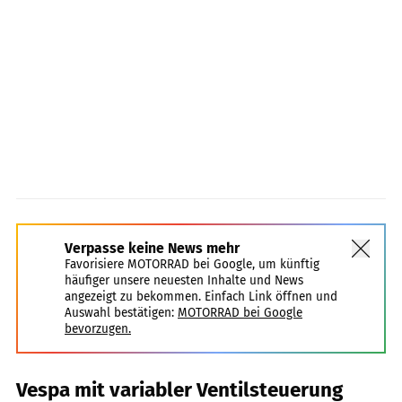
Verpasse keine News mehr
Favorisiere MOTORRAD bei Google, um künftig
häufiger unsere neuesten Inhalte und News
angezeigt zu bekommen. Einfach Link öffnen und
Auswahl bestätigen:
MOTORRAD bei Google
bevorzugen.
Vespa mit variabler Ventilsteuerung