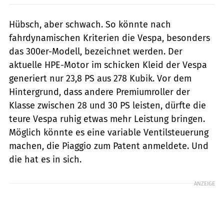
Hübsch, aber schwach. So könnte nach
fahrdynamischen Kriterien die Vespa, besonders
das 300er-Modell, bezeichnet werden. Der
aktuelle HPE-Motor im schicken Kleid der Vespa
generiert nur 23,8 PS aus 278 Kubik. Vor dem
Hintergrund, dass andere Premiumroller der
Klasse zwischen 28 und 30 PS leisten, dürfte die
teure Vespa ruhig etwas mehr Leistung bringen.
Möglich könnte es eine variable Ventilsteuerung
machen, die Piaggio zum Patent anmeldete. Und
die hat es in sich.
ANZEIGE