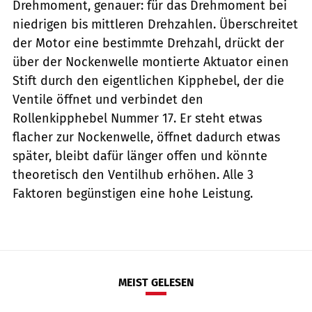
Drehmoment, genauer: für das Drehmoment bei
niedrigen bis mittleren Drehzahlen. Überschreitet
der Motor eine bestimmte Drehzahl, drückt der
über der Nockenwelle montierte Aktuator einen
Stift durch den eigentlichen Kipphebel, der die
Ventile öffnet und verbindet den
Rollenkipphebel Nummer 17. Er steht etwas
flacher zur Nockenwelle, öffnet dadurch etwas
später, bleibt dafür länger offen und könnte
theoretisch den Ventilhub erhöhen. Alle 3
Faktoren begünstigen eine hohe Leistung.
MEIST GELESEN