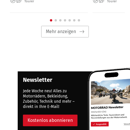
Tourer
Tourer
Mehr anzeigen
Newsletter
Jede Woche neu! Alles zu
Motorrädern, Bekleidung,
Zubehör, Technik und mehr –
direkt in Ihre E-Mail!
Kostenlos abonnieren