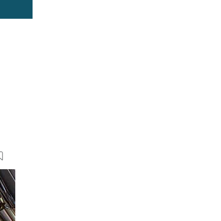
7 Bilder