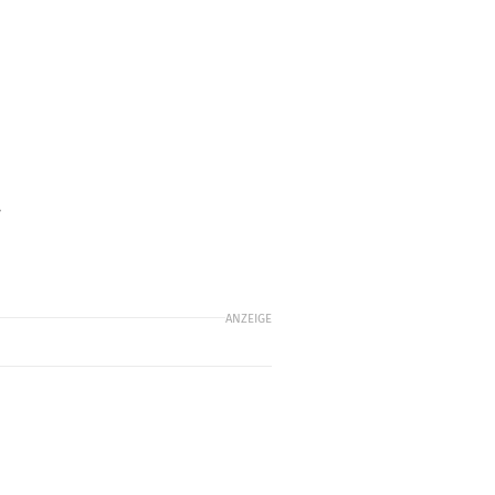
.
ANZEIGE