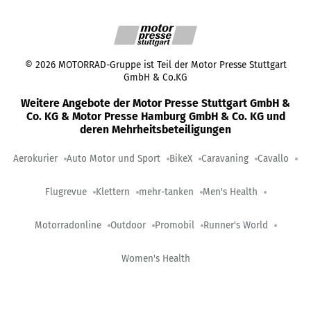
©
2026
MOTORRAD-Gruppe ist Teil der Motor Presse Stuttgart
GmbH & Co.KG
Weitere Angebote der Motor Presse Stuttgart GmbH &
Co. KG & Motor Presse Hamburg GmbH & Co. KG und
deren Mehrheitsbeteiligungen
Aerokurier
Auto Motor und Sport
BikeX
Caravaning
Cavallo
Flugrevue
Klettern
mehr-tanken
Men's Health
Motorradonline
Outdoor
Promobil
Runner's World
Women's Health