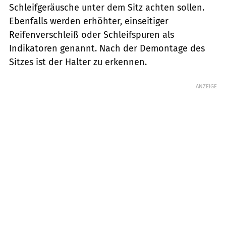
Schleifgeräusche unter dem Sitz achten sollen.
Ebenfalls werden erhöhter, einseitiger
Reifenverschleiß oder Schleifspuren als
Indikatoren genannt. Nach der Demontage des
Sitzes ist der Halter zu erkennen.
ANZEIGE