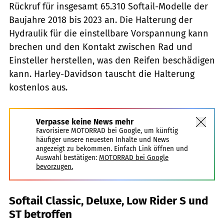
Rückruf für insgesamt 65.310 Softail-Modelle der
Baujahre 2018 bis 2023 an. Die Halterung der
Hydraulik für die einstellbare Vorspannung kann
brechen und den Kontakt zwischen Rad und
Einsteller herstellen, was den Reifen beschädigen
kann. Harley-Davidson tauscht die Halterung
kostenlos aus.
Verpasse keine News mehr
Favorisiere MOTORRAD bei Google, um künftig
häufiger unsere neuesten Inhalte und News
angezeigt zu bekommen. Einfach Link öffnen und
Auswahl bestätigen:
MOTORRAD bei Google
bevorzugen.
Softail Classic, Deluxe, Low Rider S und
ST betroffen