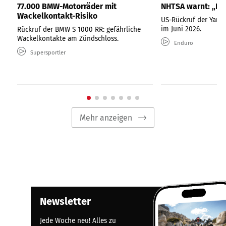
77.000 BMW-Motorräder mit
NHTSA warnt: „Nic
Wackelkontakt-Risiko
US-Rückruf der Yama
im Juni 2026.
Rückruf der BMW S 1000 RR: gefährliche
Wackelkontakte am Zündschloss.
Enduro
Supersportler
Mehr anzeigen
Newsletter
Jede Woche neu! Alles zu