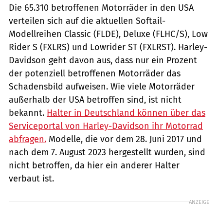
Die 65.310 betroffenen Motorräder in den USA
verteilen sich auf die aktuellen Softail-
Modellreihen Classic (FLDE), Deluxe (FLHC/S), Low
Rider S (FXLRS) und Lowrider ST (FXLRST). Harley-
Davidson geht davon aus, dass nur ein Prozent
der potenziell betroffenen Motorräder das
Schadensbild aufweisen. Wie viele Motorräder
außerhalb der USA betroffen sind, ist nicht
bekannt.
Halter in Deutschland können über das
Serviceportal von Harley-Davidson ihr Motorrad
abfragen.
Modelle, die vor dem 28. Juni 2017 und
nach dem 7. August 2023 hergestellt wurden, sind
nicht betroffen, da hier ein anderer Halter
verbaut ist.
ANZEIGE