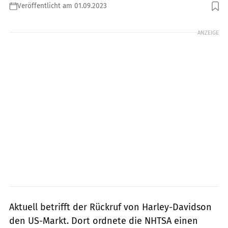
Veröffentlicht am 01.09.2023
Foto: Harley-Davidson
ANZEIGE
Aktuell betrifft der Rückruf von Harley-Davidson
den US-Markt. Dort ordnete die NHTSA einen