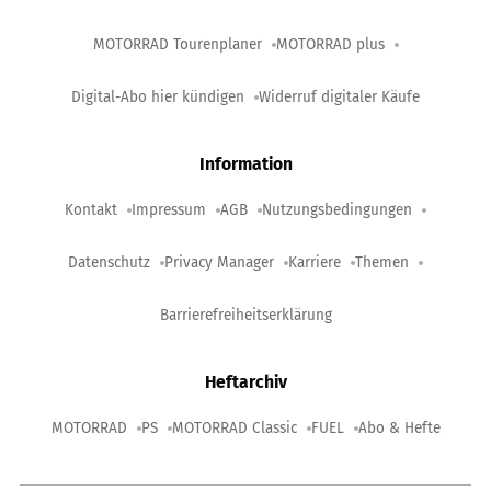
MOTORRAD Tourenplaner
MOTORRAD plus
Digital-Abo hier kündigen
Widerruf digitaler Käufe
Information
Kontakt
Impressum
AGB
Nutzungsbedingungen
Datenschutz
Privacy Manager
Karriere
Themen
Barrierefreiheitserklärung
Heftarchiv
MOTORRAD
PS
MOTORRAD Classic
FUEL
Abo & Hefte