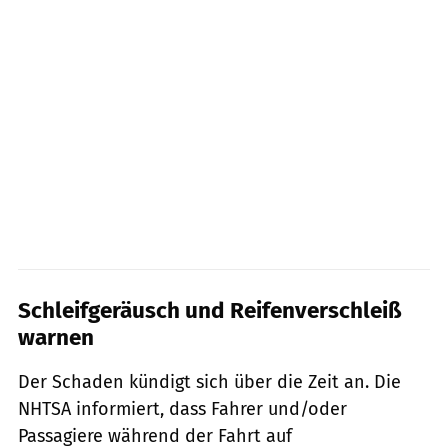
Schleifgeräusch und Reifenverschleiß
warnen
Der Schaden kündigt sich über die Zeit an. Die
NHTSA informiert, dass Fahrer und/oder
Passagiere während der Fahrt auf