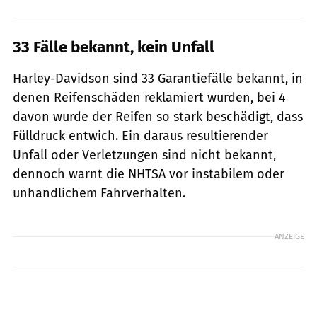
33 Fälle bekannt, kein Unfall
Harley-Davidson sind 33 Garantiefälle bekannt, in
denen Reifenschäden reklamiert wurden, bei 4
davon wurde der Reifen so stark beschädigt, dass
Fülldruck entwich. Ein daraus resultierender
Unfall oder Verletzungen sind nicht bekannt,
dennoch warnt die NHTSA vor instabilem oder
unhandlichem Fahrverhalten.
ANZEIGE