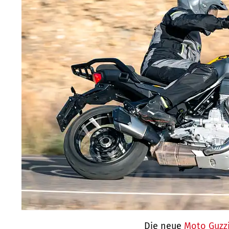
Die neue
Moto Guzzi