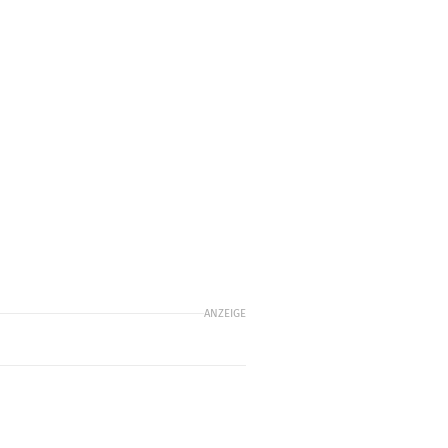
ANZEIGE