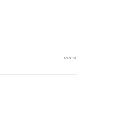
ANZEIGE