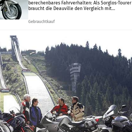
berechenbares Fahrverhalten: Als Sorglos-Tourer
braucht die Deauville den Vergleich mit...
Gebrauchtkauf