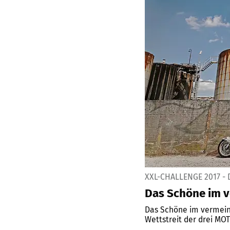
XXL-CHALLENGE 2017 -
Das Schöne im v
Das Schöne im vermeint
Wettstreit der drei MOT