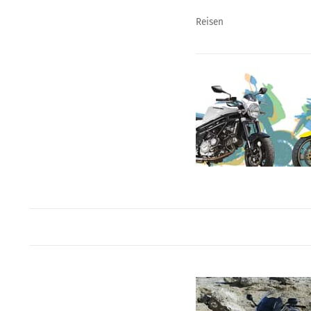
Reisen