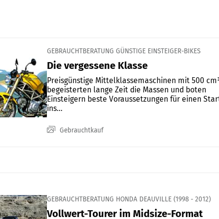
GEBRAUCHTBERATUNG GÜNSTIGE EINSTEIGER-BIKES
Die vergessene Klasse
Preisgünstige Mittelklassemaschinen mit 500 cm
begeisterten lange Zeit die Massen und boten
Einsteigern beste Voraussetzungen für einen Star
ins...
Gebrauchtkauf
GEBRAUCHTBERATUNG HONDA DEAUVILLE (1998 - 2012)
Vollwert-Tourer im Midsize-Format