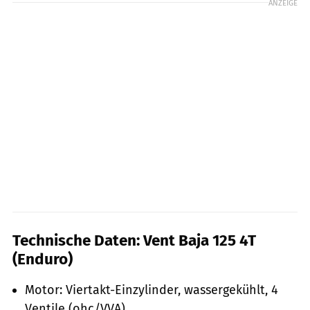
ANZEIGE
Technische Daten: Vent Baja 125 4T
(Enduro)
Motor: Viertakt-Einzylinder, wassergekühlt, 4
Ventile (ohc/VVA)