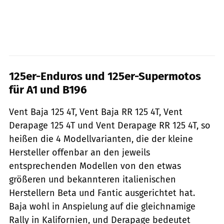
125er-Enduros und 125er-Supermotos
für A1 und B196
Vent Baja 125 4T, Vent Baja RR 125 4T, Vent
Derapage 125 4T und Vent Derapage RR 125 4T, so
heißen die 4 Modellvarianten, die der kleine
Hersteller offenbar an den jeweils
entsprechenden Modellen von den etwas
größeren und bekannteren italienischen
Herstellern Beta und Fantic ausgerichtet hat.
Baja wohl in Anspielung auf die gleichnamige
Rally in Kalifornien, und Derapage bedeutet