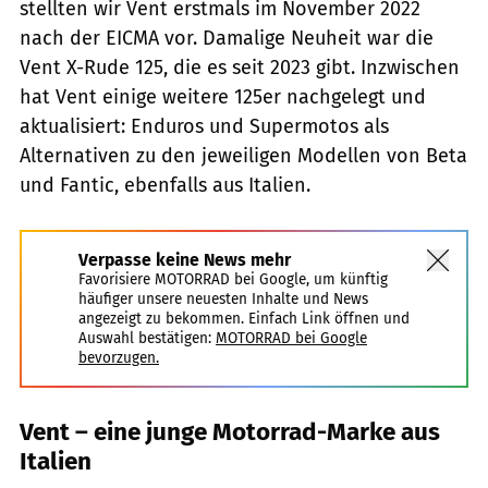
stellten wir Vent erstmals im November 2022
nach der EICMA vor. Damalige Neuheit war die
Vent X-Rude 125, die es seit 2023 gibt. Inzwischen
hat Vent einige weitere 125er nachgelegt und
aktualisiert: Enduros und Supermotos als
Alternativen zu den jeweiligen Modellen von Beta
und Fantic, ebenfalls aus Italien.
Verpasse keine News mehr
Favorisiere MOTORRAD bei Google, um künftig
häufiger unsere neuesten Inhalte und News
angezeigt zu bekommen. Einfach Link öffnen und
Auswahl bestätigen:
MOTORRAD bei Google
bevorzugen.
Vent – eine junge Motorrad-Marke aus
Italien