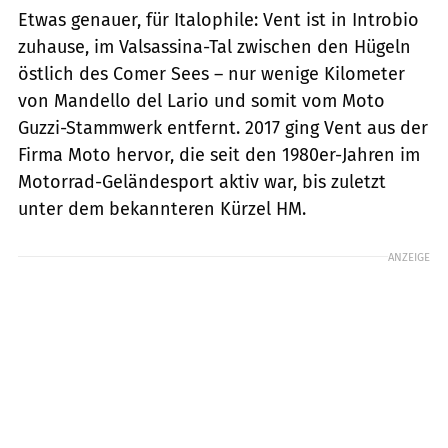
Etwas genauer, für Italophile: Vent ist in Introbio
zuhause, im Valsassina-Tal zwischen den Hügeln
östlich des Comer Sees – nur wenige Kilometer
von Mandello del Lario und somit vom Moto
Guzzi-Stammwerk entfernt. 2017 ging Vent aus der
Firma Moto hervor, die seit den 1980er-Jahren im
Motorrad-Geländesport aktiv war, bis zuletzt
unter dem bekannteren Kürzel HM.
ANZEIGE