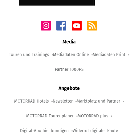
Media
Touren und Trainings
Mediadaten Online
Mediadaten Print
Partner 1000PS
Angebote
MOTORRAD Hotels
Newsletter
Marktplatz und Partner
MOTORRAD Tourenplaner
MOTORRAD plus
Digital-Abo hier kündigen
Widerruf digitaler Käufe