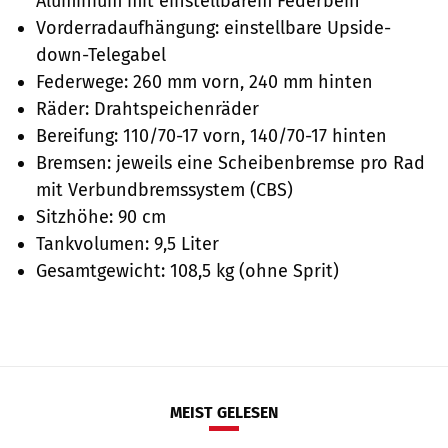
Aluminium mit einstellbarem Federbein
Vorderradaufhängung: einstellbare Upside-
down-Telegabel
Federwege: 260 mm vorn, 240 mm hinten
Räder: Drahtspeichenräder
Bereifung: 110/70-17 vorn, 140/70-17 hinten
Bremsen: jeweils eine Scheibenbremse pro Rad
mit Verbundbremssystem (CBS)
Sitzhöhe: 90 cm
Tankvolumen: 9,5 Liter
Gesamtgewicht: 108,5 kg (ohne Sprit)
MEIST GELESEN