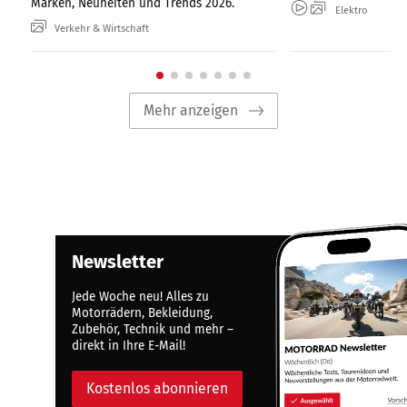
Marken, Neuheiten und Trends 2026.
Elektro
Verkehr & Wirtschaft
Mehr anzeigen
Newsletter
Jede Woche neu! Alles zu
Motorrädern, Bekleidung,
Zubehör, Technik und mehr –
direkt in Ihre E-Mail!
Kostenlos abonnieren