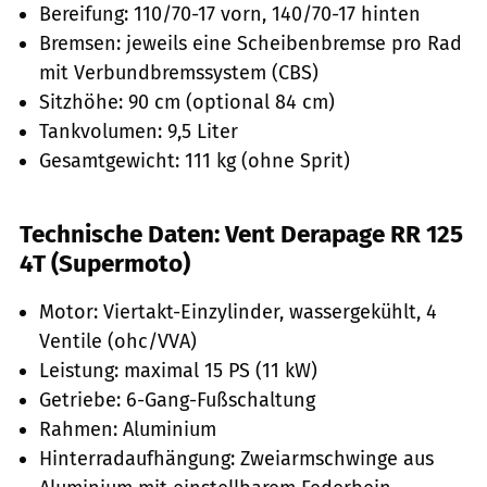
Bereifung: 110/70-17 vorn, 140/70-17 hinten
Bremsen: jeweils eine Scheibenbremse pro Rad
mit Verbundbremssystem (CBS)
Sitzhöhe: 90 cm (optional 84 cm)
Tankvolumen: 9,5 Liter
Gesamtgewicht: 111 kg (ohne Sprit)
Technische Daten: Vent Derapage RR 125
4T (Supermoto)
Motor: Viertakt-Einzylinder, wassergekühlt, 4
Ventile (ohc/VVA)
Leistung: maximal 15 PS (11 kW)
Getriebe: 6-Gang-Fußschaltung
Rahmen: Aluminium
Hinterradaufhängung: Zweiarmschwinge aus