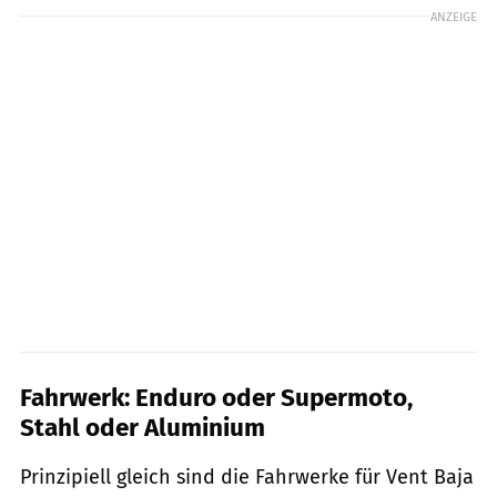
ANZEIGE
Fahrwerk: Enduro oder Supermoto,
Stahl oder Aluminium
Prinzipiell gleich sind die Fahrwerke für Vent Baja