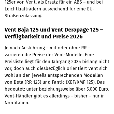
125er von Vent, als Ersatz für ein ABS – und bei
Leichtkrafträdern ausreichend für eine EU-
Straßenzulassung.
Vent Baja 125 und Vent Derapage 125 –
Verfügbarkeit und Preise 2026
Je nach Ausführung – mit oder ohne RR –
variieren die Preise der Vent-Modelle. Eine
Preisliste liegt für den Jahrgang 2026 bislang nicht
vor, doch auch diesbezüglich orientiert Vent sich
wohl an den jeweils entsprechenden Modellen
von Beta (RR 125) und Fantic (XEF/XMF 125). Das
bedeutet: unter beziehungsweise über 5.000 Euro.
Vent-Händler gibt es allerdings – bisher – nur in
Norditalien.