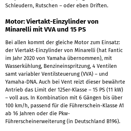
Schleudern, Rutschen – oder eben Driften.
Motor: Viertakt-Einzylinder von
Minarelli mit VVA und 15 PS
Bei allen kommt der gleiche Motor zum Einsatz:
der Viertakt-Einzylinder von Minarelli (hat Fantic
im Jahr 2020 von Yamaha übernommen), mit
Wasserkühlung, Benzineinspritzung, 4 Ventilen
samt variabler Ventilsteuerung (VVA) – und
Yamaha-DNA. Auch bei Vent reizt dieser bewährte
Antrieb das Limit der 125er-Klasse – 15 PS (11 kW)
– voll aus. In Kombination mit 6 Gängen bis über
100 km/h, passend für die Führerschein-Klasse A1
ab 16 Jahren oder die Pkw-
Führerscheinerweiterung (in Deutschland B196).