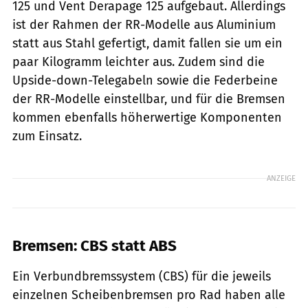
125 und Vent Derapage 125 aufgebaut. Allerdings
ist der Rahmen der RR-Modelle aus Aluminium
statt aus Stahl gefertigt, damit fallen sie um ein
paar Kilogramm leichter aus. Zudem sind die
Upside-down-Telegabeln sowie die Federbeine
der RR-Modelle einstellbar, und für die Bremsen
kommen ebenfalls höherwertige Komponenten
zum Einsatz.
ANZEIGE
Bremsen: CBS statt ABS
Ein Verbundbremssystem (CBS) für die jeweils
einzelnen Scheibenbremsen pro Rad haben alle