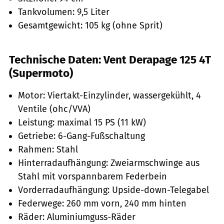
Tankvolumen: 9,5 Liter
Gesamtgewicht: 105 kg (ohne Sprit)
Technische Daten: Vent Derapage 125 4T
(Supermoto)
Motor: Viertakt-Einzylinder, wassergekühlt, 4
Ventile (ohc/VVA)
Leistung: maximal 15 PS (11 kW)
Getriebe: 6-Gang-Fußschaltung
Rahmen: Stahl
Hinterradaufhängung: Zweiarmschwinge aus
Stahl mit vorspannbarem Federbein
Vorderradaufhängung: Upside-down-Telegabel
Federwege: 260 mm vorn, 240 mm hinten
Räder: Aluminiumguss-Räder