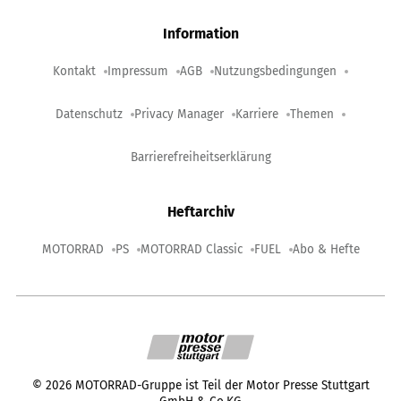
Information
Kontakt
Impressum
AGB
Nutzungsbedingungen
Datenschutz
Privacy Manager
Karriere
Themen
Barrierefreiheitserklärung
Heftarchiv
MOTORRAD
PS
MOTORRAD Classic
FUEL
Abo & Hefte
©
2026
MOTORRAD-Gruppe ist Teil der Motor Presse Stuttgart