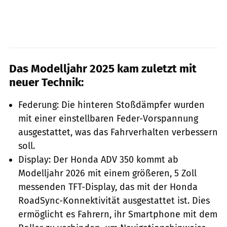
Das Modelljahr 2025 kam zuletzt mit
neuer Technik:
Federung: Die hinteren Stoßdämpfer wurden
mit einer einstellbaren Feder-Vorspannung
ausgestattet, was das Fahrverhalten verbessern
soll.
Display: Der Honda ADV 350 kommt ab
Modelljahr 2026 mit einem größeren, 5 Zoll
messenden TFT-Display, das mit der Honda
RoadSync-Konnektivität ausgestattet ist. Dies
ermöglicht es Fahrern, ihr Smartphone mit dem