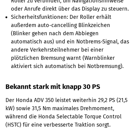
Roller zu verbinden, um Navigationshinweise
oder Anrufe direkt über das Display zu steuern.
Sicherheitsfunktionen: Der Roller erhält
außerdem auto-cancelling Blinkzeichen
(Blinker gehen nach dem Abbiegen
automatisch aus) und ein Notbrems-Signal, das
andere Verkehrsteilnehmer bei einer
plötzlichen Bremsung warnt (Warnblinker
aktiviert sich automatisch bei Notbremsung).
Bekannt stark mit knapp 30 PS
Der Honda ADV 350 leistet weiterhin 29,2 PS (21,5
kW) sowie 31,5 Nm maximales Drehmoment,
während die Honda Selectable Torque Control
(HSTC) für eine verbesserte Traktion sorgt.