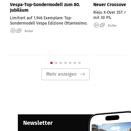
Vespa-Top-Sondermodell zum 80.
Neuer Crossover-R
Jubiläum
Rieju X-Over 357: ne
mit 30 PS.
Limitiert auf 1.946 Exemplare: Top-
Sondermodell Vespa Edizione Ottantesimo.
Roller
Roller
Mehr anzeigen
Newsletter