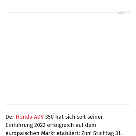
Foto: Honda
ANZEIGE
Der
Honda ADV
350 hat sich seit seiner
Einführung 2022 erfolgreich auf dem
europäischen Markt etabliert: Zum Stichtag 31.