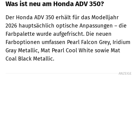
Was ist neu am Honda ADV 350?
Der Honda ADV 350 erhält für das Modelljahr
2026 hauptsächlich optische Anpassungen – die
Farbpalette wurde aufgefrischt. Die neuen
Farboptionen umfassen Pearl Falcon Grey, Iridium
Gray Metallic, Mat Pearl Cool White sowie Mat
Coal Black Metallic.
ANZEIGE