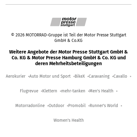
©
2026
MOTORRAD-Gruppe ist Teil der Motor Presse Stuttgart
GmbH & Co.KG
Weitere Angebote der Motor Presse Stuttgart GmbH &
Co. KG & Motor Presse Hamburg GmbH & Co. KG und
deren Mehrheitsbeteiligungen
Aerokurier
Auto Motor und Sport
BikeX
Caravaning
Cavallo
Flugrevue
Klettern
mehr-tanken
Men's Health
Motorradonline
Outdoor
Promobil
Runner's World
Women's Health