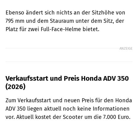
Ebenso ändert sich nichts an der Sitzhöhe von
795 mm und dem Stauraum unter dem Sitz, der
Platz für zwei Full-Face-Helme bietet.
ANZEIGE
Verkaufsstart und Preis Honda ADV 350
(2026)
Zum Verkaufsstart und neuen Preis für den Honda
ADV 350 liegen aktuell noch keine Informationen
vor. Aktuell kostet der Scooter um die 7.000 Euro.