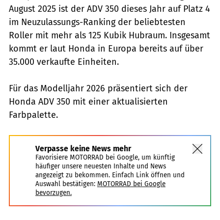
August 2025 ist der ADV 350 dieses Jahr auf Platz 4
im Neuzulassungs-Ranking der beliebtesten
Roller mit mehr als 125 Kubik Hubraum. Insgesamt
kommt er laut Honda in Europa bereits auf über
35.000 verkaufte Einheiten.
Für das Modelljahr 2026 präsentiert sich der
Honda ADV 350 mit einer aktualisierten
Farbpalette.
Verpasse keine News mehr
Favorisiere MOTORRAD bei Google, um künftig
häufiger unsere neuesten Inhalte und News
angezeigt zu bekommen. Einfach Link öffnen und
Auswahl bestätigen:
MOTORRAD bei Google
bevorzugen.