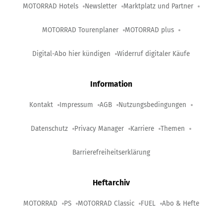
MOTORRAD Hotels
Newsletter
Marktplatz und Partner
MOTORRAD Tourenplaner
MOTORRAD plus
Digital-Abo hier kündigen
Widerruf digitaler Käufe
Information
Kontakt
Impressum
AGB
Nutzungsbedingungen
Datenschutz
Privacy Manager
Karriere
Themen
Barrierefreiheitserklärung
Heftarchiv
MOTORRAD
PS
MOTORRAD Classic
FUEL
Abo & Hefte