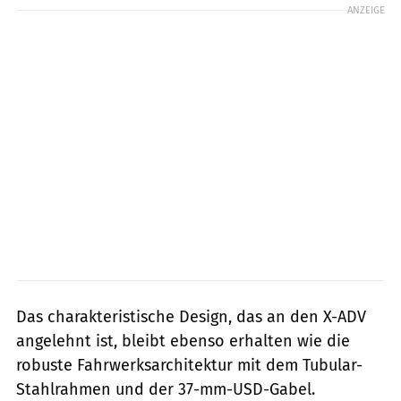
ANZEIGE
Das charakteristische Design, das an den X-ADV
angelehnt ist, bleibt ebenso erhalten wie die
robuste Fahrwerksarchitektur mit dem Tubular-
Stahlrahmen und der 37-mm-USD-Gabel.