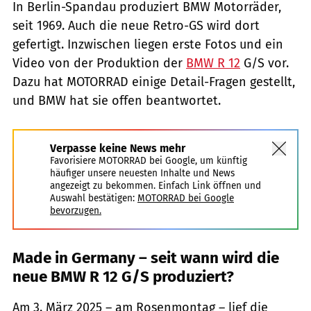
In Berlin-Spandau produziert BMW Motorräder,
seit 1969. Auch die neue Retro-GS wird dort
gefertigt. Inzwischen liegen erste Fotos und ein
Video von der Produktion der
BMW R 12
G/S vor.
Dazu hat MOTORRAD einige Detail-Fragen gestellt,
und BMW hat sie offen beantwortet.
Verpasse keine News mehr
Favorisiere MOTORRAD bei Google, um künftig
häufiger unsere neuesten Inhalte und News
angezeigt zu bekommen. Einfach Link öffnen und
Auswahl bestätigen:
MOTORRAD bei Google
bevorzugen.
Made in Germany – seit wann wird die
neue BMW R 12 G/S produziert?
Am 3. März 2025 – am Rosenmontag – lief die