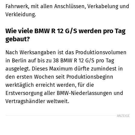
Fahrwerk, mit allen Anschlüssen, Verkabelung und
Verkleidung.
Wie viele BMW R 12 G/S werden pro Tag
gebaut?
Nach Werksangaben ist das Produktionsvolumen
in Berlin auf bis zu 38 BMW R 12 G/S pro Tag
ausgelegt. Dieses Maximum dürfte zumindest in
den ersten Wochen seit Produktionsbeginn
werktäglich erreicht werden, für die
Erstversorgung aller BMW-Niederlassungen und
Vertragshändler weltweit.
ANZEIGE