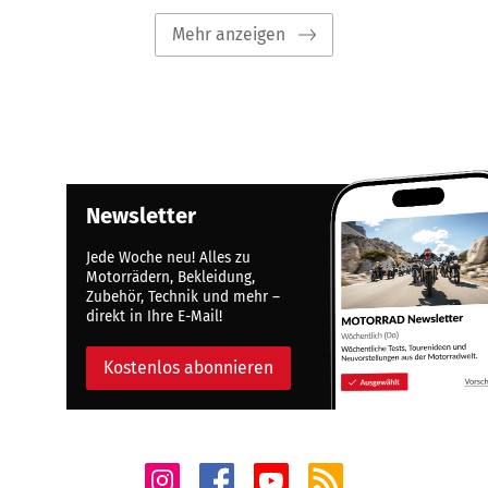
Mehr anzeigen
Newsletter
Jede Woche neu! Alles zu
Motorrädern, Bekleidung,
Zubehör, Technik und mehr –
direkt in Ihre E-Mail!
Kostenlos abonnieren