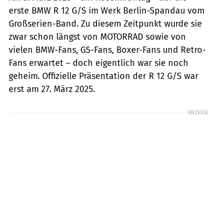
erste BMW R 12 G/S im Werk Berlin-Spandau vom
Großserien-Band. Zu diesem Zeitpunkt wurde sie
zwar schon längst von MOTORRAD sowie von
vielen BMW-Fans, GS-Fans, Boxer-Fans und Retro-
Fans erwartet – doch eigentlich war sie noch
geheim. Offizielle Präsentation der R 12 G/S war
erst am 27. März 2025.
ANZEIGE