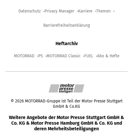
Datenschutz
Privacy Manager
Karriere
Themen
Barrierefreiheitserklärung
Heftarchiv
MOTORRAD
PS
MOTORRAD Classic
FUEL
Abo & Hefte
©
2026
MOTORRAD-Gruppe ist Teil der Motor Presse Stuttgart
GmbH & Co.KG
Weitere Angebote der Motor Presse Stuttgart GmbH &
Co. KG & Motor Presse Hamburg GmbH & Co. KG und
deren Mehrheitsbeteiligungen