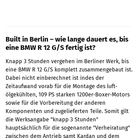
Built in Berlin – wie lange dauert es, bis
eine BMW R 12 G/S fertig ist?
Knapp 3 Stunden vergehen im Berliner Werk, bis
eine BMW R 12 G/S komplett zusammengebaut ist.
Dabei nicht einberechnet ist indes der
Zeitaufwand vorab für die Montage des luft-
ölgekühlten, 109 PS starken 1200er-Boxer-Motors
sowie für die Vorbereitung der anderen
Komponenten und zugelieferten Teile. Somit gilt
die Werksangabe "knapp 3 Stunden"
hauptsächlich für die sogenannte "Verheiratung"
zwischen dem Antrieb samt Kardan und dem