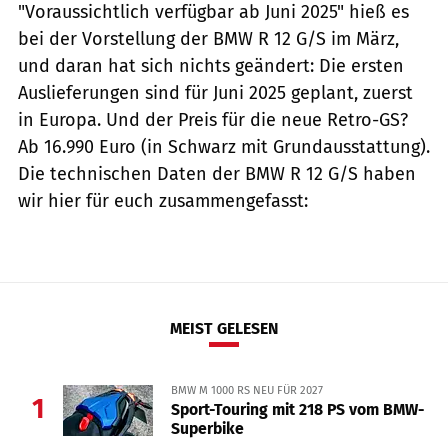
"Voraussichtlich verfügbar ab Juni 2025" hieß es
bei der Vorstellung der BMW R 12 G/S im März,
und daran hat sich nichts geändert: Die ersten
Auslieferungen sind für Juni 2025 geplant, zuerst
in Europa. Und der Preis für die neue Retro-GS?
Ab 16.990 Euro (in Schwarz mit Grundausstattung).
Die technischen Daten der BMW R 12 G/S haben
wir hier für euch zusammengefasst:
MEIST GELESEN
BMW M 1000 RS NEU FÜR 2027
1
Sport-Touring mit 218 PS vom BMW-
Superbike