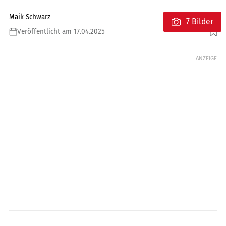
Maik Schwarz
7 Bilder
Veröffentlicht am 17.04.2025
Foto: BMW
ANZEIGE