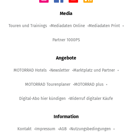
Media
Touren und Trainings
Mediadaten Online
Mediadaten Print
Partner 1000PS
Angebote
MOTORRAD Hotels
Newsletter
Marktplatz und Partner
MOTORRAD Tourenplaner
MOTORRAD plus
Digital-Abo hier kündigen
Widerruf digitaler Käufe
Information
Kontakt
Impressum
AGB
Nutzungsbedingungen