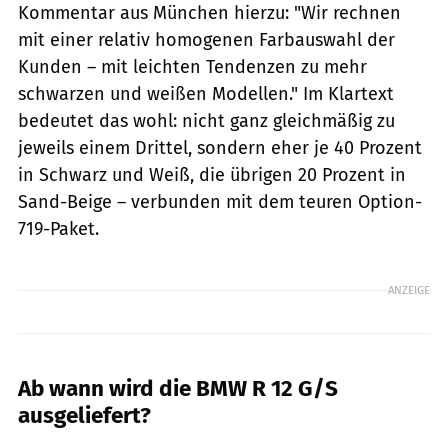
Kommentar aus München hierzu: "Wir rechnen
mit einer relativ homogenen Farbauswahl der
Kunden – mit leichten Tendenzen zu mehr
schwarzen und weißen Modellen." Im Klartext
bedeutet das wohl: nicht ganz gleichmäßig zu
jeweils einem Drittel, sondern eher je 40 Prozent
in Schwarz und Weiß, die übrigen 20 Prozent in
Sand-Beige – verbunden mit dem teuren Option-
719-Paket.
ANZEIGE
Ab wann wird die BMW R 12 G/S
ausgeliefert?