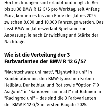
Hochrechnungen sind erlaubt und möglich: Bei
bis zu 38 BMW R 12 G/S pro Werktag, seit Anfang
März, können es bis zum Ende des Jahres 2025
zwischen 8.000 und 10.000 Fahrzeuge werden. Das
lässt BMW im Jahresverlauf Spielraum zur
Anpassung, je nach Entwicklung und Stärke der
Nachfrage.
Wie ist die Verteilung der 3
Farbvarianten der BMW R 12 G/S?
"Nachtschwarz uni matt", "Lightwhite uni" in
Kombination mit den BMW-typischen Farben
Hellblau, Dunkelblau und Rot sowie "Option 719
Aragonit" in "Sandrover uni matt" mit Rahmen in
"Racingred uni" – das sind die 3 Farbvarianten
der BMW R 12 G/S im ersten Baujahr 2025.