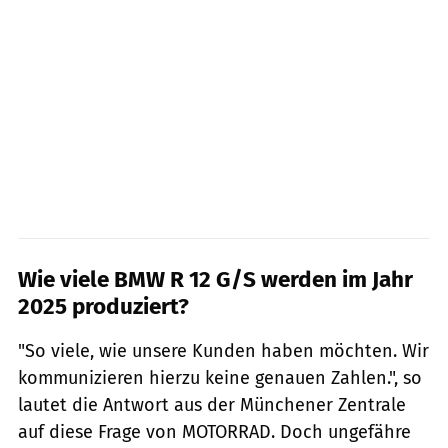
Wie viele BMW R 12 G/S werden im Jahr
2025 produziert?
"So viele, wie unsere Kunden haben möchten. Wir
kommunizieren hierzu keine genauen Zahlen.", so
lautet die Antwort aus der Münchener Zentrale
auf diese Frage von MOTORRAD. Doch ungefähre