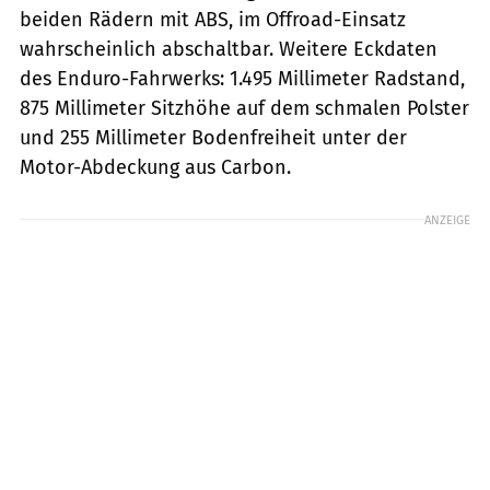
beiden Rädern mit ABS, im Offroad-Einsatz
wahrscheinlich abschaltbar. Weitere Eckdaten
des Enduro-Fahrwerks: 1.495 Millimeter Radstand,
875 Millimeter Sitzhöhe auf dem schmalen Polster
und 255 Millimeter Bodenfreiheit unter der
Motor-Abdeckung aus Carbon.
ANZEIGE