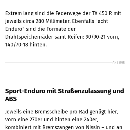
Extrem lang sind die Federwege der TX 450 R mit
jeweils circa 280 Millimeter. Ebenfalls "echt
Enduro" sind die Formate der
Drahtspeichenräder samt Reifen: 90/90-21 vorn,
140/70-18 hinten.
ANZEIGE
Sport-Enduro mit Straßenzulassung und
ABS
Jeweils eine Bremsscheibe pro Rad genügt hier,
vorn eine 270er und hinten eine 240er,
kombiniert mit Bremszangen von Nissin – und an