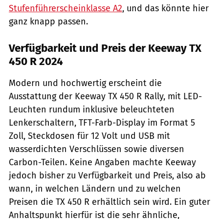
Stufenführerscheinklasse A2
, und das könnte hier
ganz knapp passen.
Verfügbarkeit und Preis der Keeway TX
450 R 2024
Modern und hochwertig erscheint die
Ausstattung der Keeway TX 450 R Rally, mit LED-
Leuchten rundum inklusive beleuchteten
Lenkerschaltern, TFT-Farb-Display im Format 5
Zoll, Steckdosen für 12 Volt und USB mit
wasserdichten Verschlüssen sowie diversen
Carbon-Teilen. Keine Angaben machte Keeway
jedoch bisher zu Verfügbarkeit und Preis, also ab
wann, in welchen Ländern und zu welchen
Preisen die TX 450 R erhältlich sein wird. Ein guter
Anhaltspunkt hierfür ist die sehr ähnliche,