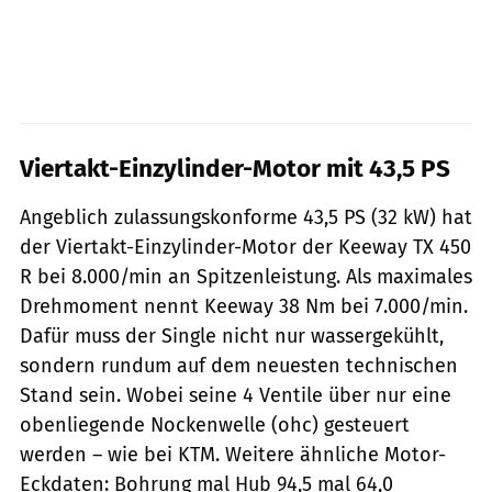
Viertakt-Einzylinder-Motor mit 43,5 PS
Angeblich zulassungskonforme 43,5 PS (32 kW) hat
der Viertakt-Einzylinder-Motor der Keeway TX 450
R bei 8.000/min an Spitzenleistung. Als maximales
Drehmoment nennt Keeway 38 Nm bei 7.000/min.
Dafür muss der Single nicht nur wassergekühlt,
sondern rundum auf dem neuesten technischen
Stand sein. Wobei seine 4 Ventile über nur eine
obenliegende Nockenwelle (ohc) gesteuert
werden – wie bei KTM. Weitere ähnliche Motor-
Eckdaten: Bohrung mal Hub 94,5 mal 64,0