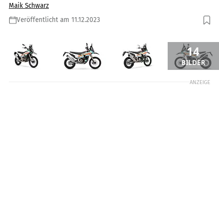
Maik Schwarz
Veröffentlicht am 11.12.2023
14
BILDER
ANZEIGE