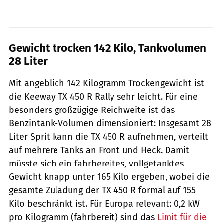
Gewicht trocken 142 Kilo, Tankvolumen
28 Liter
Mit angeblich 142 Kilogramm Trockengewicht ist
die Keeway TX 450 R Rally sehr leicht. Für eine
besonders großzügige Reichweite ist das
Benzintank-Volumen dimensioniert: Insgesamt 28
Liter Sprit kann die TX 450 R aufnehmen, verteilt
auf mehrere Tanks an Front und Heck. Damit
müsste sich ein fahrbereites, vollgetanktes
Gewicht knapp unter 165 Kilo ergeben, wobei die
gesamte Zuladung der TX 450 R formal auf 155
Kilo beschränkt ist. Für Europa relevant: 0,2 kW
pro Kilogramm (fahrbereit) sind das
Limit für die