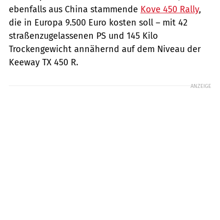
ebenfalls aus China stammende
Kove 450 Rally
,
die in Europa 9.500 Euro kosten soll – mit 42
straßenzugelassenen PS und 145 Kilo
Trockengewicht annähernd auf dem Niveau der
Keeway TX 450 R.
ANZEIGE