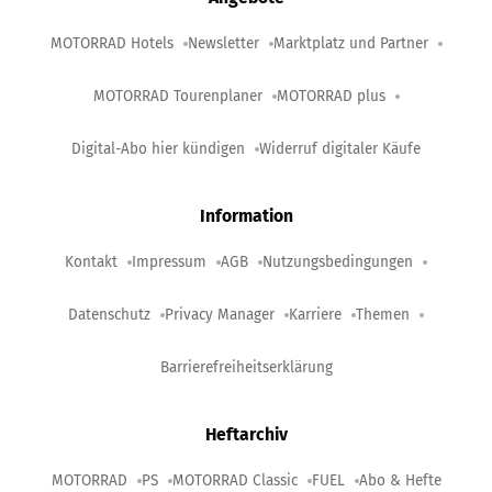
MOTORRAD Hotels
Newsletter
Marktplatz und Partner
MOTORRAD Tourenplaner
MOTORRAD plus
Digital-Abo hier kündigen
Widerruf digitaler Käufe
Information
Kontakt
Impressum
AGB
Nutzungsbedingungen
Datenschutz
Privacy Manager
Karriere
Themen
Barrierefreiheitserklärung
Heftarchiv
MOTORRAD
PS
MOTORRAD Classic
FUEL
Abo & Hefte