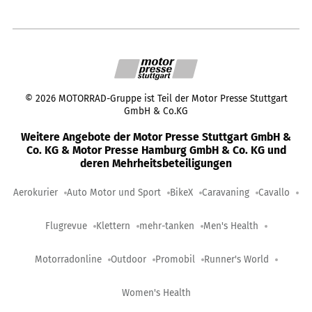
©
2026
MOTORRAD-Gruppe ist Teil der Motor Presse Stuttgart
GmbH & Co.KG
Weitere Angebote der Motor Presse Stuttgart GmbH &
Co. KG & Motor Presse Hamburg GmbH & Co. KG und
deren Mehrheitsbeteiligungen
Aerokurier
Auto Motor und Sport
BikeX
Caravaning
Cavallo
Flugrevue
Klettern
mehr-tanken
Men's Health
Motorradonline
Outdoor
Promobil
Runner's World
Women's Health