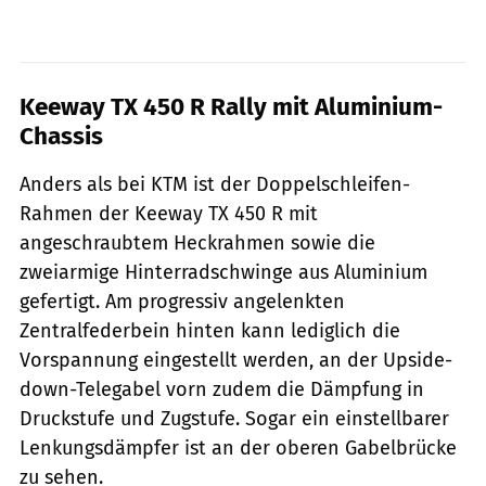
Keeway TX 450 R Rally mit Aluminium-
Chassis
Anders als bei KTM ist der Doppelschleifen-
Rahmen der Keeway TX 450 R mit
angeschraubtem Heckrahmen sowie die
zweiarmige Hinterradschwinge aus Aluminium
gefertigt. Am progressiv angelenkten
Zentralfederbein hinten kann lediglich die
Vorspannung eingestellt werden, an der Upside-
down-Telegabel vorn zudem die Dämpfung in
Druckstufe und Zugstufe. Sogar ein einstellbarer
Lenkungsdämpfer ist an der oberen Gabelbrücke
zu sehen.