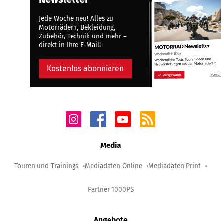
Jede Woche neu! Alles zu
Motorrädern, Bekleidung,
Zubehör, Technik und mehr –
direkt in Ihre E-Mail!
Kostenlos abonnieren
Media
Touren und Trainings
Mediadaten Online
Mediadaten Print
Partner 1000PS
Angebote