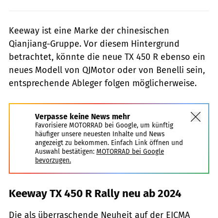
Keeway ist eine Marke der chinesischen
Qianjiang-Gruppe. Vor diesem Hintergrund
betrachtet, könnte die neue TX 450 R ebenso ein
neues Modell von QJMotor oder von Benelli sein,
entsprechende Ableger folgen möglicherweise.
Verpasse keine News mehr
Favorisiere MOTORRAD bei Google, um künftig
häufiger unsere neuesten Inhalte und News
angezeigt zu bekommen. Einfach Link öffnen und
Auswahl bestätigen:
MOTORRAD bei Google
bevorzugen.
Keeway TX 450 R Rally neu ab 2024
Die als überraschende Neuheit auf der EICMA