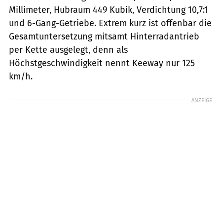
Millimeter, Hubraum 449 Kubik, Verdichtung 10,7:1
und 6-Gang-Getriebe. Extrem kurz ist offenbar die
Gesamtuntersetzung mitsamt Hinterradantrieb
per Kette ausgelegt, denn als
Höchstgeschwindigkeit nennt Keeway nur 125
km/h.
ANZEIGE