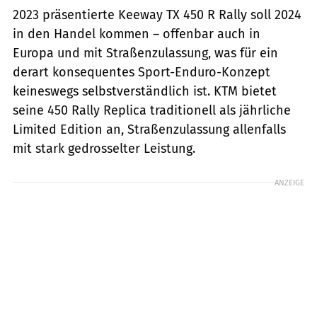
2023 präsentierte Keeway TX 450 R Rally soll 2024
in den Handel kommen – offenbar auch in
Europa und mit Straßenzulassung, was für ein
derart konsequentes Sport-Enduro-Konzept
keineswegs selbstverständlich ist. KTM bietet
seine 450 Rally Replica traditionell als jährliche
Limited Edition an, Straßenzulassung allenfalls
mit stark gedrosselter Leistung.
ANZEIGE