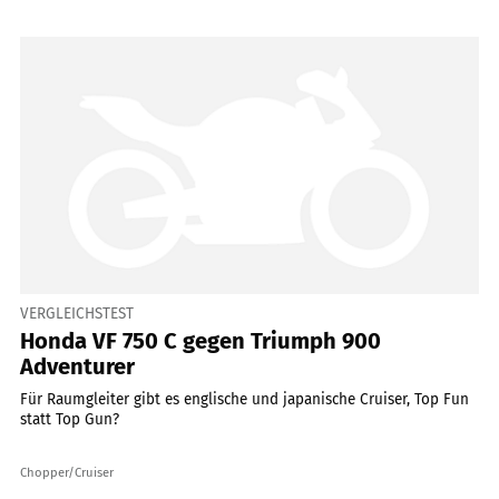
VERGLEICHSTEST
Honda VF 750 C gegen Triumph 900
Adventurer
Für Raumgleiter gibt es englische und japanische Cruiser, Top Fun
statt Top Gun?
Chopper/Cruiser