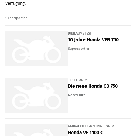
Verfügung.
Supersportler
JUBILÄUMSTEST
10 Jahre Honda VFR 750
Supersportler
TEST HONDA
Die neue Honda CB 750
Naked Bike
GEBRAUCHTBERATUNG HONDA
Honda VF 1100 C