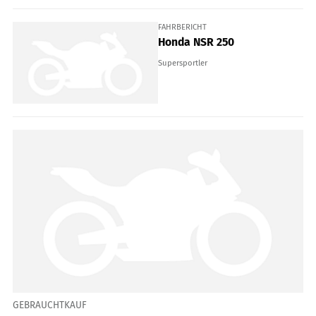
FAHRBERICHT
Honda NSR 250
Supersportler
GEBRAUCHTKAUF