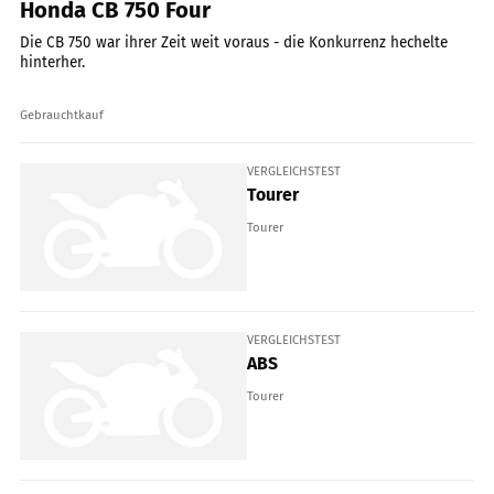
Honda CB 750 Four
Die CB 750 war ihrer Zeit weit voraus - die Konkurrenz hechelte
hinterher.
Gebrauchtkauf
VERGLEICHSTEST
Tourer
Tourer
VERGLEICHSTEST
ABS
Tourer