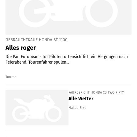
GEBRAUCHTKAUF HONDA ST 1100
Alles roger
Die Pan European - für Piloten offensichtlich ein Vergnügen nach
Feierabend. Tourenfahrer spulen...
Tourer
FAHRBERICHT HONDA CB TWO FIFTY
Alle Wetter
Naked Bike