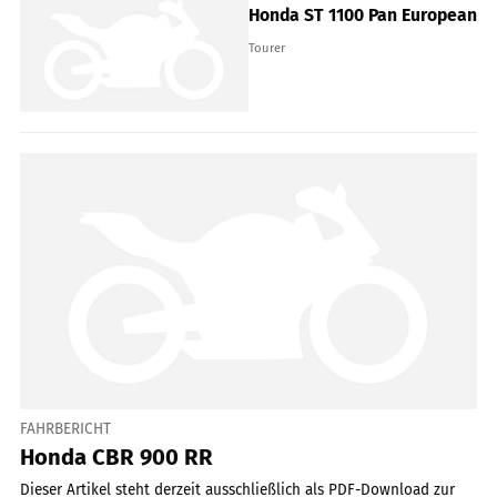
Honda ST 1100 Pan European
Tourer
FAHRBERICHT
Honda CBR 900 RR
Dieser Artikel steht derzeit ausschließlich als PDF-Download zur