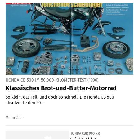
HONDA CB 500 IM 50.000-KILOMETER-TEST (1996)
Klassisches Brot-und-Butter-Motorrad
So klein, das Teil, und doch so schnell: Die Honda CB 500
absolvierte den 50...
Motorräder
HONDA CBR 900 RR