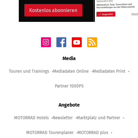
Kostenlos abonnieren
Media
Touren und Trainings
Mediadaten Online
Mediadaten Print
Partner 1000PS
Angebote
MOTORRAD Hotels
Newsletter
Marktplatz und Partner
MOTORRAD Tourenplaner
MOTORRAD plus