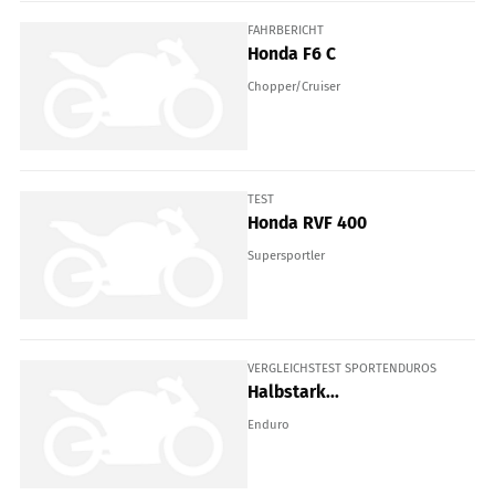
FAHRBERICHT
Honda F6 C
Chopper/Cruiser
TEST
Honda RVF 400
Supersportler
VERGLEICHSTEST SPORTENDUROS
Halbstark...
Enduro