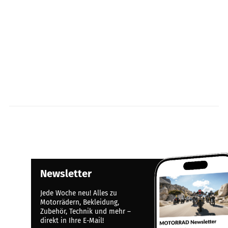
Newsletter
Jede Woche neu! Alles zu
Motorrädern, Bekleidung,
Zubehör, Technik und mehr –
direkt in Ihre E-Mail!