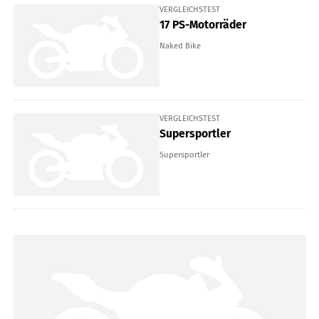
VERGLEICHSTEST
17 PS-Motorräder
Naked Bike
VERGLEICHSTEST
Supersportler
Supersportler