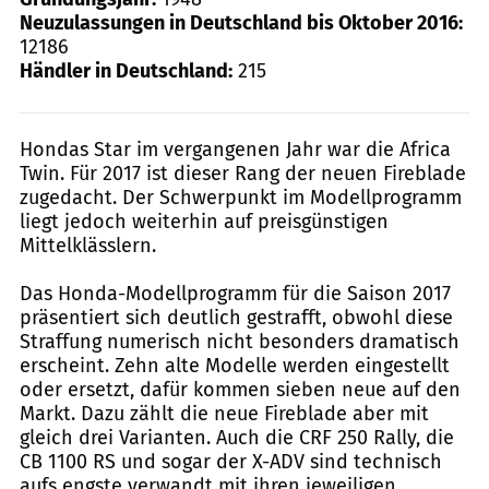
Neuzulassungen in Deutschland bis Oktober 2016:
12186
Händler in Deutschland:
215
Hondas Star im vergangenen Jahr war die Africa
Twin. Für 2017 ist dieser Rang der neuen Fireblade
zugedacht. Der Schwerpunkt im Modellprogramm
liegt jedoch weiterhin auf preisgünstigen
Mittelklässlern.
Das Honda-Modellprogramm für die Saison 2017
präsentiert sich deutlich gestrafft, obwohl diese
Straffung numerisch nicht besonders dramatisch
erscheint. Zehn alte Modelle werden eingestellt
oder ersetzt, dafür kommen sieben neue auf den
Markt. Dazu zählt die neue Fireblade aber mit
gleich drei Varianten. Auch die CRF 250 Rally, die
CB 1100 RS und sogar der X-ADV sind technisch
aufs engste verwandt mit ihren jeweiligen