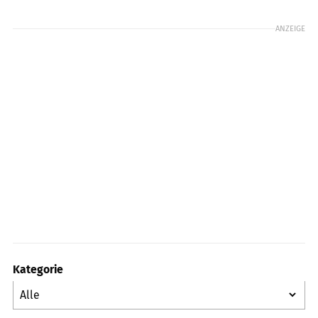
ANZEIGE
Kategorie