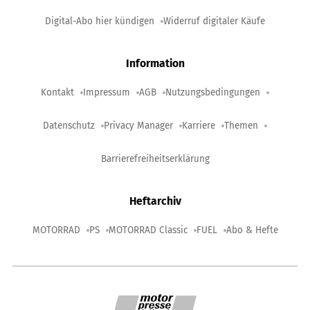
Digital-Abo hier kündigen
Widerruf digitaler Käufe
Information
Kontakt
Impressum
AGB
Nutzungsbedingungen
Datenschutz
Privacy Manager
Karriere
Themen
Barrierefreiheitserklärung
Heftarchiv
MOTORRAD
PS
MOTORRAD Classic
FUEL
Abo & Hefte