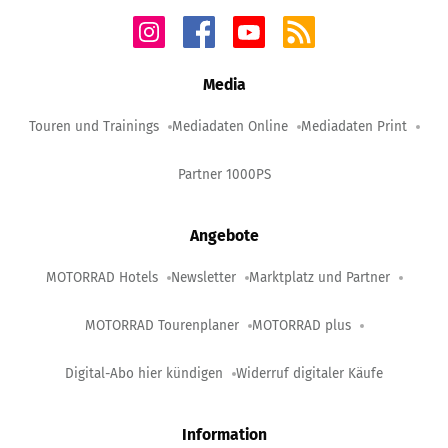
Media
Touren und Trainings
Mediadaten Online
Mediadaten Print
Partner 1000PS
Angebote
MOTORRAD Hotels
Newsletter
Marktplatz und Partner
MOTORRAD Tourenplaner
MOTORRAD plus
Digital-Abo hier kündigen
Widerruf digitaler Käufe
Information