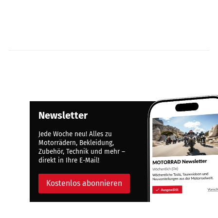
Newsletter
Jede Woche neu! Alles zu
Motorrädern, Bekleidung,
Zubehör, Technik und mehr –
direkt in Ihre E-Mail!
Kostenlos abonnieren