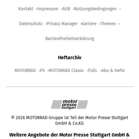
Kontakt
Impressum
AGB
Nutzungsbedingungen
Datenschutz
Privacy Manager
Karriere
Themen
Barrierefreiheitserklärung
Heftarchiv
MOTORRAD
PS
MOTORRAD Classic
FUEL
Abo & Hefte
©
2026
MOTORRAD-Gruppe ist Teil der Motor Presse Stuttgart
GmbH & Co.KG
Weitere Angebote der Motor Presse Stuttgart GmbH &