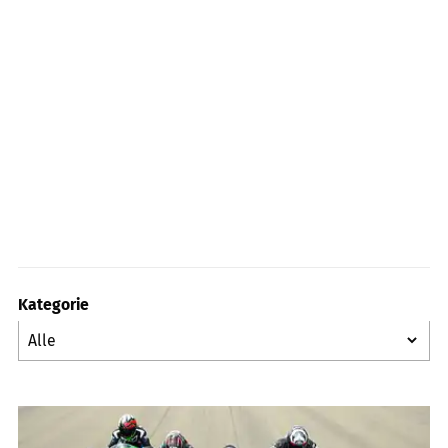
Kategorie