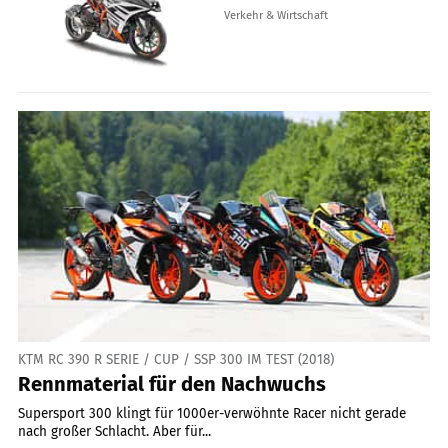
Verkehr & Wirtschaft
KTM RC 390 R SERIE / CUP / SSP 300 IM TEST (2018)
Rennmaterial für den Nachwuchs
Supersport 300 klingt für 1000er-verwöhnte Racer nicht gerade
nach großer Schlacht. Aber für...