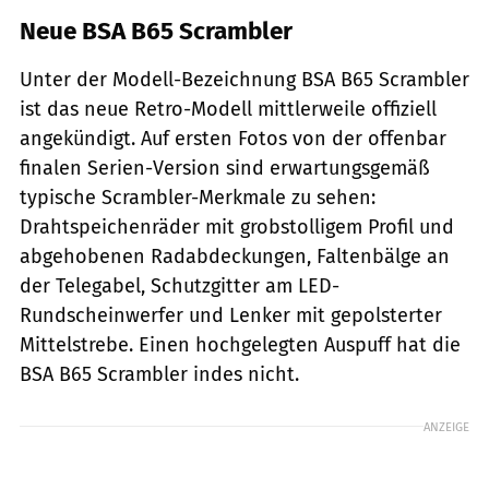
Neue BSA B65 Scrambler
Unter der Modell-Bezeichnung BSA B65 Scrambler
ist das neue Retro-Modell mittlerweile offiziell
angekündigt. Auf ersten Fotos von der offenbar
finalen Serien-Version sind erwartungsgemäß
typische Scrambler-Merkmale zu sehen:
Drahtspeichenräder mit grobstolligem Profil und
abgehobenen Radabdeckungen, Faltenbälge an
der Telegabel, Schutzgitter am LED-
Rundscheinwerfer und Lenker mit gepolsterter
Mittelstrebe. Einen hochgelegten Auspuff hat die
BSA B65 Scrambler indes nicht.
ANZEIGE