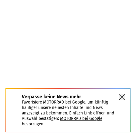
Verpasse keine News mehr
Favorisiere MOTORRAD bei Google, um künftig
häufiger unsere neuesten Inhalte und News
angezeigt zu bekommen. Einfach Link öffnen und
Auswahl bestätigen:
MOTORRAD bei Google
bevorzugen.