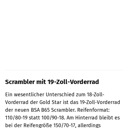
Scrambler mit 19-Zoll-Vorderrad
Ein wesentlicher Unterschied zum 18-Zoll-
Vorderrad der Gold Star ist das 19-Zoll-Vorderrad
der neuen BSA B65 Scrambler. Reifenformat:
110/80-19 statt 100/90-18. Am Hinterrad bleibt es
bei der Reifengröße 150/70-17, allerdings