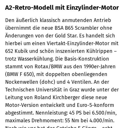
A2-Retro-Modell mit Einzylinder-Motor
Den äußerlich klassisch anmutenden Antrieb
übernimmt die neue BSA B65 Scrambler ohne
Änderungen von der Gold Star. Es handelt sich
hierbei um einen Viertakt-Einzylinder-Motor mit
652 Kubik und schön inszenierten Kühlrippen –
trotz Wasserkühlung. Die Basis-Konstruktion
stammt von Rotax/BMW aus den 1990er-Jahren
(BMW F 650), mit doppelten obenliegenden
Nockenwellen (dohc) und 4 Ventilen. An der
Technischen Universität in Graz wurde unter der
Leitung von Roland Kirchberger diese neue
Motor-Version entwickelt und Euro-5-konform
abgestimmt. Nennleistung: 45 PS bei 6.500/min,
maximales Drehmoment: 55 Nm bei 4.000/min.