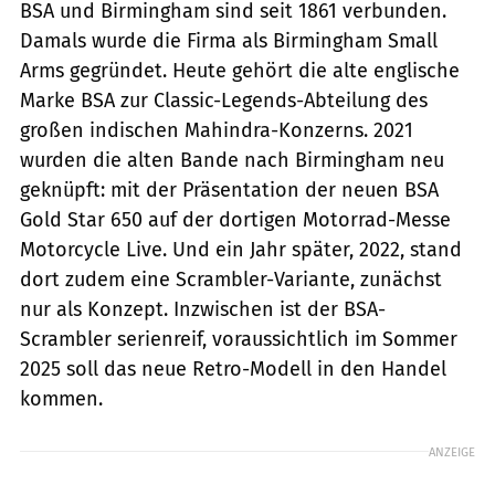
BSA und Birmingham sind seit 1861 verbunden.
Damals wurde die Firma als Birmingham Small
Arms gegründet. Heute gehört die alte englische
Marke BSA zur Classic-Legends-Abteilung des
großen indischen Mahindra-Konzerns. 2021
wurden die alten Bande nach Birmingham neu
geknüpft: mit der Präsentation der neuen BSA
Gold Star 650 auf der dortigen Motorrad-Messe
Motorcycle Live. Und ein Jahr später, 2022, stand
dort zudem eine Scrambler-Variante, zunächst
nur als Konzept. Inzwischen ist der BSA-
Scrambler serienreif, voraussichtlich im Sommer
2025 soll das neue Retro-Modell in den Handel
kommen.
ANZEIGE