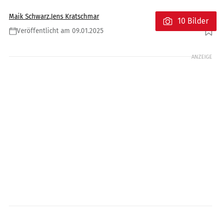
Maik Schwarz
,
Jens Kratschmar
10 Bilder
Veröffentlicht am 09.01.2025
Foto: BSA
ANZEIGE