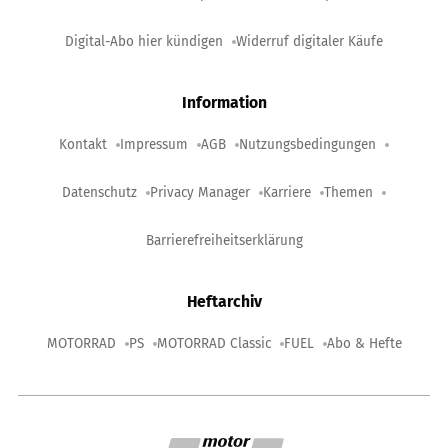
Digital-Abo hier kündigen
Widerruf digitaler Käufe
Information
Kontakt
Impressum
AGB
Nutzungsbedingungen
Datenschutz
Privacy Manager
Karriere
Themen
Barrierefreiheitserklärung
Heftarchiv
MOTORRAD
PS
MOTORRAD Classic
FUEL
Abo & Hefte