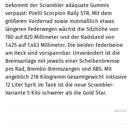
bekommt der Scrambler adäquate Gummis
verpasst: Pirelli Scorpion Rally STR. Mit dem
größeren Vorderrad sowie mutmaßlich etwas
längeren Federwegen wächst die Sitzhöhe von
780 auf 820 Millimeter und der Radstand von
1.425 auf 1.463 Millimeter. Die beiden Federbeine
am Heck sind vorspannbar. Unverändert ist die
Bremsanlage mit jeweils einer Scheibenbremse
pro Rad, Brembo-Bremszangen und ABS. Mit
angeblich 218 Kilogramm Gesamtgewicht inklusive
12 Liter Sprit im Tank ist die neue Scrambler-
Variante 5 Kilo schwerer als die Gold Star.
ANZEIGE