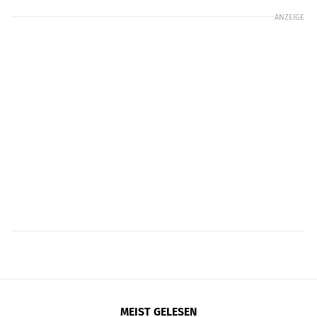
ANZEIGE
MEIST GELESEN