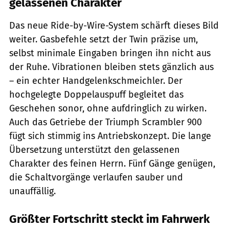
gelassenen Charakter
Das neue Ride-by-Wire-System schärft dieses Bild
weiter. Gasbefehle setzt der Twin präzise um,
selbst minimale Eingaben bringen ihn nicht aus
der Ruhe. Vibrationen bleiben stets gänzlich aus
– ein echter Handgelenkschmeichler. Der
hochgelegte Doppelauspuff begleitet das
Geschehen sonor, ohne aufdringlich zu wirken.
Auch das Getriebe der Triumph Scrambler 900
fügt sich stimmig ins Antriebskonzept. Die lange
Übersetzung unterstützt den gelassenen
Charakter des feinen Herrn. Fünf Gänge genügen,
die Schaltvorgänge verlaufen sauber und
unauffällig.
Größter Fortschritt steckt im Fahrwerk