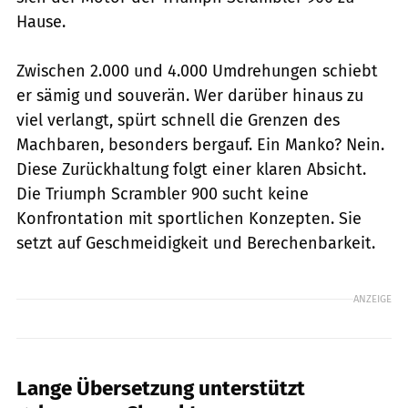
Hause.
Zwischen 2.000 und 4.000 Umdrehungen schiebt
er sämig und souverän. Wer darüber hinaus zu
viel verlangt, spürt schnell die Grenzen des
Machbaren, besonders bergauf. Ein Manko? Nein.
Diese Zurückhaltung folgt einer klaren Absicht.
Die Triumph Scrambler 900 sucht keine
Konfrontation mit sportlichen Konzepten. Sie
setzt auf Geschmeidigkeit und Berechenbarkeit.
ANZEIGE
Lange Übersetzung unterstützt