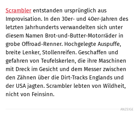
Scrambler
entstanden ursprünglich aus
Improvisation. In den 30er- und 40er-Jahren des
letzten Jahrhunderts verwandelten sich unter
diesem Namen Brot-und-Butter-Motorräder in
grobe Offroad-Renner. Hochgelegte Auspuffe,
breite Lenker, Stollenreifen. Geschaffen und
gefahren von Teufelskerlen, die ihre Maschinen
mit Dreck im Gesicht und dem Messer zwischen
den Zähnen über die Dirt-Tracks Englands und
der USA jagten. Scrambler lebten von Wildheit,
nicht von Feinsinn.
ANZEIGE