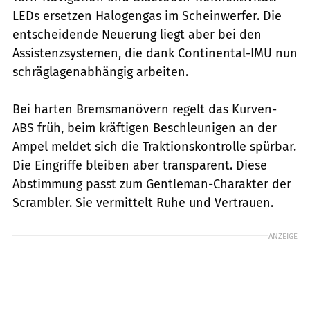
LEDs ersetzen Halogengas im Scheinwerfer. Die
entscheidende Neuerung liegt aber bei den
Assistenzsystemen, die dank Continental-IMU nun
schräglagenabhängig arbeiten.
Bei harten Bremsmanövern regelt das Kurven-
ABS früh, beim kräftigen Beschleunigen an der
Ampel meldet sich die Traktionskontrolle spürbar.
Die Eingriffe bleiben aber transparent. Diese
Abstimmung passt zum Gentleman-Charakter der
Scrambler. Sie vermittelt Ruhe und Vertrauen.
ANZEIGE