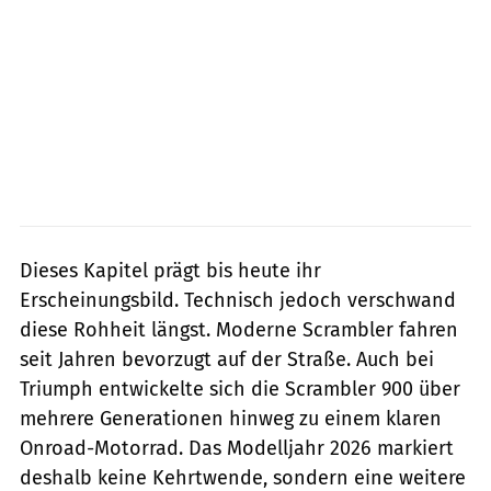
Dieses Kapitel prägt bis heute ihr
Erscheinungsbild. Technisch jedoch verschwand
diese Rohheit längst. Moderne Scrambler fahren
seit Jahren bevorzugt auf der Straße. Auch bei
Triumph entwickelte sich die Scrambler 900 über
mehrere Generationen hinweg zu einem klaren
Onroad-Motorrad. Das Modelljahr 2026 markiert
deshalb keine Kehrtwende, sondern eine weitere