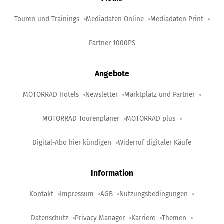
Touren und Trainings
Mediadaten Online
Mediadaten Print
Partner 1000PS
Angebote
MOTORRAD Hotels
Newsletter
Marktplatz und Partner
MOTORRAD Tourenplaner
MOTORRAD plus
Digital-Abo hier kündigen
Widerruf digitaler Käufe
Information
Kontakt
Impressum
AGB
Nutzungsbedingungen
Datenschutz
Privacy Manager
Karriere
Themen