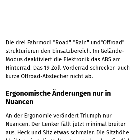
Die drei Fahrmodi "Road", "Rain" und"Offroad"
strukturieren den Einsatzbereich. Im Gelände-
Modus deaktiviert die Elektronik das ABS am
Hinterrad. Das 19-Zoll-Vorderrad schrecken auch
kurze Offroad-Abstecher nicht ab.
Ergonomische Änderungen nur in
Nuancen
An der Ergonomie verändert Triumph nur
Nuancen. Der Lenker fällt jetzt minimal breiter
aus, Heck und Sitz etwas schmaler. Die Sitzhöhe