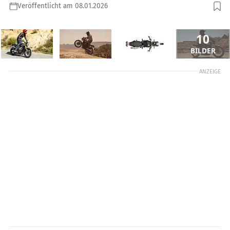
Veröffentlicht am 08.01.2026
10
BILDER
ANZEIGE