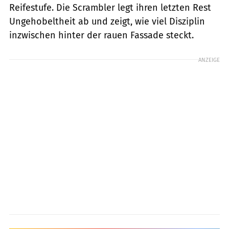
Reifestufe. Die Scrambler legt ihren letzten Rest
Ungehobeltheit ab und zeigt, wie viel Disziplin
inzwischen hinter der rauen Fassade steckt.
ANZEIGE