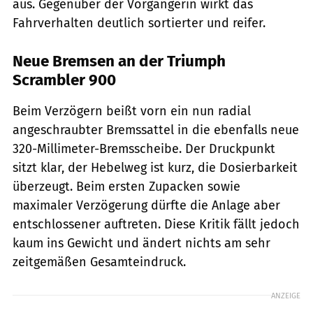
aus. Gegenüber der Vorgängerin wirkt das
Fahrverhalten deutlich sortierter und reifer.
Neue Bremsen an der Triumph
Scrambler 900
Beim Verzögern beißt vorn ein nun radial
angeschraubter Bremssattel in die ebenfalls neue
320-Millimeter-Bremsscheibe. Der Druckpunkt
sitzt klar, der Hebelweg ist kurz, die Dosierbarkeit
überzeugt. Beim ersten Zupacken sowie
maximaler Verzögerung dürfte die Anlage aber
entschlossener auftreten. Diese Kritik fällt jedoch
kaum ins Gewicht und ändert nichts am sehr
zeitgemäßen Gesamteindruck.
ANZEIGE