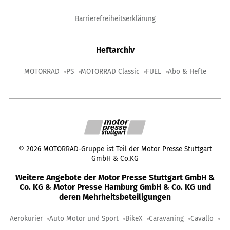
Barrierefreiheitserklärung
Heftarchiv
MOTORRAD
PS
MOTORRAD Classic
FUEL
Abo & Hefte
©
2026
MOTORRAD-Gruppe ist Teil der Motor Presse Stuttgart
GmbH & Co.KG
Weitere Angebote der Motor Presse Stuttgart GmbH &
Co. KG & Motor Presse Hamburg GmbH & Co. KG und
deren Mehrheitsbeteiligungen
Aerokurier
Auto Motor und Sport
BikeX
Caravaning
Cavallo