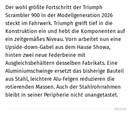
Der wohl größte Fortschritt der Triumph
Scrambler 900 in der Modellgeneration 2026
steckt im Fahrwerk. Triumph greift tief in die
Konstruktion ein und hebt die Komponenten auf
ein zeitgemäßes Niveau. Vorn arbeitet nun eine
Upside-down-Gabel aus dem Hause Showa,
hinten zwei neue Federbeine mit
Ausgleichsbehältern desselben Fabrikats. Eine
Aluminiumschwinge ersetzt das bisherige Bauteil
aus Stahl, leichtere Alu-Felgen reduzieren die
rotierenden Massen. Auch der Stahlrohrrahmen
bleibt in seiner Peripherie nicht unangetastet.
ANZEIGE