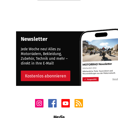
Newsletter
Jede Woche neu! Alles zu
Motorrädern, Bekleidung,
Zubehör, Technik und mehr –
direkt in Ihre E-Mail!
Kostenlos abonnieren
Media