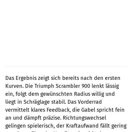
Das Ergebnis zeigt sich bereits nach den ersten
Kurven. Die Triumph Scrambler 900 lenkt lässig
ein, folgt dem gewünschten Radius willig und
liegt in Schräglage stabil. Das Vorderrad
vermittelt klares Feedback, die Gabel spricht fein
an und dämpft präzise. Richtungswechsel
gelingen spielerisch, der Kraftaufwand fällt gering