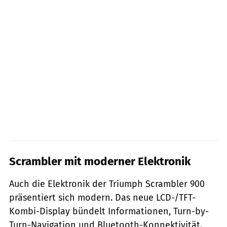
Scrambler mit moderner Elektronik
Auch die Elektronik der Triumph Scrambler 900
präsentiert sich modern. Das neue LCD-/TFT-
Kombi-Display bündelt Informationen, Turn-by-
Turn-Navigation und Bluetooth-Konnektivität.