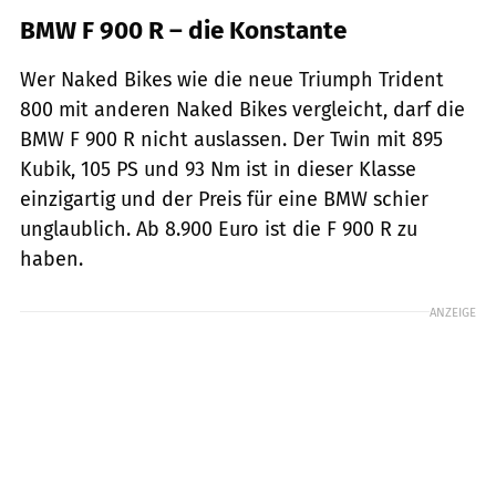
BMW F 900 R – die Konstante
Wer Naked Bikes wie die neue Triumph Trident
800 mit anderen Naked Bikes vergleicht, darf die
BMW F 900 R nicht auslassen. Der Twin mit 895
Kubik, 105 PS und 93 Nm ist in dieser Klasse
einzigartig und der Preis für eine BMW schier
unglaublich. Ab 8.900 Euro ist die F 900 R zu
haben.
ANZEIGE