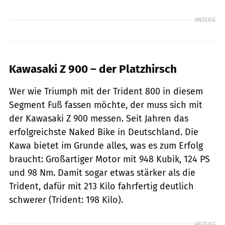
ANZEIGE
Kawasaki Z 900 – der Platzhirsch
Wer wie Triumph mit der Trident 800 in diesem
Segment Fuß fassen möchte, der muss sich mit
der Kawasaki Z 900 messen. Seit Jahren das
erfolgreichste Naked Bike in Deutschland. Die
Kawa bietet im Grunde alles, was es zum Erfolg
braucht: Großartiger Motor mit 948 Kubik, 124 PS
und 98 Nm. Damit sogar etwas stärker als die
Trident, dafür mit 213 Kilo fahrfertig deutlich
schwerer (Trident: 198 Kilo).
ANZEIGE