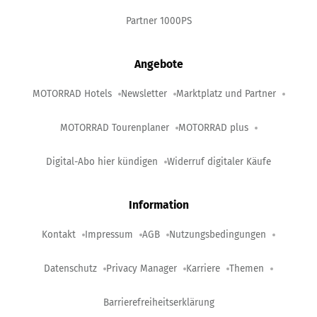
Partner 1000PS
Angebote
MOTORRAD Hotels
Newsletter
Marktplatz und Partner
MOTORRAD Tourenplaner
MOTORRAD plus
Digital-Abo hier kündigen
Widerruf digitaler Käufe
Information
Kontakt
Impressum
AGB
Nutzungsbedingungen
Datenschutz
Privacy Manager
Karriere
Themen
Barrierefreiheitserklärung