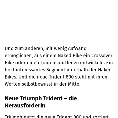
Und zum anderen, mit wenig Aufwand
ermöglichen, aus einem Naked Bike ein Crossover
Bike oder einen Tourensportler zu entwickeln. Ein
hochinteressantes Segment innerhalb der Naked
Bikes. Und die neue Trident 800 steht mit ihren
Werten selbstbewusst in der Mitte.
Neue Triumph Trident – die
Herausforderin
Triumph nutzt die neue Trident 800 und sortiert