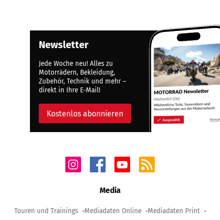
Newsletter
Jede Woche neu! Alles zu
Motorrädern, Bekleidung,
Zubehör, Technik und mehr –
direkt in Ihre E-Mail!
Kostenlos abonnieren
Media
Touren und Trainings
Mediadaten Online
Mediadaten Print