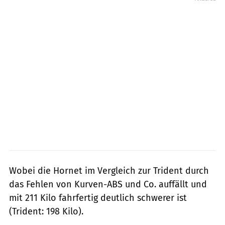
Wobei die Hornet im Vergleich zur Trident durch
das Fehlen von Kurven-ABS und Co. auffällt und
mit 211 Kilo fahrfertig deutlich schwerer ist
(Trident: 198 Kilo).