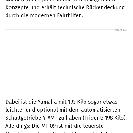
Konzepte und erhält technische Rückendeckung
durch die modernen Fahrhilfen.
ANZEIGE
Dabei ist die Yamaha mit 193 Kilo sogar etwas
leichter und optional mit dem automatisierten
Schaltgetriebe Y-AMT zu haben (Trident: 198 Kilo).
Allerdings: Die MT-09 ist mit die teuerste