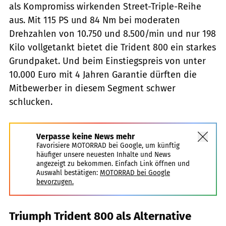
als Kompromiss wirkenden Street-Triple-Reihe
aus. Mit 115 PS und 84 Nm bei moderaten
Drehzahlen von 10.750 und 8.500/min und nur 198
Kilo vollgetankt bietet die Trident 800 ein starkes
Grundpaket. Und beim Einstiegspreis von unter
10.000 Euro mit 4 Jahren Garantie dürften die
Mitbewerber in diesem Segment schwer
schlucken.
Verpasse keine News mehr
Favorisiere MOTORRAD bei Google, um künftig
häufiger unsere neuesten Inhalte und News
angezeigt zu bekommen. Einfach Link öffnen und
Auswahl bestätigen:
MOTORRAD bei Google
bevorzugen.
Triumph Trident 800 als Alternative