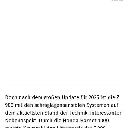
Doch nach dem großen Update für 2025 ist die Z
900 mit den schräglagensensiblen Systemen auf
dem aktuellsten Stand der Technik. Interessanter
Nebenaspekt: Durch die Honda Hornet 1000