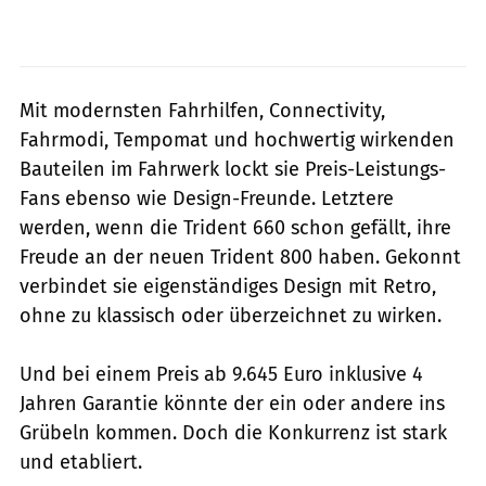
Mit modernsten Fahrhilfen, Connectivity,
Fahrmodi, Tempomat und hochwertig wirkenden
Bauteilen im Fahrwerk lockt sie Preis-Leistungs-
Fans ebenso wie Design-Freunde. Letztere
werden, wenn die Trident 660 schon gefällt, ihre
Freude an der neuen Trident 800 haben. Gekonnt
verbindet sie eigenständiges Design mit Retro,
ohne zu klassisch oder überzeichnet zu wirken.
Und bei einem Preis ab 9.645 Euro inklusive 4
Jahren Garantie könnte der ein oder andere ins
Grübeln kommen. Doch die Konkurrenz ist stark
und etabliert.