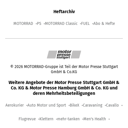
Heftarchiv
MOTORRAD
PS
MOTORRAD Classic
FUEL
Abo & Hefte
©
2026
MOTORRAD-Gruppe ist Teil der Motor Presse Stuttgart
GmbH & Co.KG
Weitere Angebote der Motor Presse Stuttgart GmbH &
Co. KG & Motor Presse Hamburg GmbH & Co. KG und
deren Mehrheitsbeteiligungen
Aerokurier
Auto Motor und Sport
BikeX
Caravaning
Cavallo
Flugrevue
Klettern
mehr-tanken
Men's Health