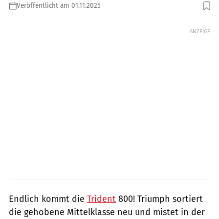
Veröffentlicht am 01.11.2025
Foto: Triumph
ANZEIGE
Endlich kommt die
Trident
800! Triumph sortiert
die gehobene Mittelklasse neu und mistet in der