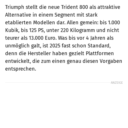
Triumph stellt die neue Trident 800 als attraktive
Alternative in einem Segment mit stark
etablierten Modellen dar. Allen gemein: bis 1.000
Kubik, bis 125 PS, unter 220 Kilogramm und nicht
teurer als 13.000 Euro. Was bis vor 4 Jahren als
unmöglich galt, ist 2025 fast schon Standard,
denn die Hersteller haben gezielt Plattformen
entwickelt, die zum einen genau diesen Vorgaben
entsprechen.
ANZEIGE