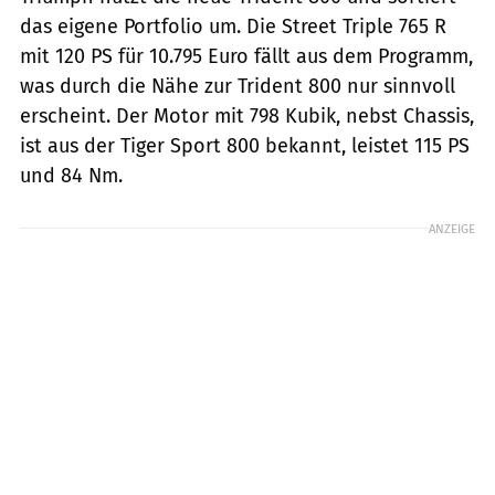
das eigene Portfolio um. Die Street Triple 765 R
mit 120 PS für 10.795 Euro fällt aus dem Programm,
was durch die Nähe zur Trident 800 nur sinnvoll
erscheint. Der Motor mit 798 Kubik, nebst Chassis,
ist aus der Tiger Sport 800 bekannt, leistet 115 PS
und 84 Nm.
ANZEIGE