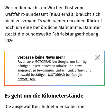
Wer in den nächsten Wochen Post vom
Kraftfahrt-Bundesamt (KBA) erhält, braucht sich
nicht zu sorgen: Es geht weder um einen Rückruf
noch um eine behördliche Maßnahme. Dahinter
steckt die bundesweite Fahrleistungserhebung
2026.
Verpasse keine News mehr
Favorisiere MOTORRAD bei Google, um künftig
häufiger unsere neuesten Inhalte und News
angezeigt zu bekommen. Einfach Link öffnen und
Auswahl bestätigen:
MOTORRAD bei Google
bevorzugen.
Es geht um die Kilometerstände
Die ausgewählten Teilnehmer sollen die