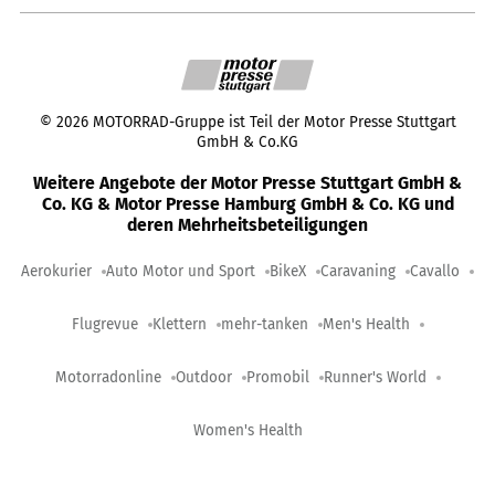
©
2026
MOTORRAD-Gruppe ist Teil der Motor Presse Stuttgart
GmbH & Co.KG
Weitere Angebote der Motor Presse Stuttgart GmbH &
Co. KG & Motor Presse Hamburg GmbH & Co. KG und
deren Mehrheitsbeteiligungen
Aerokurier
Auto Motor und Sport
BikeX
Caravaning
Cavallo
Flugrevue
Klettern
mehr-tanken
Men's Health
Motorradonline
Outdoor
Promobil
Runner's World
Women's Health