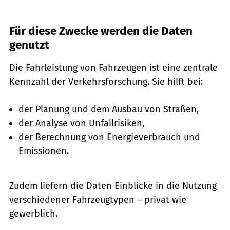
Für diese Zwecke werden die Daten
genutzt
Die Fahrleistung von Fahrzeugen ist eine zentrale
Kennzahl der Verkehrsforschung. Sie hilft bei:
der Planung und dem Ausbau von Straßen,
der Analyse von Unfallrisiken,
der Berechnung von Energieverbrauch und
Emissionen.
Zudem liefern die Daten Einblicke in die Nutzung
verschiedener Fahrzeugtypen – privat wie
gewerblich.