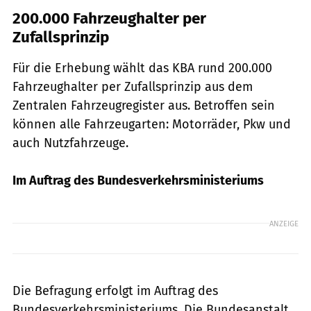
200.000 Fahrzeughalter per
Zufallsprinzip
Für die Erhebung wählt das KBA rund 200.000
Fahrzeughalter per Zufallsprinzip aus dem
Zentralen Fahrzeugregister aus. Betroffen sein
können alle Fahrzeugarten: Motorräder, Pkw und
auch Nutzfahrzeuge.
Im Auftrag des Bundesverkehrsministeriums
ANZEIGE
Die Befragung erfolgt im Auftrag des
Bundesverkehrsministeriums. Die Bundesanstalt