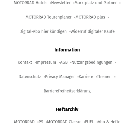
MOTORRAD Hotels
Newsletter
Marktplatz und Partner
MOTORRAD Tourenplaner
MOTORRAD plus
Digital-Abo hier kündigen
Widerruf digitaler Käufe
Information
Kontakt
Impressum
AGB
Nutzungsbedingungen
Datenschutz
Privacy Manager
Karriere
Themen
Barrierefreiheitserklärung
Heftarchiv
MOTORRAD
PS
MOTORRAD Classic
FUEL
Abo & Hefte