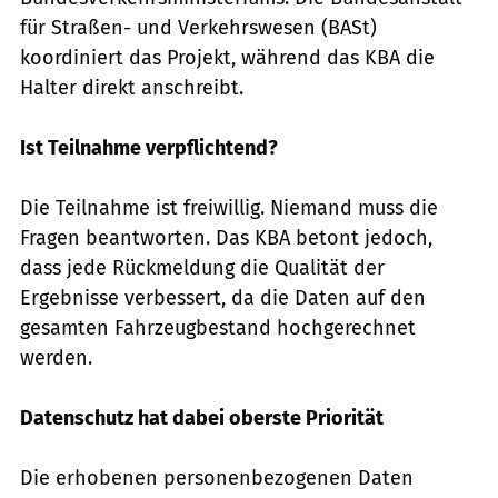
für Straßen- und Verkehrswesen (BASt)
koordiniert das Projekt, während das KBA die
Halter direkt anschreibt.
Ist Teilnahme verpflichtend?
Die Teilnahme ist freiwillig. Niemand muss die
Fragen beantworten. Das KBA betont jedoch,
dass jede Rückmeldung die Qualität der
Ergebnisse verbessert, da die Daten auf den
gesamten Fahrzeugbestand hochgerechnet
werden.
Datenschutz hat dabei oberste Priorität
Die erhobenen personenbezogenen Daten