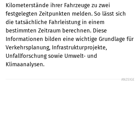
Kilometerstände ihrer Fahrzeuge zu zwei
festgelegten Zeitpunkten melden. So lässt sich
die tatsächliche Fahrleistung in einem
bestimmten Zeitraum berechnen. Diese
Informationen bilden eine wichtige Grundlage für
Verkehrsplanung, Infrastrukturprojekte,
Unfallforschung sowie Umwelt- und
Klimaanalysen.
ANZEIGE