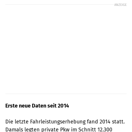
ANZEIGE
Erste neue Daten seit 2014
Die letzte Fahrleistungserhebung fand 2014 statt.
Damals legten private Pkw im Schnitt 12.300