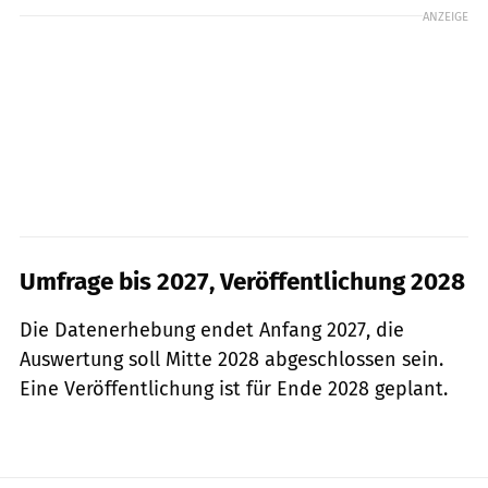
ANZEIGE
Umfrage bis 2027, Veröffentlichung 2028
Die Datenerhebung endet Anfang 2027, die
Auswertung soll Mitte 2028 abgeschlossen sein.
Eine Veröffentlichung ist für Ende 2028 geplant.