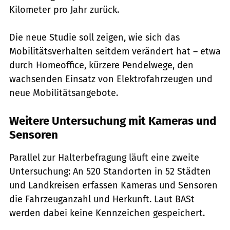
Kilometer pro Jahr zurück.
Die neue Studie soll zeigen, wie sich das
Mobilitätsverhalten seitdem verändert hat – etwa
durch Homeoffice, kürzere Pendelwege, den
wachsenden Einsatz von Elektrofahrzeugen und
neue Mobilitätsangebote.
Weitere Untersuchung mit Kameras und
Sensoren
Parallel zur Halterbefragung läuft eine zweite
Untersuchung: An 520 Standorten in 52 Städten
und Landkreisen erfassen Kameras und Sensoren
die Fahrzeuganzahl und Herkunft. Laut BASt
werden dabei keine Kennzeichen gespeichert.