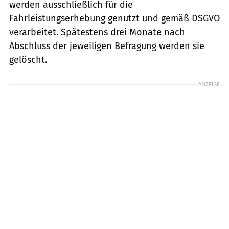
werden ausschließlich für die
Fahrleistungserhebung genutzt und gemäß DSGVO
verarbeitet. Spätestens drei Monate nach
Abschluss der jeweiligen Befragung werden sie
gelöscht.
ANZEIGE