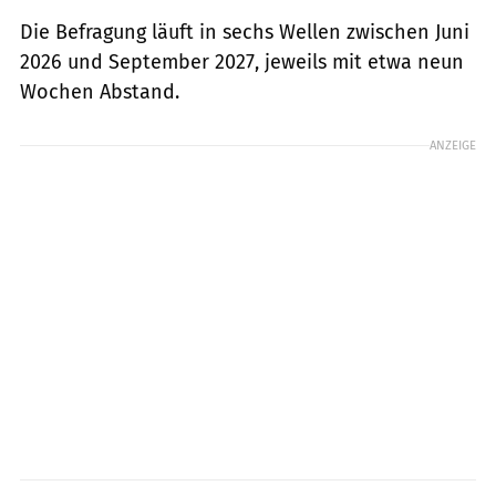
Die Befragung läuft in sechs Wellen zwischen Juni
2026 und September 2027, jeweils mit etwa neun
Wochen Abstand.
ANZEIGE