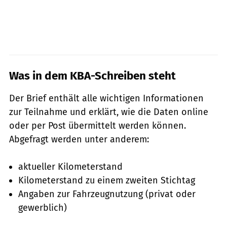
Was in dem KBA-Schreiben steht
Der Brief enthält alle wichtigen Informationen
zur Teilnahme und erklärt, wie die Daten online
oder per Post übermittelt werden können.
Abgefragt werden unter anderem:
aktueller Kilometerstand
Kilometerstand zu einem zweiten Stichtag
Angaben zur Fahrzeugnutzung (privat oder
gewerblich)