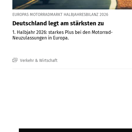
EUROPAS MOTORRADMARKT HALBJAHRESBILANZ 2026
Deutschland legt am stärksten zu
1. Halbjahr 2026: starkes Plus bei den Motorrad-
Neuzulassungen in Europa.
Verkehr & Wirtschaft