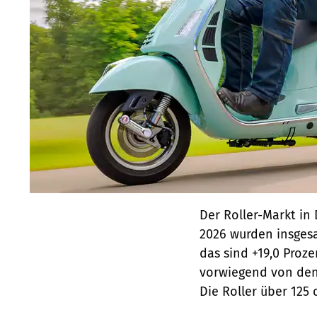
Der Roller-Markt in
2026 wurden insgesa
das sind +19,0 Proze
vorwiegend von den 
Die Roller über 125