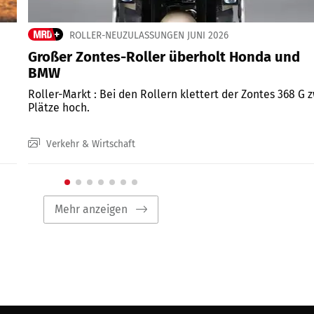
ROLLER-NEUZULASSUNGEN JUNI 2026
Großer Zontes-Roller überholt Honda und
BMW
Roller-Markt : Bei den Rollern klettert der Zontes 368 G 
Plätze hoch.
Verkehr & Wirtschaft
Mehr anzeigen