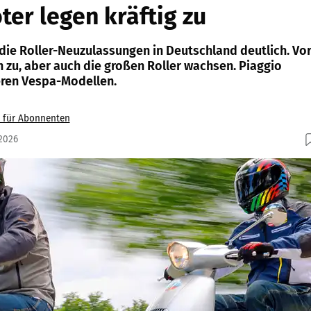
ter legen kräftig zu
 die Roller-Neuzulassungen in Deutschland deutlich. Vo
n zu, aber auch die großen Roller wachsen. Piaggio
eren Vespa-Modellen.
v für Abonnenten
.2026