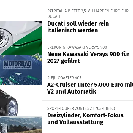
PATRITALIA BIETET 2,5 MILLIARDEN EURO FÜR
DUCATI
Ducati soll wieder rein
italienisch werden
ERLKÖNIG KAWASAKI VERSYS 900
Neue Kawasaki Versys 900 für
2027 gefilmt
RIEJU COASTER 407
A2-Cruiser unter 5.000 Euro mi
V2 und Automatik
SPORT-TOURER ZONTES ZT 703-T (ETC)
Dreizylinder, Komfort-Fokus
und Vollausstattung