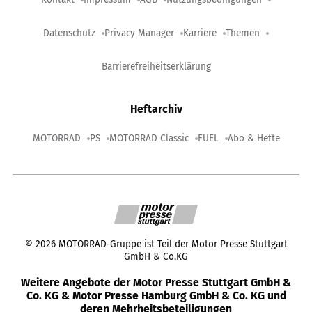
Datenschutz
Privacy Manager
Karriere
Themen
Barrierefreiheitserklärung
Heftarchiv
MOTORRAD
PS
MOTORRAD Classic
FUEL
Abo & Hefte
©
2026
MOTORRAD-Gruppe ist Teil der Motor Presse Stuttgart
GmbH & Co.KG
Weitere Angebote der Motor Presse Stuttgart GmbH &
Co. KG & Motor Presse Hamburg GmbH & Co. KG und
deren Mehrheitsbeteiligungen