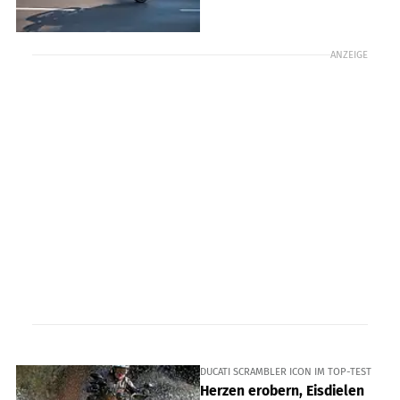
ANZEIGE
DUCATI SCRAMBLER ICON IM TOP-TEST
Herzen erobern, Eisdielen