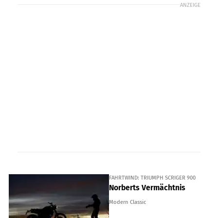
ANZEIGE
FAHRTWIND: TRIUMPH SCRIGER 900
Norberts Vermächtnis
Modern Classic