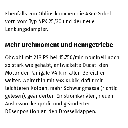
Ebenfalls von Öhlins kommen die 43er-Gabel
vorn vom Typ NPX 25/30 und der neue
Lenkungsdämpfer.
Mehr Drehmoment und Renngetriebe
Obwohl mit 218 PS bei 15.750/min nominell noch
so stark wie gehabt, entwickelte Ducati den
Motor der Panigale V4 R in allen Bereichen
weiter. Weiterhin mit 998 Kubik, dafür mit
leichteren Kolben, mehr Schwungmasse (richtig
gelesen), geänderten Einströmkanälen, neuem
Auslassnockenprofil und geänderter
Düsenposition an den Drosselklappen.