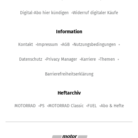
Digital-Abo hier kündigen
Widerruf digitaler Käufe
Information
Kontakt
Impressum
AGB
Nutzungsbedingungen
Datenschutz
Privacy Manager
Karriere
Themen
Barrierefreiheitserklärung
Heftarchiv
MOTORRAD
PS
MOTORRAD Classic
FUEL
Abo & Hefte