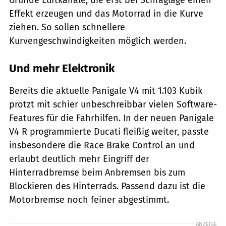
Effekt erzeugen und das Motorrad in die Kurve
ziehen. So sollen schnellere
Kurvengeschwindigkeiten möglich werden.
Und mehr Elektronik
Bereits die aktuelle Panigale V4 mit 1.103 Kubik
protzt mit schier unbeschreibbar vielen Software-
Features für die Fahrhilfen. In der neuen Panigale
V4 R programmierte Ducati fleißig weiter, passte
insbesondere die Race Brake Control an und
erlaubt deutlich mehr Eingriff der
Hinterradbremse beim Anbremsen bis zum
Blockieren des Hinterrads. Passend dazu ist die
Motorbremse noch feiner abgestimmt.
ANZEIGE