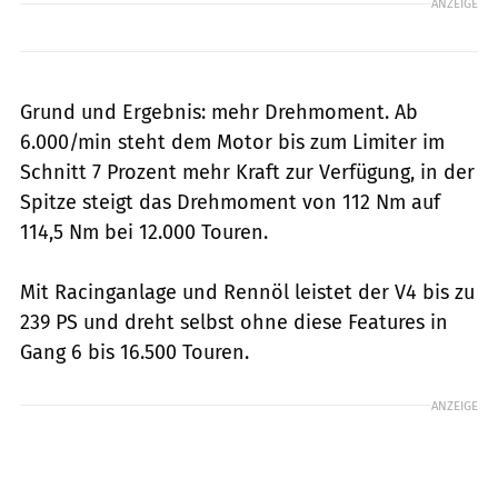
ANZEIGE
Grund und Ergebnis: mehr Drehmoment. Ab
6.000/min steht dem Motor bis zum Limiter im
Schnitt 7 Prozent mehr Kraft zur Verfügung, in der
Spitze steigt das Drehmoment von 112 Nm auf
114,5 Nm bei 12.000 Touren.
Mit Racinganlage und Rennöl leistet der V4 bis zu
239 PS und dreht selbst ohne diese Features in
Gang 6 bis 16.500 Touren.
ANZEIGE