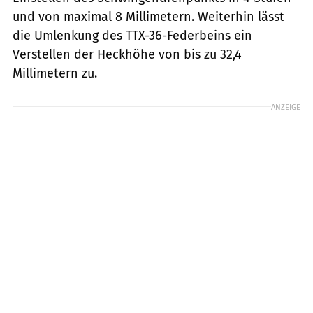
und von maximal 8 Millimetern. Weiterhin lässt
die Umlenkung des TTX-36-Federbeins ein
Verstellen der Heckhöhe von bis zu 32,4
Millimetern zu.
ANZEIGE