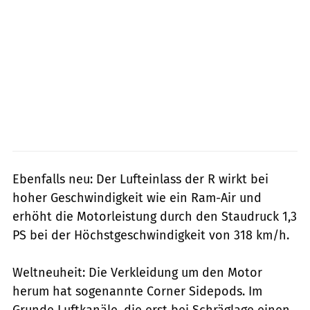
Ebenfalls neu: Der Lufteinlass der R wirkt bei
hoher Geschwindigkeit wie ein Ram-Air und
erhöht die Motorleistung durch den Staudruck 1,3
PS bei der Höchstgeschwindigkeit von 318 km/h.
Weltneuheit: Die Verkleidung um den Motor
herum hat sogenannte Corner Sidepods. Im
Grunde Luftkanäle, die erst bei Schräglage einen