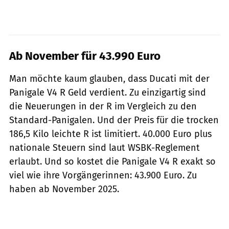
Ab November für 43.990 Euro
Man möchte kaum glauben, dass Ducati mit der
Panigale V4 R Geld verdient. Zu einzigartig sind
die Neuerungen in der R im Vergleich zu den
Standard-Panigalen. Und der Preis für die trocken
186,5 Kilo leichte R ist limitiert. 40.000 Euro plus
nationale Steuern sind laut WSBK-Reglement
erlaubt. Und so kostet die Panigale V4 R exakt so
viel wie ihre Vorgängerinnen: 43.900 Euro. Zu
haben ab November 2025.