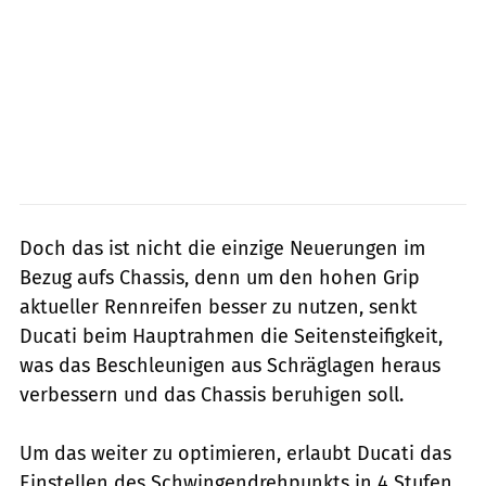
Doch das ist nicht die einzige Neuerungen im
Bezug aufs Chassis, denn um den hohen Grip
aktueller Rennreifen besser zu nutzen, senkt
Ducati beim Hauptrahmen die Seitensteifigkeit,
was das Beschleunigen aus Schräglagen heraus
verbessern und das Chassis beruhigen soll.
Um das weiter zu optimieren, erlaubt Ducati das
Einstellen des Schwingendrehpunkts in 4 Stufen