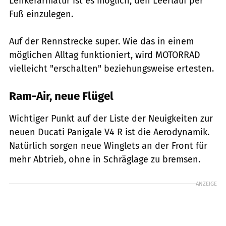
Lenkerarmatur ist es möglich, den Leerlauf per
Fuß einzulegen.
Auf der Rennstrecke super. Wie das in einem
möglichen Alltag funktioniert, wird MOTORRAD
vielleicht "erschalten" beziehungsweise ertesten.
Ram-Air, neue Flügel
Wichtiger Punkt auf der Liste der Neuigkeiten zur
neuen Ducati Panigale V4 R ist die Aerodynamik.
Natürlich sorgen neue Winglets an der Front für
mehr Abtrieb, ohne in Schräglage zu bremsen.
ANZEIGE