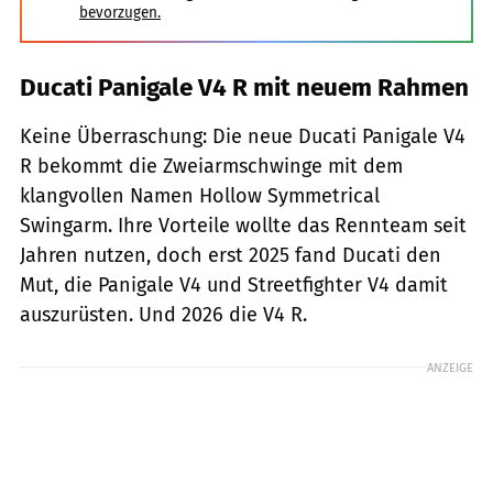
bevorzugen.
Ducati Panigale V4 R mit neuem Rahmen
Keine Überraschung: Die neue Ducati Panigale V4
R bekommt die Zweiarmschwinge mit dem
klangvollen Namen Hollow Symmetrical
Swingarm. Ihre Vorteile wollte das Rennteam seit
Jahren nutzen, doch erst 2025 fand Ducati den
Mut, die Panigale V4 und Streetfighter V4 damit
auszurüsten. Und 2026 die V4 R.
ANZEIGE