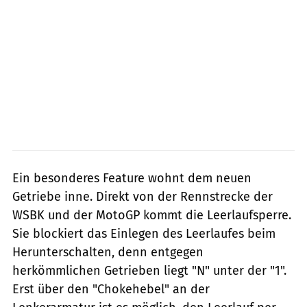
Ein besonderes Feature wohnt dem neuen
Getriebe inne. Direkt von der Rennstrecke der
WSBK und der MotoGP kommt die Leerlaufsperre.
Sie blockiert das Einlegen des Leerlaufes beim
Herunterschalten, denn entgegen
herkömmlichen Getrieben liegt "N" unter der "1".
Erst über den "Chokehebel" an der