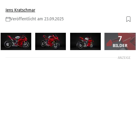
Jens Kratschmar
Veröffentlicht am 23.09.2025
7
BILDER
ANZEIGE