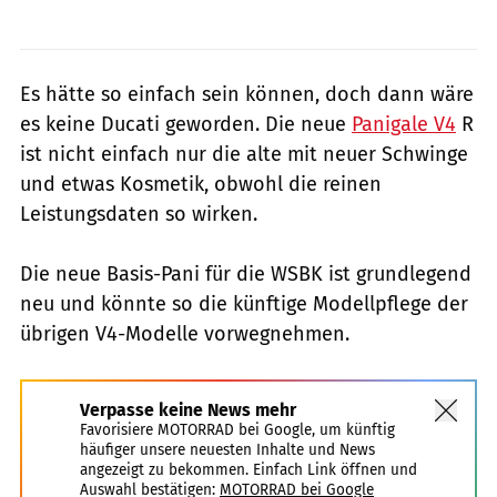
Es hätte so einfach sein können, doch dann wäre
es keine Ducati geworden. Die neue
Panigale V4
R
ist nicht einfach nur die alte mit neuer Schwinge
und etwas Kosmetik, obwohl die reinen
Leistungsdaten so wirken.
Die neue Basis-Pani für die WSBK ist grundlegend
neu und könnte so die künftige Modellpflege der
übrigen V4-Modelle vorwegnehmen.
Verpasse keine News mehr
Favorisiere MOTORRAD bei Google, um künftig
häufiger unsere neuesten Inhalte und News
angezeigt zu bekommen. Einfach Link öffnen und
Auswahl bestätigen:
MOTORRAD bei Google