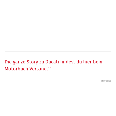
Die ganze Story zu Ducati findest du hier beim
Motorbuch Versand.
ANZEIGE