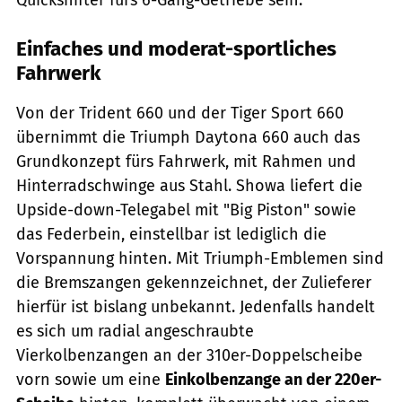
Einfaches und moderat-sportliches
Fahrwerk
Von der Trident 660 und der Tiger Sport 660
übernimmt die Triumph Daytona 660 auch das
Grundkonzept fürs Fahrwerk, mit Rahmen und
Hinterradschwinge aus Stahl. Showa liefert die
Upside-down-Telegabel mit "Big Piston" sowie
das Federbein, einstellbar ist lediglich die
Vorspannung hinten. Mit Triumph-Emblemen sind
die Bremszangen gekennzeichnet, der Zulieferer
hierfür ist bislang unbekannt. Jedenfalls handelt
es sich um radial angeschraubte
Vierkolbenzangen an der 310er-Doppelscheibe
vorn sowie um eine
Einkolbenzange an der 220er-