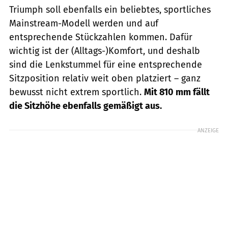
Triumph soll ebenfalls ein beliebtes, sportliches
Mainstream-Modell werden und auf
entsprechende Stückzahlen kommen. Dafür
wichtig ist der (Alltags-)Komfort, und deshalb
sind die Lenkstummel für eine entsprechende
Sitzposition relativ weit oben platziert – ganz
bewusst nicht extrem sportlich.
Mit 810 mm fällt
die Sitzhöhe ebenfalls gemäßigt aus.
ANZEIGE