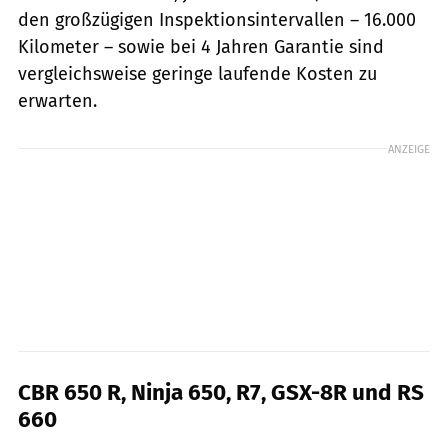
den großzügigen Inspektionsintervallen – 16.000
Kilometer – sowie bei 4 Jahren Garantie sind
vergleichsweise geringe laufende Kosten zu
erwarten.
ANZEIGE
CBR 650 R, Ninja 650, R7, GSX-8R und RS
660