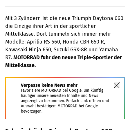
Mit 3 Zylindern ist die neue Triumph Daytona 660
die Einzige ihrer Art in der sportlichen
Mittelklasse. Dort tummeln sich immer mehr
Modelle: Aprilia RS 660, Honda CBR 650 R,
Kawasaki Ninja 650, Suzuki GSX-8R und Yamaha
R7.
MOTORRAD fuhr den neuen Triple-Sportler der
Mittelklasse.
Verpasse keine News mehr
Favorisiere MOTORRAD bei Google, um künftig
häufiger unsere neuesten Inhalte und News
angezeigt zu bekommen. Einfach Link öffnen und
Auswahl bestätigen:
MOTORRAD bei Google
bevorzugen.