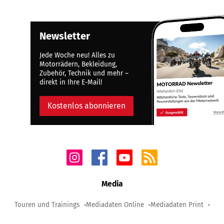
Newsletter
Jede Woche neu! Alles zu
Motorrädern, Bekleidung,
Zubehör, Technik und mehr –
direkt in Ihre E-Mail!
Kostenlos abonnieren
Media
Touren und Trainings
Mediadaten Online
Mediadaten Print