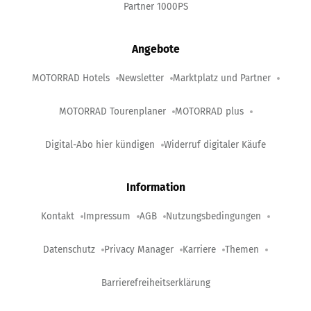
Partner 1000PS
Angebote
MOTORRAD Hotels
Newsletter
Marktplatz und Partner
MOTORRAD Tourenplaner
MOTORRAD plus
Digital-Abo hier kündigen
Widerruf digitaler Käufe
Information
Kontakt
Impressum
AGB
Nutzungsbedingungen
Datenschutz
Privacy Manager
Karriere
Themen
Barrierefreiheitserklärung