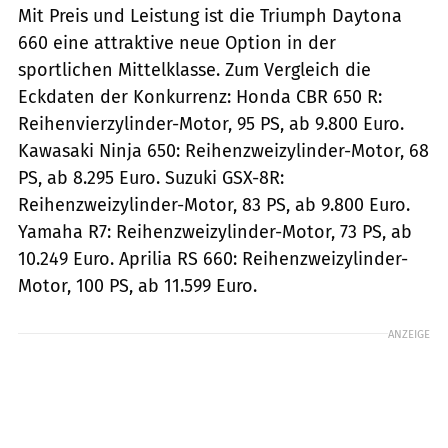
Mit Preis und Leistung ist die Triumph Daytona
660 eine attraktive neue Option in der
sportlichen Mittelklasse. Zum Vergleich die
Eckdaten der Konkurrenz: Honda CBR 650 R:
Reihenvierzylinder-Motor, 95 PS, ab 9.800 Euro.
Kawasaki Ninja 650: Reihenzweizylinder-Motor, 68
PS, ab 8.295 Euro. Suzuki GSX-8R:
Reihenzweizylinder-Motor, 83 PS, ab 9.800 Euro.
Yamaha R7: Reihenzweizylinder-Motor, 73 PS, ab
10.249 Euro. Aprilia RS 660: Reihenzweizylinder-
Motor, 100 PS, ab 11.599 Euro.
ANZEIGE