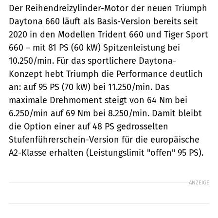
Der Reihendreizylinder-Motor der neuen Triumph
Daytona 660 läuft als Basis-Version bereits seit
2020 in den Modellen Trident 660 und Tiger Sport
660 – mit 81 PS (60 kW) Spitzenleistung bei
10.250/min. Für das sportlichere Daytona-
Konzept hebt Triumph die Performance deutlich
an: auf 95 PS (70 kW) bei 11.250/min. Das
maximale Drehmoment steigt von 64 Nm bei
6.250/min auf 69 Nm bei 8.250/min. Damit bleibt
die Option einer auf 48 PS gedrosselten
Stufenführerschein-Version für die europäische
A2-Klasse erhalten (Leistungslimit "offen" 95 PS).
ANZEIGE