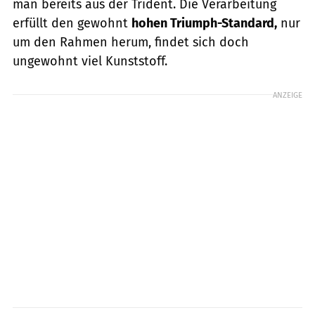
man bereits aus der Trident. Die Verarbeitung
erfüllt den gewohnt
hohen Triumph-Standard,
nur
um den Rahmen herum, findet sich doch
ungewohnt viel Kunststoff.
ANZEIGE