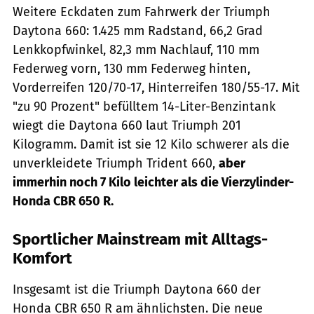
Weitere Eckdaten zum Fahrwerk der Triumph
Daytona 660: 1.425 mm Radstand, 66,2 Grad
Lenkkopfwinkel, 82,3 mm Nachlauf, 110 mm
Federweg vorn, 130 mm Federweg hinten,
Vorderreifen 120/70-17, Hinterreifen 180/55-17. Mit
"zu 90 Prozent" befülltem 14-Liter-Benzintank
wiegt die Daytona 660 laut Triumph 201
Kilogramm. Damit ist sie 12 Kilo schwerer als die
unverkleidete Triumph Trident 660,
aber
immerhin noch 7 Kilo leichter als die Vierzylinder-
Honda CBR 650 R.
Sportlicher Mainstream mit Alltags-
Komfort
Insgesamt ist die Triumph Daytona 660 der
Honda CBR 650 R am ähnlichsten. Die neue