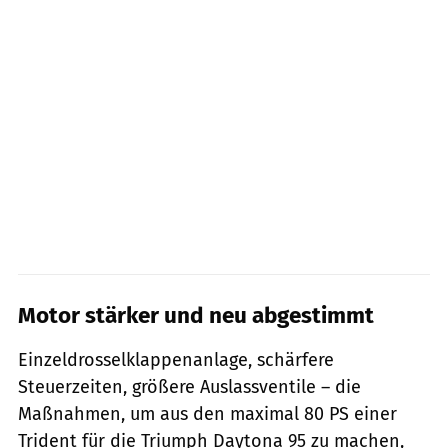
Motor stärker und neu abgestimmt
Einzeldrosselklappenanlage, schärfere
Steuerzeiten, größere Auslassventile – die
Maßnahmen, um aus den maximal 80 PS einer
Trident für die Triumph Daytona 95 zu machen,