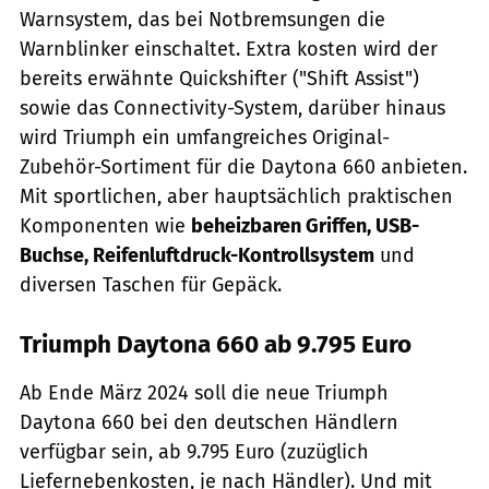
Warnsystem, das bei Notbremsungen die
Warnblinker einschaltet. Extra kosten wird der
bereits erwähnte Quickshifter ("Shift Assist")
sowie das Connectivity-System, darüber hinaus
wird Triumph ein umfangreiches Original-
Zubehör-Sortiment für die Daytona 660 anbieten.
Mit sportlichen, aber hauptsächlich praktischen
Komponenten wie
beheizbaren Griffen, USB-
Buchse, Reifenluftdruck-Kontrollsystem
und
diversen Taschen für Gepäck.
Triumph Daytona 660 ab 9.795 Euro
Ab Ende März 2024 soll die neue Triumph
Daytona 660 bei den deutschen Händlern
verfügbar sein, ab 9.795 Euro (zuzüglich
Liefernebenkosten, je nach Händler). Und mit