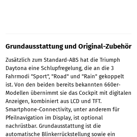
Grundausstattung und Original-Zubehör
Zusätzlich zum Standard-ABS hat die Triumph
Daytona eine Schlupfregelung, die an die 3
Fahrmodi "Sport", "Road" und "Rain" gekoppelt
ist. Von den beiden bereits bekannten 660er-
Modellen übernimmt sie das Cockpit mit digitalen
Anzeigen, kombiniert aus LCD und TFT.
Smartphone-Connectivity, unter anderem für
Pfeilnavigation im Display, ist optional
nachrüstbar. Grundausstattung ist die
automatische Blinkerrückstellung sowie ein