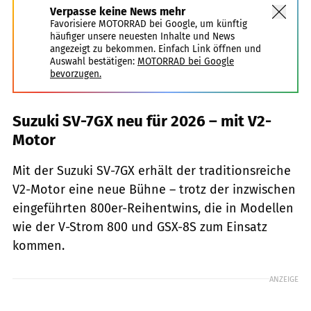
Verpasse keine News mehr
Favorisiere MOTORRAD bei Google, um künftig
häufiger unsere neuesten Inhalte und News
angezeigt zu bekommen. Einfach Link öffnen und
Auswahl bestätigen:
MOTORRAD bei Google
bevorzugen.
Suzuki SV-7GX neu für 2026 – mit V2-
Motor
Mit der Suzuki SV-7GX erhält der traditionsreiche
V2-Motor eine neue Bühne – trotz der inzwischen
eingeführten 800er-Reihentwins, die in Modellen
wie der V-Strom 800 und GSX-8S zum Einsatz
kommen.
ANZEIGE