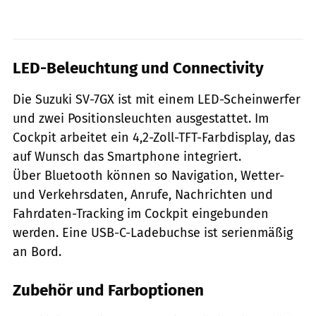
LED-Beleuchtung und Connectivity
Die Suzuki SV-7GX ist mit einem LED-Scheinwerfer
und zwei Positionsleuchten ausgestattet. Im
Cockpit arbeitet ein 4,2-Zoll-TFT-Farbdisplay, das
auf Wunsch das Smartphone integriert.
Über Bluetooth können so Navigation, Wetter-
und Verkehrsdaten, Anrufe, Nachrichten und
Fahrdaten-Tracking im Cockpit eingebunden
werden. Eine USB-C-Ladebuchse ist serienmäßig
an Bord.
Zubehör und Farboptionen