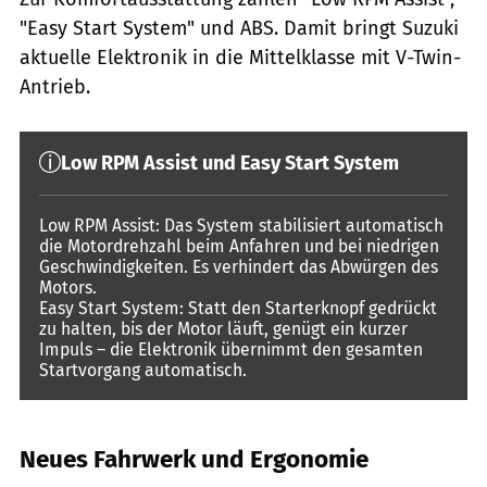
"Easy Start System" und ABS. Damit bringt Suzuki
aktuelle Elektronik in die Mittelklasse mit V-Twin-
Antrieb.
Low RPM Assist und Easy Start System
Low RPM Assist: Das System stabilisiert automatisch
die Motordrehzahl beim Anfahren und bei niedrigen
Geschwindigkeiten. Es verhindert das Abwürgen des
Motors.
Easy Start System: Statt den Starterknopf gedrückt
zu halten, bis der Motor läuft, genügt ein kurzer
Impuls – die Elektronik übernimmt den gesamten
Startvorgang automatisch.
Neues Fahrwerk und Ergonomie