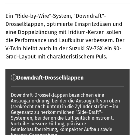
Ein "Ride-by-Wire"-System, "Downdraft"-
Drosselklappen, optimierte Einspritzdüsen und
eine Doppelzündung mit Iridium-Kerzen sollen
die Performance und Laufkultur verbessern. Der
V-Twin bleibt auch in der Suzuki SV-7GX ein 90-
Grad-Layout mit charakteristischem Puls.
Downdraft-Drosselklappen
Downdraft-Drosselklappen bezeichnen eine
Ansauganordnung, bei der die Ansaugluft von oben
(senkrecht nach unten) in die Zylinder strömt – im
Gegensatz zu herkömmlichen "Side-Draft"-
Systemen, bei denen die Luft seitlich einströmt.
Vorteile: bessere Füllung, präzisere
Gemischaufbereitung, kompakter Aufbau sowie