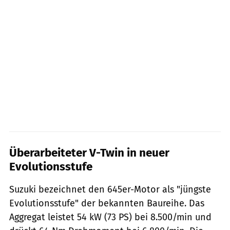
Überarbeiteter V-Twin in neuer
Evolutionsstufe
Suzuki bezeichnet den 645er-Motor als "jüngste
Evolutionsstufe" der bekannten Baureihe. Das
Aggregat leistet 54 kW (73 PS) bei 8.500/min und