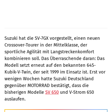
Suzuki hat die SV-7GX vorgestellt, einen neuen
Crossover-Tourer in der Mittelklasse, der
sportliche Agilität mit Langstreckenkomfort
kombinieren soll. Das Überraschende daran: Das
Modell setzt erneut auf den bekannten 645-
Kubik-V-Twin, der seit 1999 im Einsatz ist. Erst vor
wenigen Wochen hatte Suzuki Deutschland
gegenüber MOTORRAD bestätigt, dass die
bisherigen Modelle
SV 650
und V-Strom 650
auslaufen.