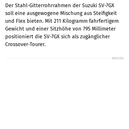
Der Stahl-Gitterrohrrahmen der Suzuki SV-7GX
soll eine ausgewogene Mischung aus Steifigkeit
und Flex bieten. Mit 211 Kilogramm fahrfertigem
Gewicht und einer Sitzhöhe von 795 Millimeter
positioniert die SV-7GX sich als zugänglicher
Crossover-Tourer.
ANZEIGE