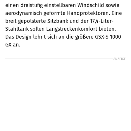
einen dreistufig einstellbaren Windschild sowie
aerodynamisch geformte Handprotektoren. Eine
breit gepolsterte Sitzbank und der 17,4-Liter-
Stahltank sollen Langstreckenkomfort bieten.
Das Design lehnt sich an die größere GSX-S 1000
GX an.
ANZEIGE