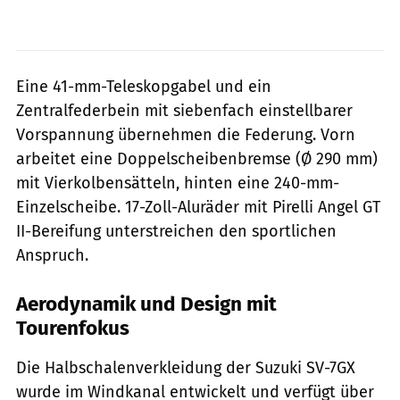
Eine 41-mm-Teleskopgabel und ein
Zentralfederbein mit siebenfach einstellbarer
Vorspannung übernehmen die Federung. Vorn
arbeitet eine Doppelscheibenbremse (Ø 290 mm)
mit Vierkolbensätteln, hinten eine 240-mm-
Einzelscheibe. 17-Zoll-Aluräder mit Pirelli Angel GT
II-Bereifung unterstreichen den sportlichen
Anspruch.
Aerodynamik und Design mit
Tourenfokus
Die Halbschalenverkleidung der Suzuki SV-7GX
wurde im Windkanal entwickelt und verfügt über