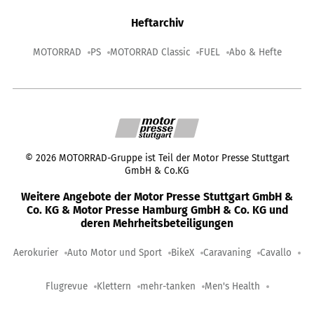
Heftarchiv
MOTORRAD
PS
MOTORRAD Classic
FUEL
Abo & Hefte
©
2026
MOTORRAD-Gruppe ist Teil der Motor Presse Stuttgart
GmbH & Co.KG
Weitere Angebote der Motor Presse Stuttgart GmbH &
Co. KG & Motor Presse Hamburg GmbH & Co. KG und
deren Mehrheitsbeteiligungen
Aerokurier
Auto Motor und Sport
BikeX
Caravaning
Cavallo
Flugrevue
Klettern
mehr-tanken
Men's Health