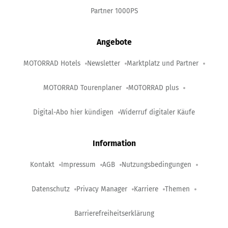
Partner 1000PS
Angebote
MOTORRAD Hotels
Newsletter
Marktplatz und Partner
MOTORRAD Tourenplaner
MOTORRAD plus
Digital-Abo hier kündigen
Widerruf digitaler Käufe
Information
Kontakt
Impressum
AGB
Nutzungsbedingungen
Datenschutz
Privacy Manager
Karriere
Themen
Barrierefreiheitserklärung