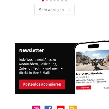
Mehr anzeigen
Newsletter
Jede Woche neu! Alles zu
Motorrädern, Bekleidung,
Zubehör, Technik und mehr –
direkt in Ihre E-Mail!
Kostenlos abonnieren