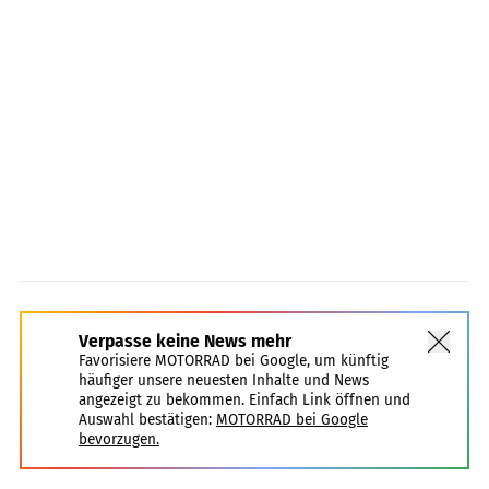
Verpasse keine News mehr
Favorisiere MOTORRAD bei Google, um künftig
häufiger unsere neuesten Inhalte und News
angezeigt zu bekommen. Einfach Link öffnen und
Auswahl bestätigen:
MOTORRAD bei Google
bevorzugen.