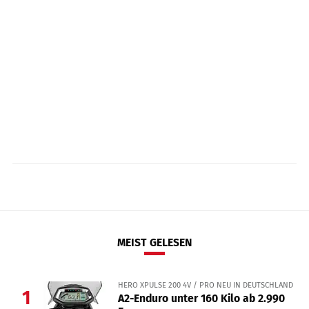
MEIST GELESEN
HERO XPULSE 200 4V / PRO NEU IN DEUTSCHLAND
1
A2-Enduro unter 160 Kilo ab 2.990