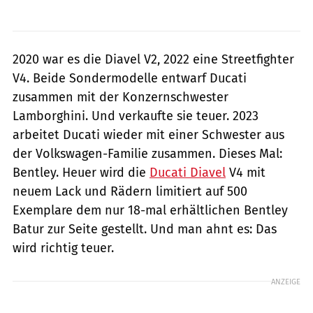
2020 war es die Diavel V2, 2022 eine Streetfighter
V4. Beide Sondermodelle entwarf Ducati
zusammen mit der Konzernschwester
Lamborghini. Und verkaufte sie teuer. 2023
arbeitet Ducati wieder mit einer Schwester aus
der Volkswagen-Familie zusammen. Dieses Mal:
Bentley. Heuer wird die
Ducati Diavel
V4 mit
neuem Lack und Rädern limitiert auf 500
Exemplare dem nur 18-mal erhältlichen Bentley
Batur zur Seite gestellt. Und man ahnt es: Das
wird richtig teuer.
ANZEIGE