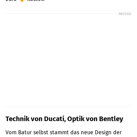
ANZEIGE
Technik von Ducati, Optik von Bentley
Vom Batur selbst stammt das neue Design der