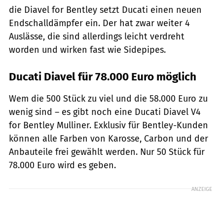
die Diavel for Bentley setzt Ducati einen neuen
Endschalldämpfer ein. Der hat zwar weiter 4
Auslässe, die sind allerdings leicht verdreht
worden und wirken fast wie Sidepipes.
Ducati Diavel für 78.000 Euro möglich
Wem die 500 Stück zu viel und die 58.000 Euro zu
wenig sind – es gibt noch eine Ducati Diavel V4
for Bentley Mulliner. Exklusiv für Bentley-Kunden
können alle Farben von Karosse, Carbon und der
Anbauteile frei gewählt werden. Nur 50 Stück für
78.000 Euro wird es geben.
ANZEIGE