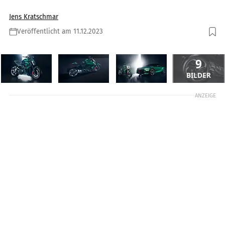
Jens Kratschmar
Veröffentlicht am 11.12.2023
9
BILDER
ANZEIGE