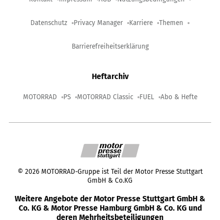
Datenschutz
Privacy Manager
Karriere
Themen
Barrierefreiheitserklärung
Heftarchiv
MOTORRAD
PS
MOTORRAD Classic
FUEL
Abo & Hefte
©
2026
MOTORRAD-Gruppe ist Teil der Motor Presse Stuttgart
GmbH & Co.KG
Weitere Angebote der Motor Presse Stuttgart GmbH &
Co. KG & Motor Presse Hamburg GmbH & Co. KG und
deren Mehrheitsbeteiligungen