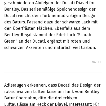
geschmiedeten Alufelgen der Ducati Diavel for
Bentley. Das serienmäßige Speichendesign der
Ducati weicht dem Turbinenrad-artigen Design
des Baturs. Passend dazu der schwarze Lack mit
den überfrästen Flächen. Ebenfalls aus dem
Bentley-Regal stammt der Edel-Lack "Scarab
Green" an der Ducati, ergänzt mit roten und
schwarzen Akzenten und natürlich viel Carbon.
ANZEIGE
Adleraugen erkennen, dass Ducati das Design der
rot-schwarzen Lufteinlässe am Tank vom Bentley
Batur übernahm, dito die dreieckigen
Luftauslässe am Heck der Diavel. Interessant: Für