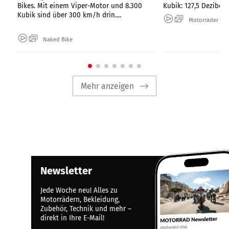
Bikes. Mit einem Viper-Motor und 8.300
Kubik: 127,5 Dezibel 
Kubik sind über 300 km/h drin....
Motorräder
Naked Bike
Mehr anzeigen
Newsletter
Jede Woche neu! Alles zu
Motorrädern, Bekleidung,
Zubehör, Technik und mehr –
direkt in Ihre E-Mail!