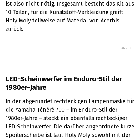
ist also nicht nötig. Insgesamt besteht das Kit aus
10 Teilen, für die Kunststoff-Verkleidung greift
Holy Moly teilweise auf Material von Acerbis
zurück.
ANZEIGE
LED-Scheinwerfer im Enduro-Stil der
1980er-Jahre
In der abgerundet rechteckigen Lampenmaske für
die Yamaha Ténéré 700 – im Enduro-Stil der
1980er-Jahre – steckt ein ebenfalls rechteckiger
LED-Scheinwerfer. Die darüber angeordnete kurze
Spoilerscheibe ist laut Holy Moly sowohl mit den