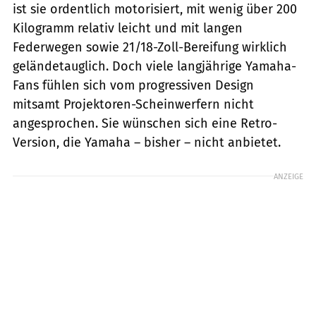
ist sie ordentlich motorisiert, mit wenig über 200
Kilogramm relativ leicht und mit langen
Federwegen sowie 21/18-Zoll-Bereifung wirklich
geländetauglich. Doch viele langjährige Yamaha-
Fans fühlen sich vom progressiven Design
mitsamt Projektoren-Scheinwerfern nicht
angesprochen. Sie wünschen sich eine Retro-
Version, die Yamaha – bisher – nicht anbietet.
ANZEIGE