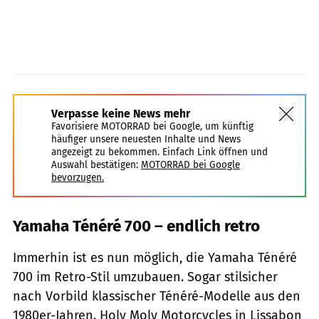
Verpasse keine News mehr
Favorisiere MOTORRAD bei Google, um künftig
häufiger unsere neuesten Inhalte und News
angezeigt zu bekommen. Einfach Link öffnen und
Auswahl bestätigen:
MOTORRAD bei Google
bevorzugen.
Yamaha Ténéré 700 – endlich retro
Immerhin ist es nun möglich, die Yamaha Ténéré
700 im Retro-Stil umzubauen. Sogar stilsicher
nach Vorbild klassischer Ténéré-Modelle aus den
1980er-Jahren. Holy Moly Motorcycles in Lissabon