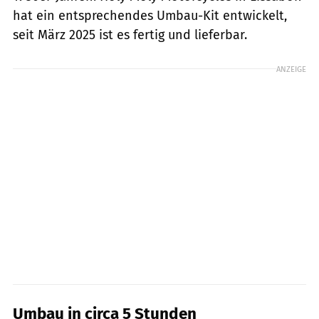
hat ein entsprechendes Umbau-Kit entwickelt,
seit März 2025 ist es fertig und lieferbar.
ANZEIGE
Umbau in circa 5 Stunden