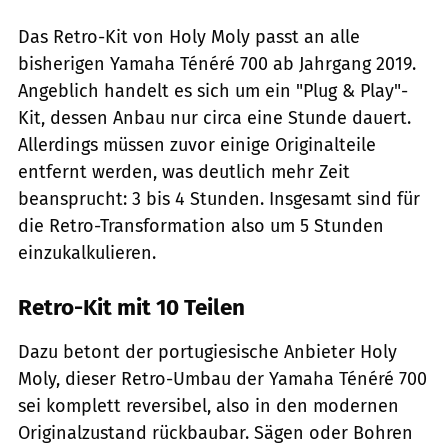
Das Retro-Kit von Holy Moly passt an alle
bisherigen Yamaha Ténéré 700 ab Jahrgang 2019.
Angeblich handelt es sich um ein "Plug & Play"-
Kit, dessen Anbau nur circa eine Stunde dauert.
Allerdings müssen zuvor einige Originalteile
entfernt werden, was deutlich mehr Zeit
beansprucht: 3 bis 4 Stunden. Insgesamt sind für
die Retro-Transformation also um 5 Stunden
einzukalkulieren.
Retro-Kit mit 10 Teilen
Dazu betont der portugiesische Anbieter Holy
Moly, dieser Retro-Umbau der Yamaha Ténéré 700
sei komplett reversibel, also in den modernen
Originalzustand rückbaubar. Sägen oder Bohren