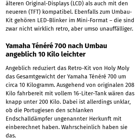
älteren Original-Displays (LCD) als auch mit den
neueren (TFT) kompatibel. Ebenfalls zum Umbau-
Kit gehören LED-Blinker im Mini-Format – die sind
zwar nicht wirklich retro, aber umso unauffälliger.
Yamaha Ténéré 700 nach Umbau
angeblich 10 Kilo leichter
Angeblich reduziert das Retro-Kit von Holy Moly
das Gesamtgewicht der Yamaha Ténéré 700 um
circa 10 Kilogramm. Ausgehend von originalen 208
Kilo fahrbereit mit vollem 16-Liter-Tank wären das
knapp unter 200 Kilo. Dabei ist allerdings unklar,
ob die Portugiesen den schlanken
Endschalldämpfer ungenannter Herkunft mit
einberechnet haben. Wahrscheinlich haben sie
das.