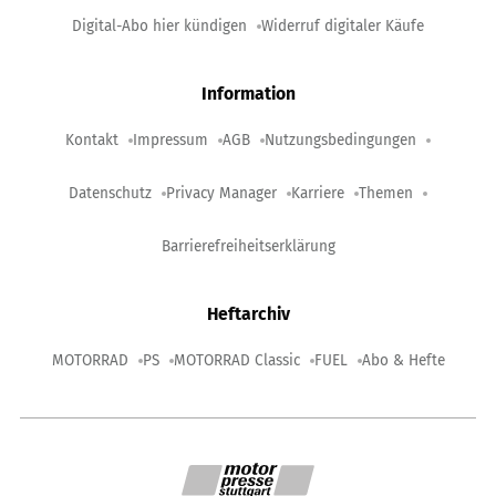
Digital-Abo hier kündigen
Widerruf digitaler Käufe
Information
Kontakt
Impressum
AGB
Nutzungsbedingungen
Datenschutz
Privacy Manager
Karriere
Themen
Barrierefreiheitserklärung
Heftarchiv
MOTORRAD
PS
MOTORRAD Classic
FUEL
Abo & Hefte