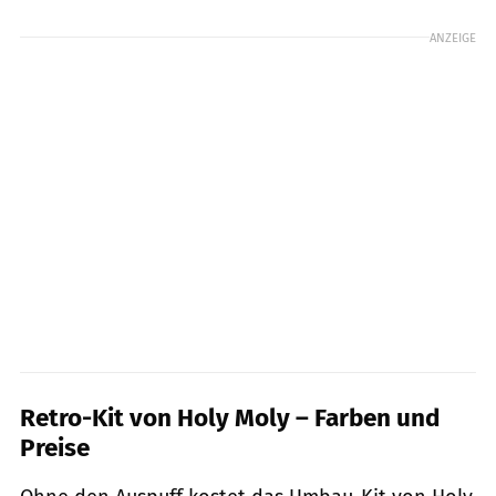
ANZEIGE
Retro-Kit von Holy Moly – Farben und
Preise