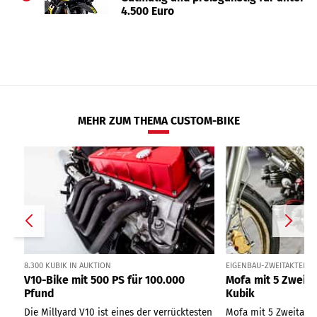
4.500 Euro
MEHR ZUM THEMA CUSTOM-BIKE
8.300 KUBIK IN AUKTION
EIGENBAU-ZWEITAKTER 
V10-Bike mit 500 PS für 100.000
Mofa mit 5 Zweit
Pfund
Kubik
Die Millyard V10 ist eines der verrücktesten
Mofa mit 5 Zweitakt