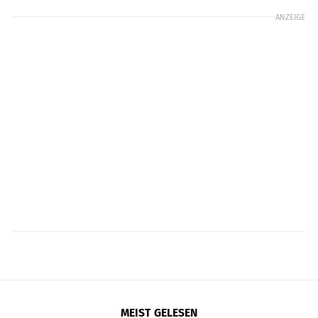
ANZEIGE
MEIST GELESEN