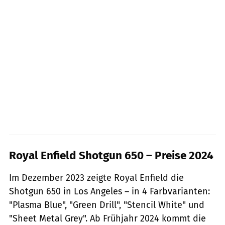
Royal Enfield Shotgun 650 – Preise 2024
Im Dezember 2023 zeigte Royal Enfield die
Shotgun 650 in Los Angeles – in 4 Farbvarianten:
"Plasma Blue", "Green Drill", "Stencil White" und
"Sheet Metal Grey". Ab Frühjahr 2024 kommt die