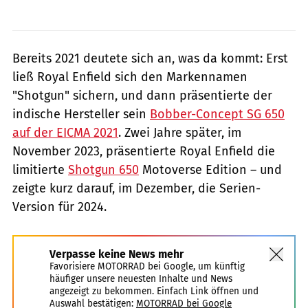
Bereits 2021 deutete sich an, was da kommt: Erst
ließ Royal Enfield sich den Markennamen
"Shotgun" sichern, und dann präsentierte der
indische Hersteller sein
Bobber-Concept SG 650
auf der EICMA 2021
. Zwei Jahre später, im
November 2023, präsentierte Royal Enfield die
limitierte
Shotgun 650
Motoverse Edition – und
zeigte kurz darauf, im Dezember, die Serien-
Version für 2024.
Verpasse keine News mehr
Favorisiere MOTORRAD bei Google, um künftig
häufiger unsere neuesten Inhalte und News
angezeigt zu bekommen. Einfach Link öffnen und
Auswahl bestätigen:
MOTORRAD bei Google