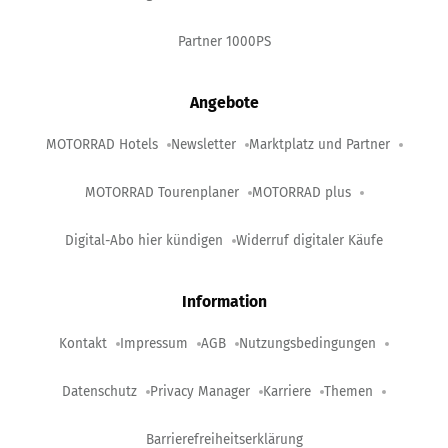
Partner 1000PS
Angebote
MOTORRAD Hotels
Newsletter
Marktplatz und Partner
MOTORRAD Tourenplaner
MOTORRAD plus
Digital-Abo hier kündigen
Widerruf digitaler Käufe
Information
Kontakt
Impressum
AGB
Nutzungsbedingungen
Datenschutz
Privacy Manager
Karriere
Themen
Barrierefreiheitserklärung