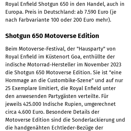
Royal Enfield Shotgun 650 in den Handel, auch in
Europa. Preis in Deutschland: ab 7.590 Euro (je
nach Farbvariante 100 oder 200 Euro mehr).
Shotgun 650 Motoverse Edition
Beim Motoverse-Festival, der "Hausparty" von
Royal Enfield im Küstenort Goa, enthüllte der
indische Motorrad-Hersteller im November 2023
die Shotgun 650 Motoverse Edition. Sie ist "eine
Hommage an die Custombike-Szene" und auf nur
25 Exemplare limitiert, die Royal Enfield unter
den anwesenden Partygästen verteilte. Für
jeweils 425.000 Indische Rupien, umgerechnet
circa 4.600 Euro. Besondere Details der
Motoverse Edition sind die Sonderlackierung und
die handgenähten Echtleder-Bezüge der