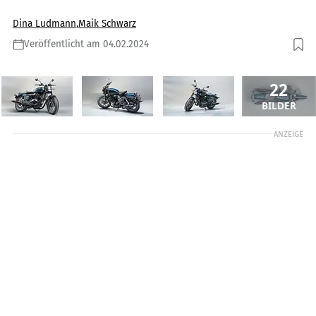
Dina Ludmann
,
Maik Schwarz
Veröffentlicht am 04.02.2024
22
BILDER
ANZEIGE