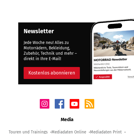
Newsletter
Jede Woche neu! Alles zu
Motorrädern, Bekleidung,
Zubehör, Technik und mehr –
direkt in Ihre E-Mail!
Kostenlos abonnieren
Media
Touren und Trainings
Mediadaten Online
Mediadaten Print