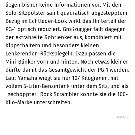
liegen bisher keine Informationen vor. Mit dem
Solo-Sitzpolster samt quadratisch abgestepptem
Bezug im Echtleder-Look wirkt das Hinterteil der
PG-1 optisch reduziert. Großzügiger fällt dagegen
der extrabreite Rohrlenker aus, kombiniert mit
Kippschaltern und besonders kleinen
Lenkerenden-Rückspiegeln. Dazu passen die
Mini-Blinker vorn und hinten. Noch etwas kleiner
dürfte damit das Gesamtgewicht der PG-1 werden.
Laut Yamaha wiegt sie nur 107 Kilogramm, mit
vollem 5-Liter-Benzintank unter dem Sitz, und als
"gechoppter" Rock Scrambler könnte sie die 100-
Kilo-Marke unterschreiten.
ANZEIGE