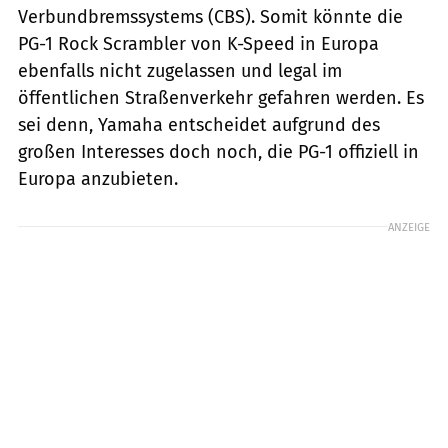
Verbundbremssystems (CBS). Somit könnte die
PG-1 Rock Scrambler von K-Speed in Europa
ebenfalls nicht zugelassen und legal im
öffentlichen Straßenverkehr gefahren werden. Es
sei denn, Yamaha entscheidet aufgrund des
großen Interesses doch noch, die PG-1 offiziell in
Europa anzubieten.
ANZEIGE