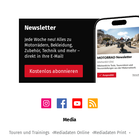
Newsletter
Jede Woche neu! Alles zu
Motorrädern, Bekleidung,
Zubehör, Technik und mehr –
direkt in Ihre E-Mail!
Kostenlos abonnieren
Media
Touren und Trainings
Mediadaten Online
Mediadaten Print