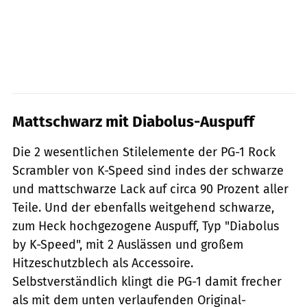
Mattschwarz mit Diabolus-Auspuff
Die 2 wesentlichen Stilelemente der PG-1 Rock
Scrambler von K-Speed sind indes der schwarze
und mattschwarze Lack auf circa 90 Prozent aller
Teile. Und der ebenfalls weitgehend schwarze,
zum Heck hochgezogene Auspuff, Typ "Diabolus
by K-Speed", mit 2 Auslässen und großem
Hitzeschutzblech als Accessoire.
Selbstverständlich klingt die PG-1 damit frecher
als mit dem unten verlaufenden Original-