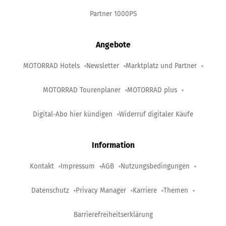
Partner 1000PS
Angebote
MOTORRAD Hotels
Newsletter
Marktplatz und Partner
MOTORRAD Tourenplaner
MOTORRAD plus
Digital-Abo hier kündigen
Widerruf digitaler Käufe
Information
Kontakt
Impressum
AGB
Nutzungsbedingungen
Datenschutz
Privacy Manager
Karriere
Themen
Barrierefreiheitserklärung