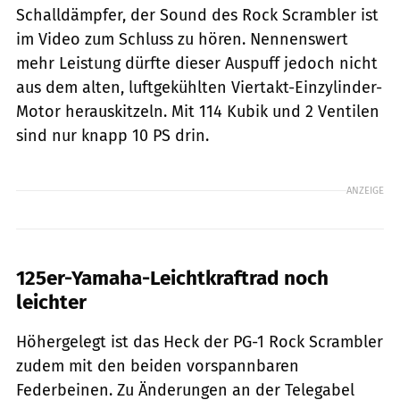
Schalldämpfer, der Sound des Rock Scrambler ist
im Video zum Schluss zu hören. Nennenswert
mehr Leistung dürfte dieser Auspuff jedoch nicht
aus dem alten, luftgekühlten Viertakt-Einzylinder-
Motor herauskitzeln. Mit 114 Kubik und 2 Ventilen
sind nur knapp 10 PS drin.
ANZEIGE
125er-Yamaha-Leichtkraftrad noch
leichter
Höhergelegt ist das Heck der PG-1 Rock Scrambler
zudem mit den beiden vorspannbaren
Federbeinen. Zu Änderungen an der Telegabel