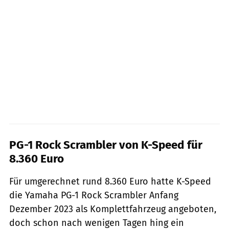
PG-1 Rock Scrambler von K-Speed für
8.360 Euro
Für umgerechnet rund 8.360 Euro hatte K-Speed
die Yamaha PG-1 Rock Scrambler Anfang
Dezember 2023 als Komplettfahrzeug angeboten,
doch schon nach wenigen Tagen hing ein