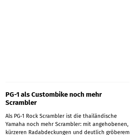
PG-1 als Custombike noch mehr
Scrambler
Als PG-1 Rock Scrambler ist die thailändische
Yamaha noch mehr Scrambler: mit angehobenen,
kürzeren Radabdeckungen und deutlich gröberem