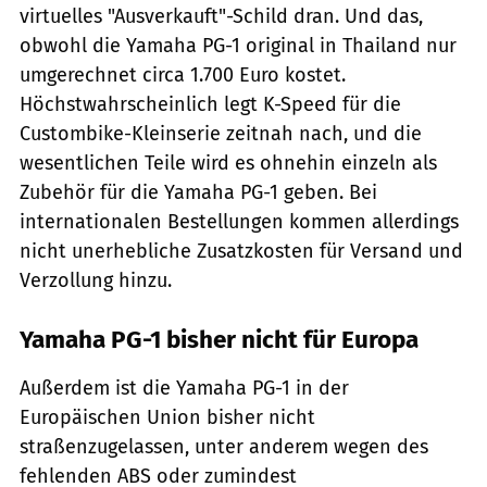
virtuelles "Ausverkauft"-Schild dran. Und das,
obwohl die Yamaha PG-1 original in Thailand nur
umgerechnet circa 1.700 Euro kostet.
Höchstwahrscheinlich legt K-Speed für die
Custombike-Kleinserie zeitnah nach, und die
wesentlichen Teile wird es ohnehin einzeln als
Zubehör für die Yamaha PG-1 geben. Bei
internationalen Bestellungen kommen allerdings
nicht unerhebliche Zusatzkosten für Versand und
Verzollung hinzu.
Yamaha PG-1 bisher nicht für Europa
Außerdem ist die Yamaha PG-1 in der
Europäischen Union bisher nicht
straßenzugelassen, unter anderem wegen des
fehlenden ABS oder zumindest