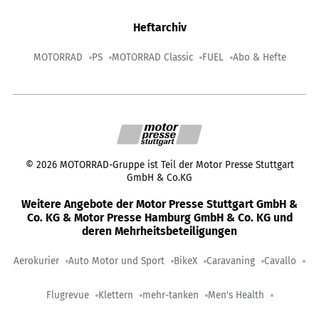
Heftarchiv
MOTORRAD
PS
MOTORRAD Classic
FUEL
Abo & Hefte
©
2026
MOTORRAD-Gruppe ist Teil der Motor Presse Stuttgart
GmbH & Co.KG
Weitere Angebote der Motor Presse Stuttgart GmbH &
Co. KG & Motor Presse Hamburg GmbH & Co. KG und
deren Mehrheitsbeteiligungen
Aerokurier
Auto Motor und Sport
BikeX
Caravaning
Cavallo
Flugrevue
Klettern
mehr-tanken
Men's Health