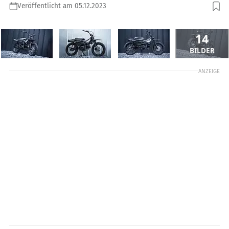
Veröffentlicht am 05.12.2023
14
BILDER
ANZEIGE