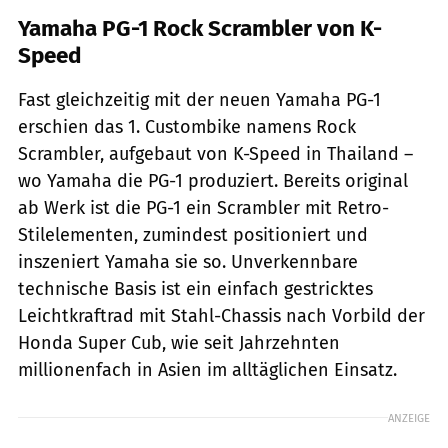
Yamaha PG-1 Rock Scrambler von K-
Speed
Fast gleichzeitig mit der neuen Yamaha PG-1
erschien das 1. Custombike namens Rock
Scrambler, aufgebaut von K-Speed in Thailand –
wo Yamaha die PG-1 produziert. Bereits original
ab Werk ist die PG-1 ein Scrambler mit Retro-
Stilelementen, zumindest positioniert und
inszeniert Yamaha sie so. Unverkennbare
technische Basis ist ein einfach gestricktes
Leichtkraftrad mit Stahl-Chassis nach Vorbild der
Honda Super Cub, wie seit Jahrzehnten
millionenfach in Asien im alltäglichen Einsatz.
ANZEIGE