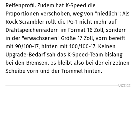
Reifenprofil. Zudem hat K-Speed die
Proportionen verschoben, weg von "niedlich": Als
Rock Scrambler rollt die PG-1 nicht mehr auf
Drahtspeichenrädern im Format 16 Zoll, sondern
in der "erwachsenen" Größe 17 Zoll, vorn bereift
mit 90/100-17, hinten mit 100/100-17. Keinen
Upgrade-Bedarf sah das K-Speed-Team bislang
bei den Bremsen, es bleibt also bei der einzelnen
Scheibe vorn und der Trommel hinten.
ANZEIGE