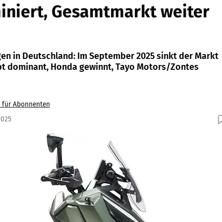
iniert, Gesamtmarkt weiter
en in Deutschland: Im September 2025 sinkt der Markt
bt dominant, Honda gewinnt, Tayo Motors/Zontes
v für Abonnenten
2025