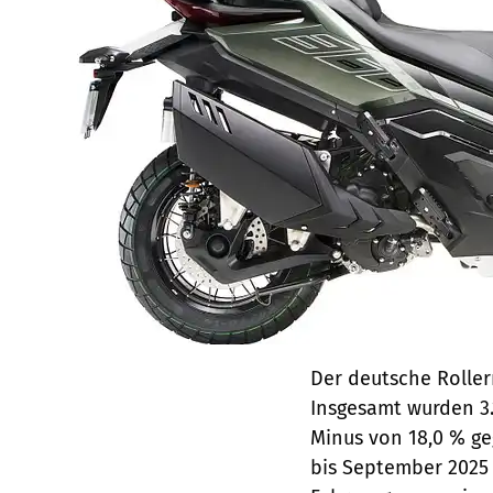
Der deutsche Roller
Insgesamt wurden 3.1
Minus von 18,0 % g
bis September 2025 