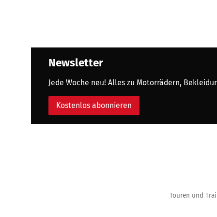
Newsletter
Jede Woche neu! Alles zu Motorrädern, Bekleidung
Kostenlos abonnieren
Touren und Trai