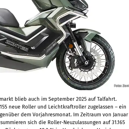
Foto: Zon
markt blieb auch im September 2025 auf Talfahrt.
55 neue Roller und Leichtkraftroller zugelassen – ein
egenüber dem Vorjahresmonat. Im Zeitraum von Januar
summieren sich die Roller-Neuzulassungen auf 31.165