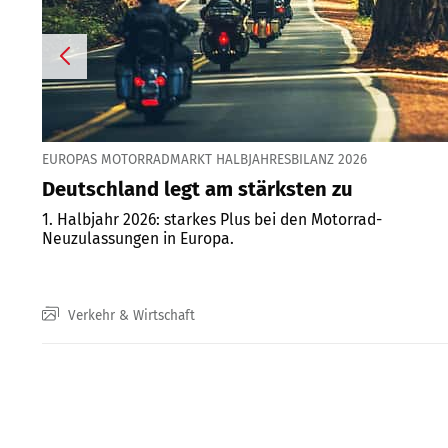
EUROPAS MOTORRADMARKT HALBJAHRESBILANZ 2026
Deutschland legt am stärksten zu
1. Halbjahr 2026: starkes Plus bei den Motorrad-
Neuzulassungen in Europa.
Verkehr & Wirtschaft