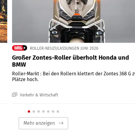
ROLLER-NEUZULASSUNGEN JUNI 2026
Großer Zontes-Roller überholt Honda und
BMW
Roller-Markt : Bei den Rollern klettert der Zontes 368 G 
Plätze hoch.
Verkehr & Wirtschaft
Mehr anzeigen