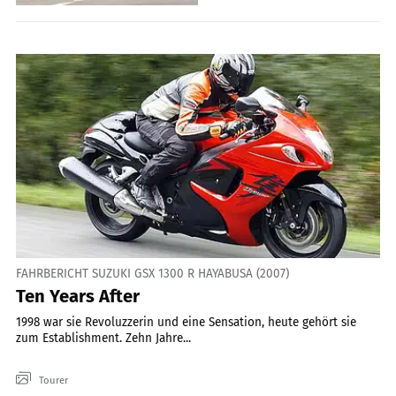
FAHRBERICHT SUZUKI GSX 1300 R HAYABUSA (2007)
Ten Years After
1998 war sie Revoluzzerin und eine Sensation, heute gehört sie
zum Establishment. Zehn Jahre...
Tourer