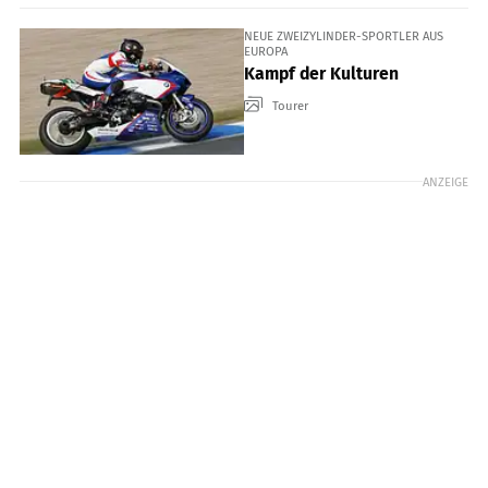
NEUE ZWEIZYLINDER-SPORTLER AUS
EUROPA
Kampf der Kulturen
Tourer
ANZEIGE