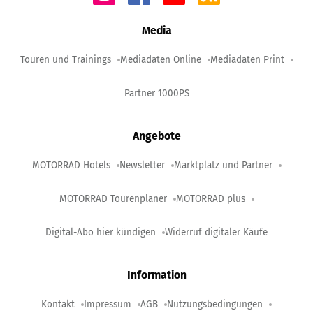
Media
Touren und Trainings
Mediadaten Online
Mediadaten Print
Partner 1000PS
Angebote
MOTORRAD Hotels
Newsletter
Marktplatz und Partner
MOTORRAD Tourenplaner
MOTORRAD plus
Digital-Abo hier kündigen
Widerruf digitaler Käufe
Information
Kontakt
Impressum
AGB
Nutzungsbedingungen