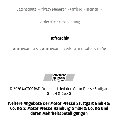
Datenschutz
Privacy Manager
Karriere
Themen
Barrierefreiheitserklärung
Heftarchiv
MOTORRAD
PS
MOTORRAD Classic
FUEL
Abo & Hefte
©
2026
MOTORRAD-Gruppe ist Teil der Motor Presse Stuttgart
GmbH & Co.KG
Weitere Angebote der Motor Presse Stuttgart GmbH &
Co. KG & Motor Presse Hamburg GmbH & Co. KG und
deren Mehrheitsbeteiligungen