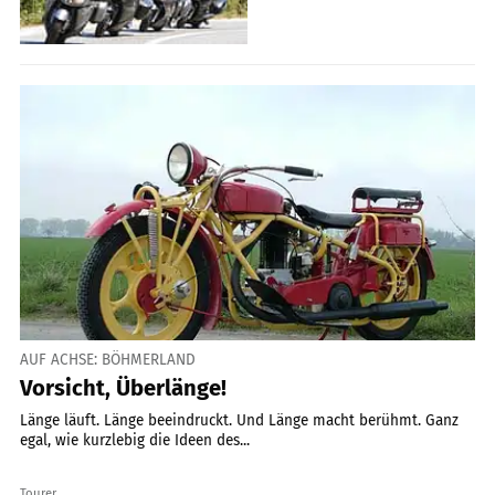
AUF ACHSE: BÖHMERLAND
Vorsicht, Überlänge!
Länge läuft. Länge beeindruckt. Und Länge macht berühmt. Ganz
egal, wie kurzlebig die Ideen des...
Tourer