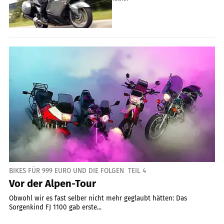
BIKES FÜR 999 EURO UND DIE FOLGEN  TEIL 4
Vor der Alpen-Tour
Obwohl wir es fast selber nicht mehr geglaubt hätten: Das
Sorgenkind FJ 1100 gab erste...