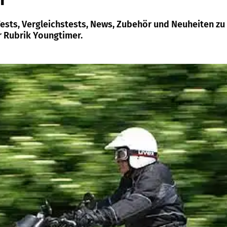
 Tests, Vergleichstests, News, Zubehör und Neuheiten zu
 Rubrik Youngtimer.