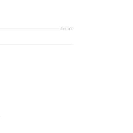
ANZEIGE