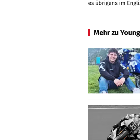
es übrigens im Engli
Mehr zu Young