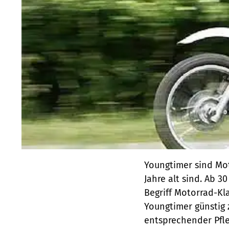
Youngtimer sind Mot
Jahre alt sind. Ab 
Begriff Motorrad-Kl
Youngtimer günstig
entsprechender Pfle