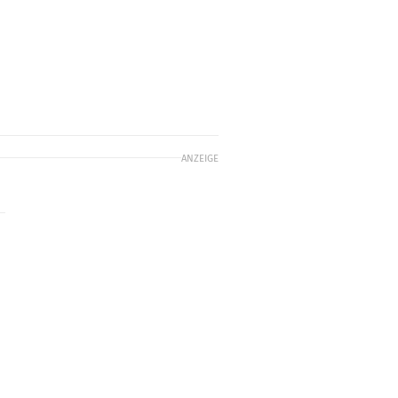
ANZEIGE