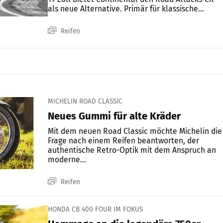
als neue Alternative. Primär für klassische...
Reifen
MICHELIN ROAD CLASSIC
Neues Gummi für alte Kräder
Mit dem neuen Road Classic möchte Michelin die
Frage nach einem Reifen beantworten, der
authentische Retro-Optik mit dem Anspruch an
moderne...
Reifen
HONDA CB 400 FOUR IM FOKUS