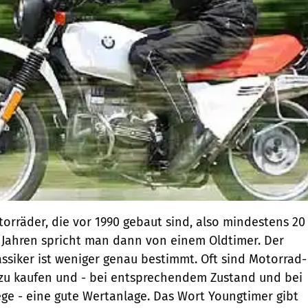
orräder, die vor 1990 gebaut sind, also mindestens 20
30 Jahren spricht man dann von einem Oldtimer. Der
assiker ist weniger genau bestimmt. Oft sind Motorrad-
 zu kaufen und - bei entsprechendem Zustand und bei
ge - eine gute Wertanlage. Das Wort Youngtimer gibt