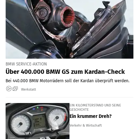
BMW SERVICE-AKTION
Über 400.000 BMW GS zum Kardan-Check
Bei 440.000 BMW Motorrädern soll der Kardan überprüft werden.
Werkstatt
EIN KILOMETERSTAND UND SEINE
GESCHICHTE
Ein krummer Dreh?
Verkehr & Wirtschaft