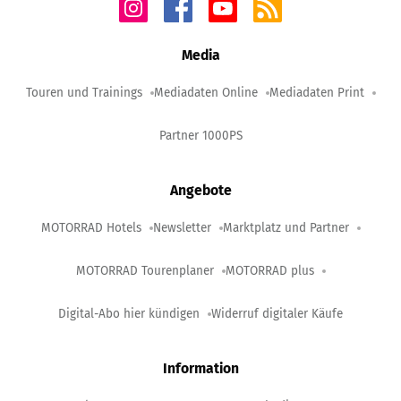
Media
Touren und Trainings
Mediadaten Online
Mediadaten Print
Partner 1000PS
Angebote
MOTORRAD Hotels
Newsletter
Marktplatz und Partner
MOTORRAD Tourenplaner
MOTORRAD plus
Digital-Abo hier kündigen
Widerruf digitaler Käufe
Information