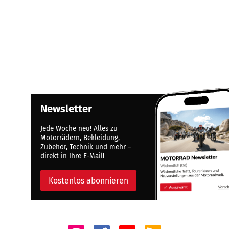
Newsletter
Jede Woche neu! Alles zu
Motorrädern, Bekleidung,
Zubehör, Technik und mehr –
direkt in Ihre E-Mail!
Kostenlos abonnieren