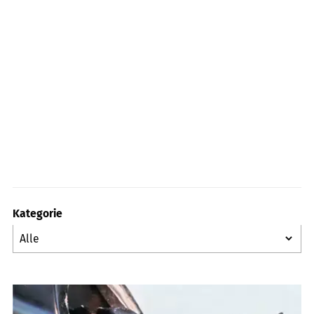
Kategorie