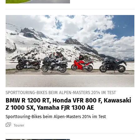
SPORTTOURING-BIKES BEIM ALPEN-MASTERS 2014 IM TEST
BMW R 1200 RT, Honda VFR 800 F, Kawasaki
Z 1000 SX, Yamaha FJR 1300 AE
Sporttouring-Bikes beim Alpen-Masters 2014 im Test
Tourer