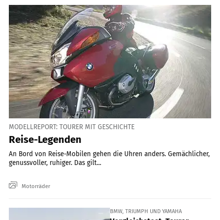
MODELLREPORT: TOURER MIT GESCHICHTE
Reise-Legenden
An Bord von Reise-Mobilen gehen die Uhren anders. Gemächlicher,
genussvoller, ruhiger. Das gilt...
Motorräder
BMW, TRIUMPH UND YAMAHA