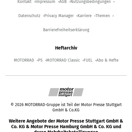
Kontakt
Impressum
AGB
Nutzungsbedingungen
Datenschutz
Privacy Manager
Karriere
Themen
Barrierefreiheitserklärung
Heftarchiv
MOTORRAD
PS
MOTORRAD Classic
FUEL
Abo & Hefte
©
2026
MOTORRAD-Gruppe ist Teil der Motor Presse Stuttgart
GmbH & Co.KG
Weitere Angebote der Motor Presse Stuttgart GmbH &
Co. KG & Motor Presse Hamburg GmbH & Co. KG und