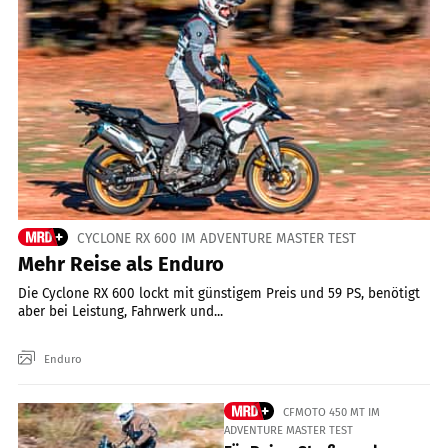
CYCLONE RX 600 IM ADVENTURE MASTER TEST
Mehr Reise als Enduro
Die Cyclone RX 600 lockt mit günstigem Preis und 59 PS, benötigt
aber bei Leistung, Fahrwerk und...
Enduro
CFMOTO 450 MT IM
ADVENTURE MASTER TEST