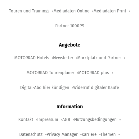
Touren und Trainings
Mediadaten Online
Mediadaten Print
Partner 1000PS
Angebote
MOTORRAD Hotels
Newsletter
Marktplatz und Partner
MOTORRAD Tourenplaner
MOTORRAD plus
Digital-Abo hier kündigen
Widerruf digitaler Käufe
Information
Kontakt
Impressum
AGB
Nutzungsbedingungen
Datenschutz
Privacy Manager
Karriere
Themen