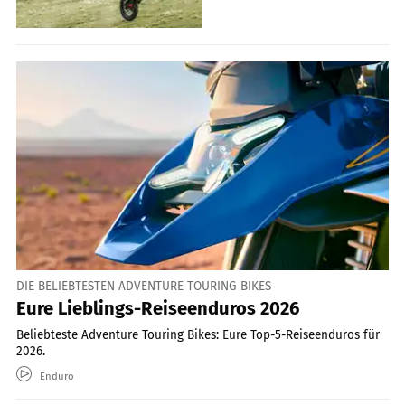
DIE BELIEBTESTEN ADVENTURE TOURING BIKES
Eure Lieblings-Reiseenduros 2026
Beliebteste Adventure Touring Bikes: Eure Top-5-Reiseenduros für
2026.
Enduro