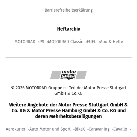
Barrierefreiheitserklärung
Heftarchiv
MOTORRAD
PS
MOTORRAD Classic
FUEL
Abo & Hefte
©
2026
MOTORRAD-Gruppe ist Teil der Motor Presse Stuttgart
GmbH & Co.KG
Weitere Angebote der Motor Presse Stuttgart GmbH &
Co. KG & Motor Presse Hamburg GmbH & Co. KG und
deren Mehrheitsbeteiligungen
Aerokurier
Auto Motor und Sport
BikeX
Caravaning
Cavallo