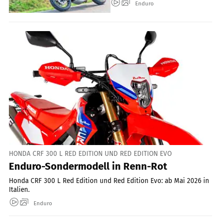
Enduro
HONDA CRF 300 L RED EDITION UND RED EDITION EVO
Enduro-Sondermodell in Renn-Rot
Honda CRF 300 L Red Edition und Red Edition Evo: ab Mai 2026 in
Italien.
Enduro