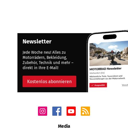
Newsletter
Jede Woche neu! Alles zu
Motorrädern, Bekleidung,
Zubehör, Technik und mehr –
direkt in Ihre E-Mail!
Kostenlos abonnieren
Media