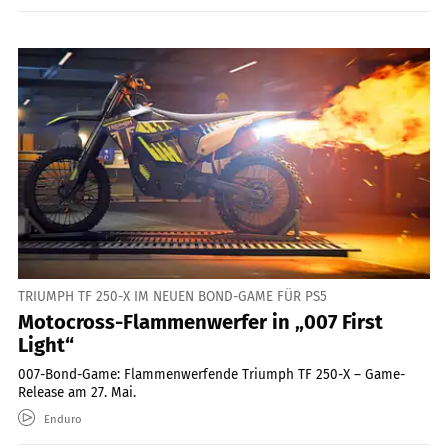
TRIUMPH TF 250-X IM NEUEN BOND-GAME FÜR PS5
Motocross-Flammenwerfer in „007 First
Light“
007-Bond-Game: Flammenwerfende Triumph TF 250-X – Game-
Release am 27. Mai.
Enduro