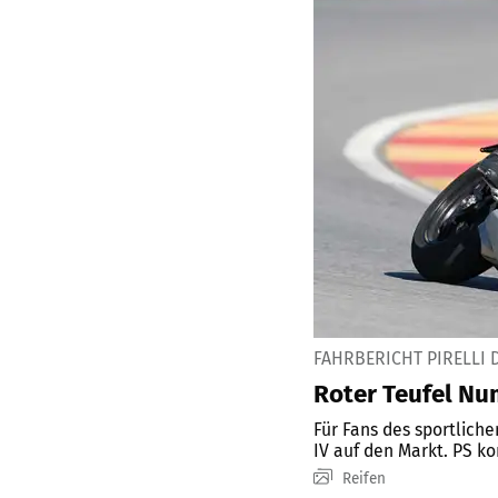
FAHRBERICHT PIRELLI 
Roter Teufel Nu
Für Fans des sportliche
IV auf den Markt. PS ko
Reifen