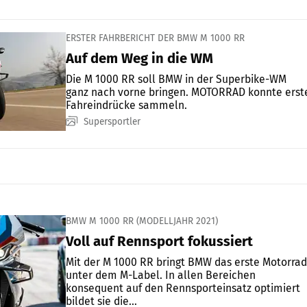
ERSTER FAHRBERICHT DER BMW M 1000 RR
Auf dem Weg in die WM
Die M 1000 RR soll BMW in der Superbike-WM
ganz nach vorne bringen. MOTORRAD konnte erst
Fahreindrücke sammeln.
Supersportler
BMW M 1000 RR (MODELLJAHR 2021)
Voll auf Rennsport fokussiert
Mit der M 1000 RR bringt BMW das erste Motorrad
unter dem M-Label. In allen Bereichen
konsequent auf den Rennsporteinsatz optimiert
bildet sie die...