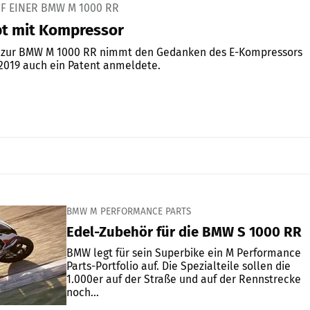
F EINER BMW M 1000 RR
pt mit Kompressor
t zur BMW M 1000 RR nimmt den Gedanken des E-Kompressors
2019 auch ein Patent anmeldete.
BMW M PERFORMANCE PARTS
Edel-Zubehör für die BMW S 1000 RR
BMW legt für sein Superbike ein M Performance
Parts-Portfolio auf. Die Spezialteile sollen die
1.000er auf der Straße und auf der Rennstrecke
noch...