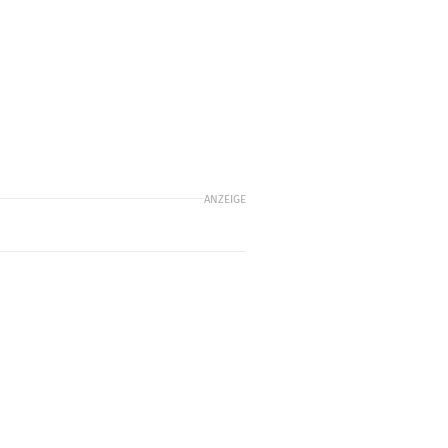
ANZEIGE