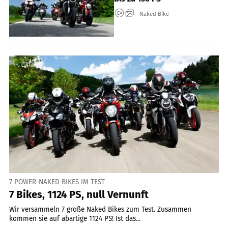
Naked Bike
7 POWER-NAKED BIKES IM TEST
7 Bikes, 1124 PS, null Vernunft
Wir versammeln 7 große Naked Bikes zum Test. Zusammen
kommen sie auf abartige 1124 PS! Ist das...