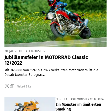
30 JAHRE DUCATI MONSTER
Jubiläumsfeier in MOTORRAD Classic
12/2022
Mit 365.000 von 1992 bis 2022 verkauften Motorrädern ist die
Ducati Monster Bolognas...
Naked Bike
DEBOLEX DUCATI MONSTER 1200 UMBAU
Ein Monster im limitierten
Smoking