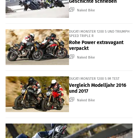
Geschichte schrieben
Naked Bike
DUCATI MONSTER 1200 S UND TRIUMPH
SPEED TRIPLE R
Rohe Power extravagant
verpackt
Naked Bike
DUCATI MONSTER 1200 S IM TEST
Vergleich Modelljahr 2016
und 2017
Naked Bike