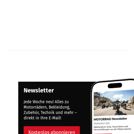
Newsletter
Jede Woche neu! Alles zu
Motorrädern, Bekleidung,
Zubehör, Technik und mehr –
direkt in Ihre E-Mail!
Kostenlos abonnieren