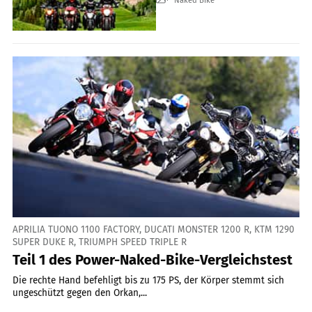
APRILIA TUONO 1100 FACTORY, DUCATI MONSTER 1200 R, KTM 1290
SUPER DUKE R, TRIUMPH SPEED TRIPLE R
Teil 1 des Power-Naked-Bike-Vergleichstest
Die rechte Hand befehligt bis zu 175 PS, der Körper stemmt sich
ungeschützt gegen den Orkan,...