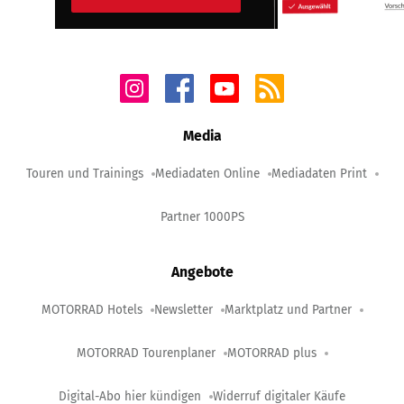
Media
Touren und Trainings
Mediadaten Online
Mediadaten Print
Partner 1000PS
Angebote
MOTORRAD Hotels
Newsletter
Marktplatz und Partner
MOTORRAD Tourenplaner
MOTORRAD plus
Digital-Abo hier kündigen
Widerruf digitaler Käufe