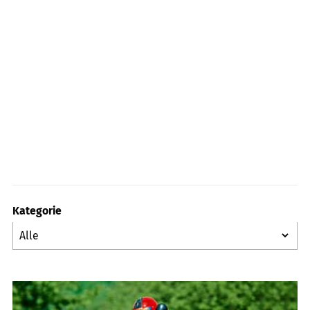
Kategorie