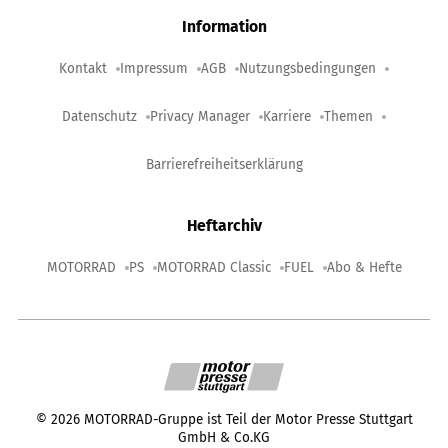
Information
Kontakt
Impressum
AGB
Nutzungsbedingungen
Datenschutz
Privacy Manager
Karriere
Themen
Barrierefreiheitserklärung
Heftarchiv
MOTORRAD
PS
MOTORRAD Classic
FUEL
Abo & Hefte
©
2026
MOTORRAD-Gruppe ist Teil der Motor Presse Stuttgart
GmbH & Co.KG