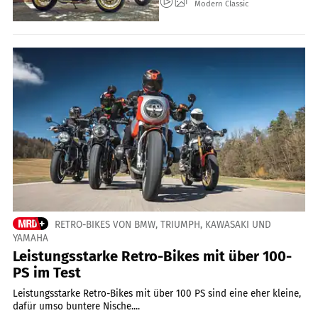
Modern Classic
RETRO-BIKES VON BMW, TRIUMPH, KAWASAKI UND
YAMAHA
Leistungsstarke Retro-Bikes mit über 100-
PS im Test
Leistungsstarke Retro-Bikes mit über 100 PS sind eine eher kleine,
dafür umso buntere Nische....