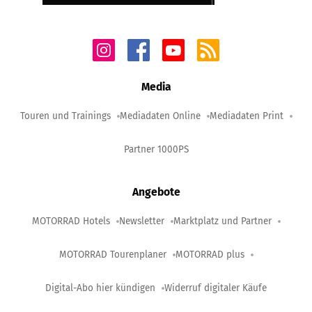
Media
Touren und Trainings
Mediadaten Online
Mediadaten Print
Partner 1000PS
Angebote
MOTORRAD Hotels
Newsletter
Marktplatz und Partner
MOTORRAD Tourenplaner
MOTORRAD plus
Digital-Abo hier kündigen
Widerruf digitaler Käufe