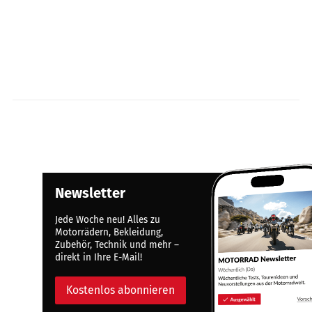
Newsletter
Jede Woche neu! Alles zu
Motorrädern, Bekleidung,
Zubehör, Technik und mehr –
direkt in Ihre E-Mail!
Kostenlos abonnieren