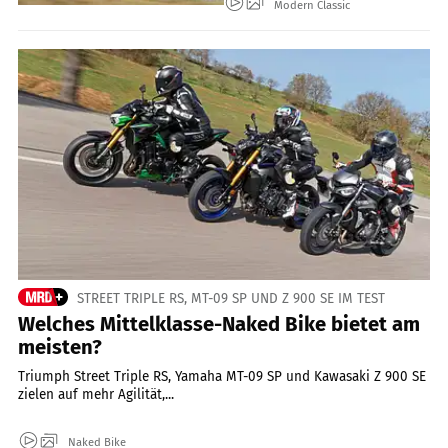
Modern Classic
STREET TRIPLE RS, MT-09 SP UND Z 900 SE IM TEST
Welches Mittelklasse-Naked Bike bietet am
meisten?
Triumph Street Triple RS, Yamaha MT-09 SP und Kawasaki Z 900 SE
zielen auf mehr Agilität,...
Naked Bike