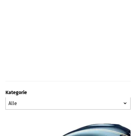
Kategorie