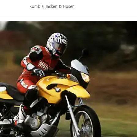
Kombis, Jacken & Hosen