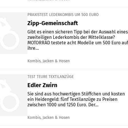
PRAXISTEST: LEDERKOMBIS UM 500 EURO
Zipp-Gemeinschaft
Gibt es einen sicheren Tipp bei der Auswahl eines
zweiteiligen Lederkombis der Mittelklasse?
MOTORRAD testete acht Modelle um 500 Euro au
ihre...
Kombis, Jacken & Hosen
TEST TEURE TEXTILANZÜGE
Edler Zwirn
Sie sind aus hochwertigen Stöffchen und kosten
ein Heidengeld: fünf Textilanzüge zu Preisen
zwischen 1000 und 1250 Euro. Der...
Kombis, Jacken & Hosen