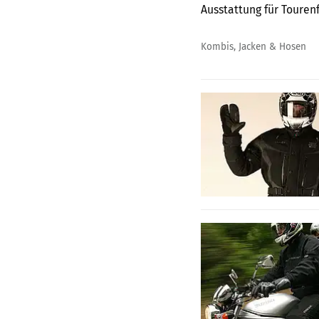
Ausstattung für Tourenf
Kombis, Jacken & Hosen