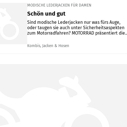
MODISCHE LEDERJACKEN FÜR DAMEN
Schön und gut
Sind modische Lederjacken nur was fürs Auge,
oder taugen sie auch unter Sicherheitsaspekten
zum Motorradfahren? MOTORRAD präsentiert die..
Kombis, Jacken & Hosen