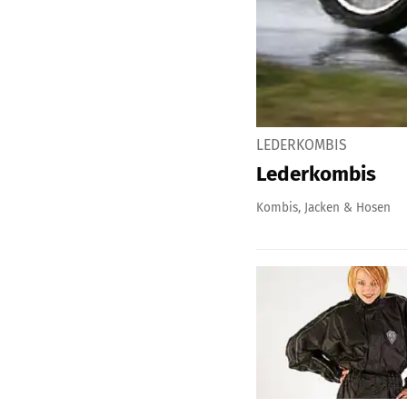
LEDERKOMBIS
Lederkombis
Kombis, Jacken & Hosen