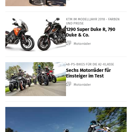
KTM IM MODELLJAHR 2018 - FARBEN
UND PREISE
1290 Super Duke R, 790
Duke & Co.
Motorräder
48-PS-BIKES FÜR DIE A2-KLASSE
Sechs Motorräder für
Einsteiger im Test
Motorräder