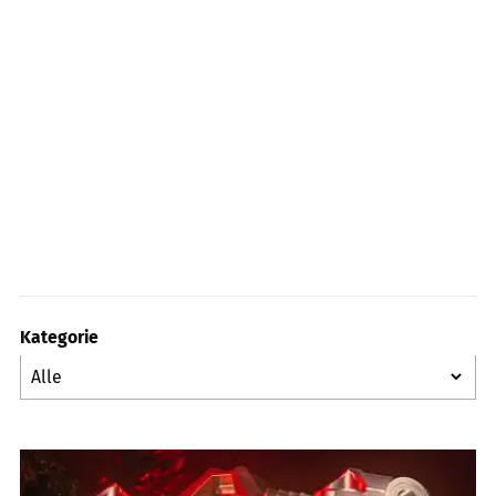
Kategorie