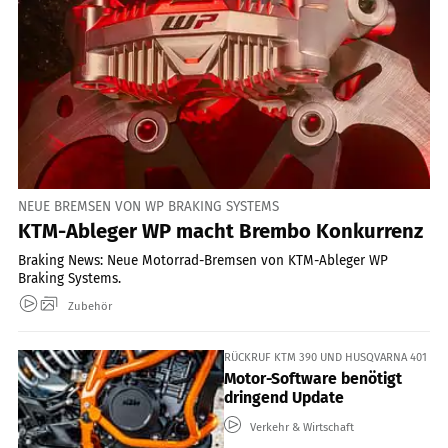
NEUE BREMSEN VON WP BRAKING SYSTEMS
KTM-Ableger WP macht Brembo Konkurrenz
Braking News: Neue Motorrad-Bremsen von KTM-Ableger WP
Braking Systems.
Zubehör
RÜCKRUF KTM 390 UND HUSQVARNA 401
Motor-Software benötigt
dringend Update
Verkehr & Wirtschaft