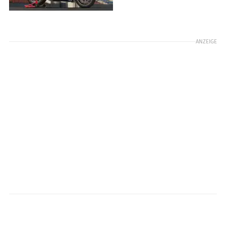
ANZEIGE