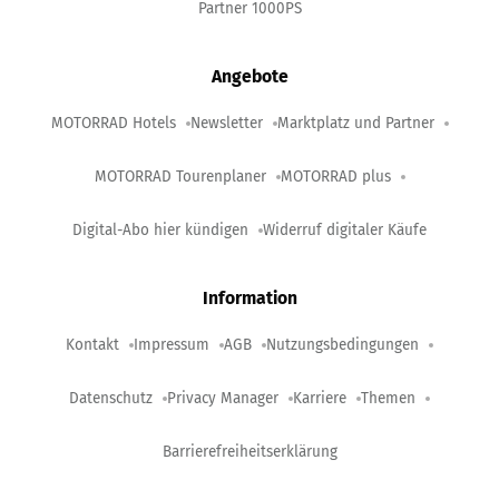
Partner 1000PS
Angebote
MOTORRAD Hotels
Newsletter
Marktplatz und Partner
MOTORRAD Tourenplaner
MOTORRAD plus
Digital-Abo hier kündigen
Widerruf digitaler Käufe
Information
Kontakt
Impressum
AGB
Nutzungsbedingungen
Datenschutz
Privacy Manager
Karriere
Themen
Barrierefreiheitserklärung