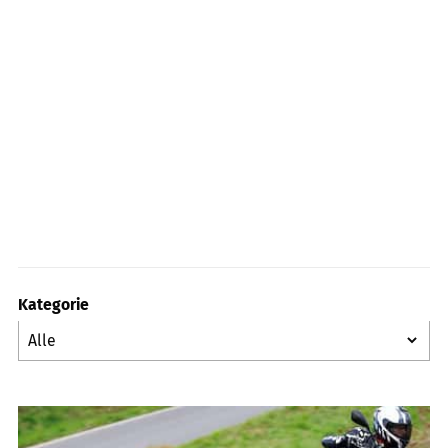
Kategorie