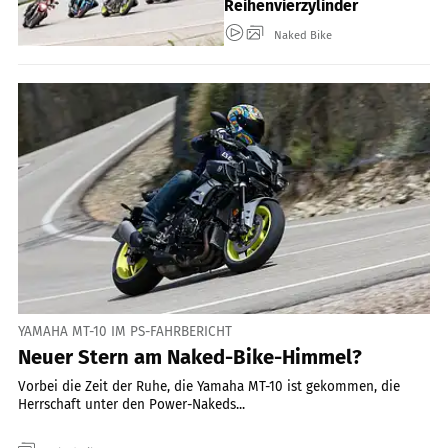
Reihenvierzylinder
Naked Bike
YAMAHA MT-10 IM PS-FAHRBERICHT
Neuer Stern am Naked-Bike-Himmel?
Vorbei die Zeit der Ruhe, die Yamaha MT-10 ist gekommen, die
Herrschaft unter den Power-Nakeds...