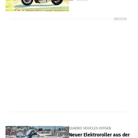
ANZEIGE
QUADRO VEHICLES OXYGEN
Neuer Elektroroller aus der