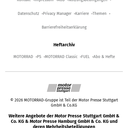
Datenschutz
Privacy Manager
Karriere
Themen
Barrierefreiheitserklärung
Heftarchiv
MOTORRAD
PS
MOTORRAD Classic
FUEL
Abo & Hefte
©
2026
MOTORRAD-Gruppe ist Teil der Motor Presse Stuttgart
GmbH & Co.KG
Weitere Angebote der Motor Presse Stuttgart GmbH &
Co. KG & Motor Presse Hamburg GmbH & Co. KG und
deren Mehrheitsbeteiligungen