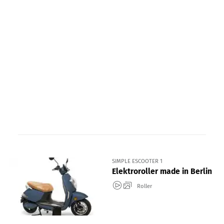
SIMPLE ESCOOTER 1
Elektroroller made in Berlin
Roller