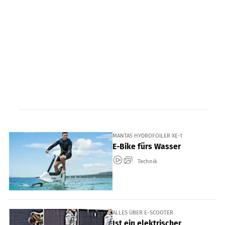
MANTA5 HYDROFOILER XE-1
E-Bike fürs Wasser
Technik
ALLES ÜBER E-SCOOTER
Ist ein elektrischer