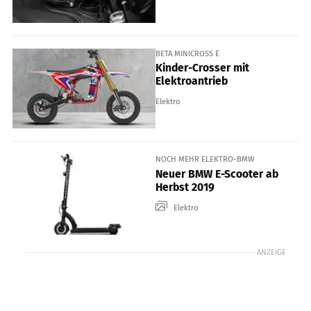
BETA MINICROSS E
Kinder-Crosser mit
Elektroantrieb
Elektro
NOCH MEHR ELEKTRO-BMW
Neuer BMW E-Scooter ab
Herbst 2019
Elektro
ANZEIGE