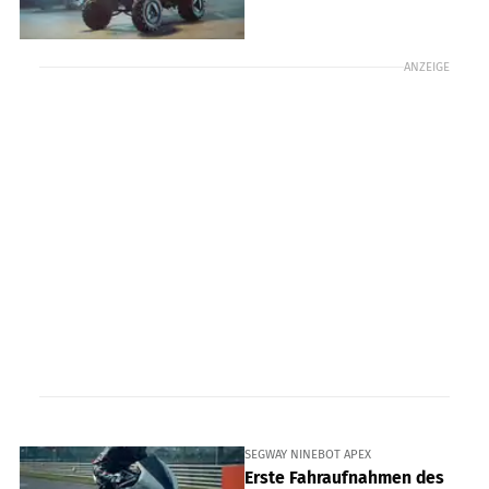
ANZEIGE
SEGWAY NINEBOT APEX
Erste Fahraufnahmen des