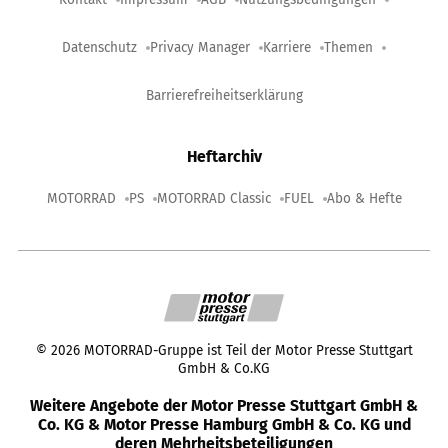
Datenschutz
Privacy Manager
Karriere
Themen
Barrierefreiheitserklärung
Heftarchiv
MOTORRAD
PS
MOTORRAD Classic
FUEL
Abo & Hefte
©
2026
MOTORRAD-Gruppe ist Teil der Motor Presse Stuttgart
GmbH & Co.KG
Weitere Angebote der Motor Presse Stuttgart GmbH &
Co. KG & Motor Presse Hamburg GmbH & Co. KG und
deren Mehrheitsbeteiligungen