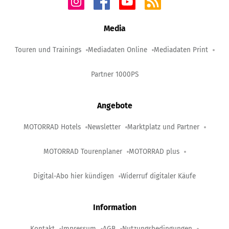
Media
Touren und Trainings
Mediadaten Online
Mediadaten Print
Partner 1000PS
Angebote
MOTORRAD Hotels
Newsletter
Marktplatz und Partner
MOTORRAD Tourenplaner
MOTORRAD plus
Digital-Abo hier kündigen
Widerruf digitaler Käufe
Information
Kontakt
Impressum
AGB
Nutzungsbedingungen