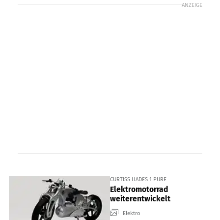
ANZEIGE
CURTISS HADES 1 PURE
Elektromotorrad
weiterentwickelt
Elektro