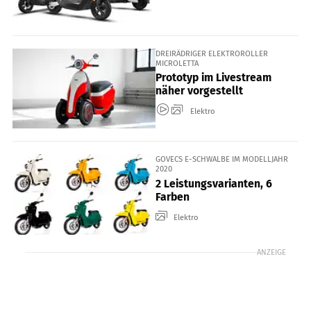
DREIRÄDRIGER ELEKTROROLLER
MICROLETTA
Prototyp im Livestream
näher vorgestellt
Elektro
GOVECS E-SCHWALBE IM MODELLJAHR
2020
2 Leistungsvarianten, 6
Farben
Elektro
ANZEIGE