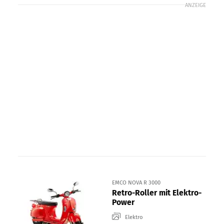
ANZEIGE
EMCO NOVA R 3000
Retro-Roller mit Elektro-
Power
Elektro