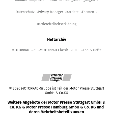
Datenschutz
Privacy Manager
Karriere
Themen
Barrierefreiheitserklärung
Heftarchiv
MOTORRAD
PS
MOTORRAD Classic
FUEL
Abo & Hefte
©
2026
MOTORRAD-Gruppe ist Teil der Motor Presse Stuttgart
GmbH & Co.KG
Weitere Angebote der Motor Presse Stuttgart GmbH &
Co. KG & Motor Presse Hamburg GmbH & Co. KG und
deren Mehrheitsbeteiligungen