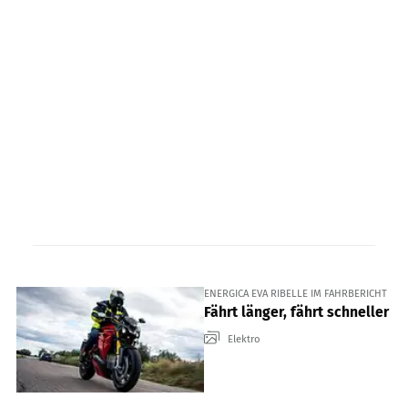
ENERGICA EVA RIBELLE IM FAHRBERICHT
Fährt länger, fährt schneller
Elektro