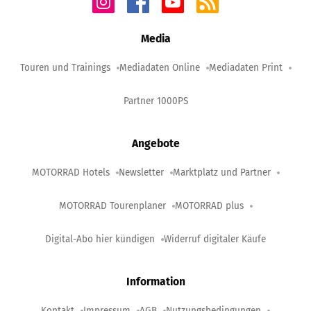
Media
Touren und Trainings
Mediadaten Online
Mediadaten Print
Partner 1000PS
Angebote
MOTORRAD Hotels
Newsletter
Marktplatz und Partner
MOTORRAD Tourenplaner
MOTORRAD plus
Digital-Abo hier kündigen
Widerruf digitaler Käufe
Information
Kontakt
Impressum
AGB
Nutzungsbedingungen