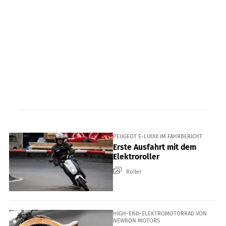
PEUGEOT E-LUDIX IM FAHRBERICHT
Erste Ausfahrt mit dem
Elektroroller
Roller
HIGH-END-ELEKTROMOTORRAD VON
NEWRON MOTORS