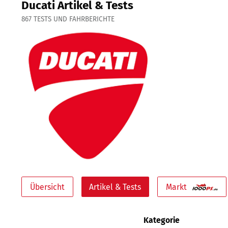
Ducati Artikel & Tests
867
TESTS UND FAHRBERICHTE
Übersicht
Artikel & Tests
Markt
Kategorie