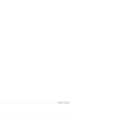
ANZEIGE