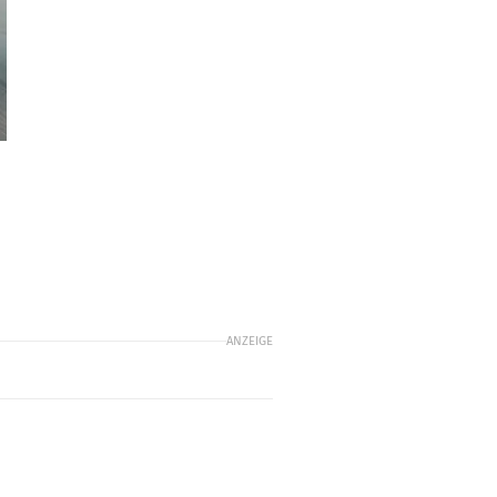
ANZEIGE